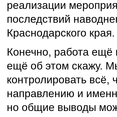
реализации мероприя
последствий наводне
Краснодарского края.
Конечно, работа ещё 
ещё об этом скажу. 
контролировать всё, 
направлению и именно
но общие выводы мож