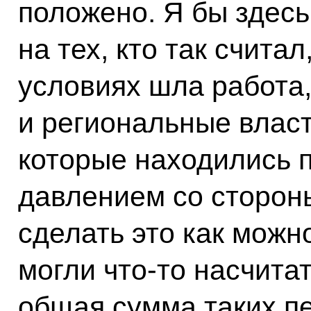
положено. Я бы здесь
на тех, кто так считал
условиях шла работа,
и региональные влас
которые находились 
давлением со сторон
сделать это как можн
могли что‑то насчитат
общая сумма таких п