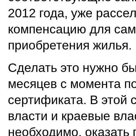
2012 года, уже рассе
компенсацию для сам
приобретения жилья.
Сделать это нужно бы
месяцев с момента п
сертификата. В этой 
власти и краевые вла
необходимо, оказать