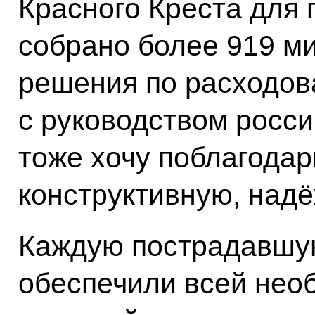
Красного Креста для
собрано более 919 м
решения по расходов
с руководством росси
тоже хочу поблагодар
конструктивную, надё
Каждую пострадавшу
обеспечили всей нео