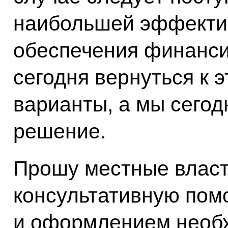
наибольшей эффективн
обеспечения финанси
сегодня вернуться к э
варианты, а мы сего
решение.
Прошу местные власт
консультативную пом
и оформлением необ