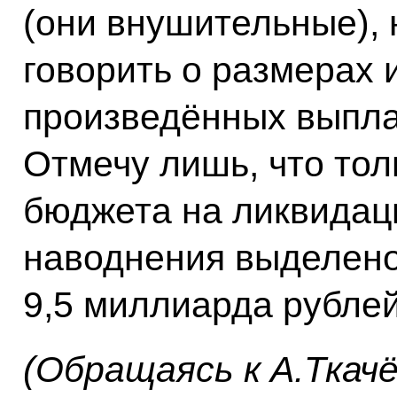
(они внушительные), 
говорить о размерах 
произведённых выплат
Отмечу лишь, что тол
бюджета на ликвидац
наводнения выделено
9,5 миллиарда рублей
(Обращаясь к А.Ткачё