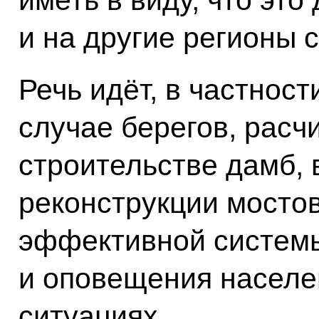
и на другие регионы 
Речь идёт, в частност
случае берегов, расчи
строительстве дамб,
реконструкции мостов
эффективной систем
и оповещения населе
ситуациях.