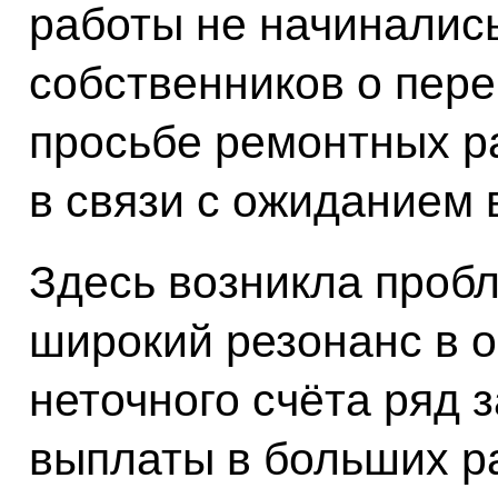
работы не начинались
собственников о пере
просьбе ремонтных ра
в связи с ожиданием 
Здесь возникла пробл
широкий резонанс в о
неточного счёта ряд 
выплаты в больших р