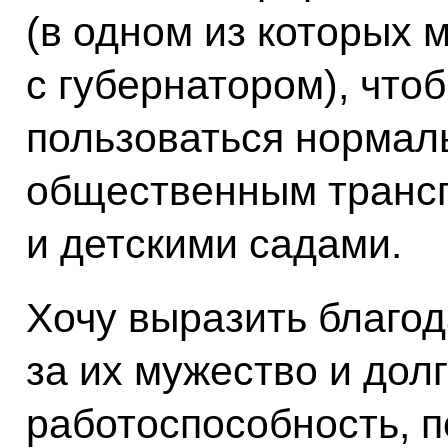
(в одном из которых 
с губернатором), что
пользоваться нормал
общественным транс
и детскими садами.
Хочу выразить благо
за их мужество и дол
работоспособность, 