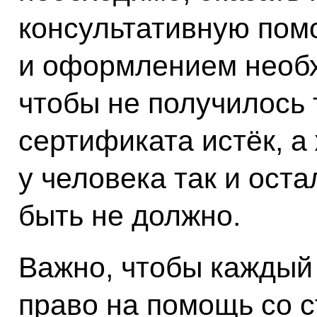
консультативную пом
и оформлением необ
чтобы не получилось т
сертификата истёк, 
у человека так и ост
быть не должно.
Важно, чтобы каждый
право на помощь со с