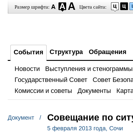
Размер шрифта:
Цвета сайта:
Структура
Обращения
События
Новости
Выступления и стенограммы
Государственный Совет
Совет Безоп
Комиссии и советы
Документы
Карта
Совещание по сит
Документ /
5 февраля 2013 года, Сочи