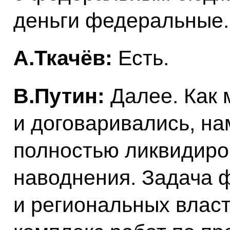
деньги федеральные.
А.Ткачёв:
Есть.
В.Путин:
Далее. Как 
и договаривались, на
полностью ликвидиро
наводнения. Задача 
и региональных власт