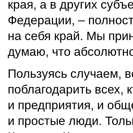
края, а в других субъ
Федерации, – полнос
на себя край. Мы при
думаю, что абсолютн
Пользуясь случаем, в
поблагодарить всех, 
и предприятия, и общ
и простые люди. Толь