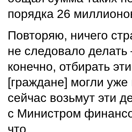
порядка 26 миллионо
Повторяю, ничего стра
не следовало делать 
конечно, отбирать эти
[граждане] могли уже 
сейчас возьмут эти д
с Министром финансо
что.