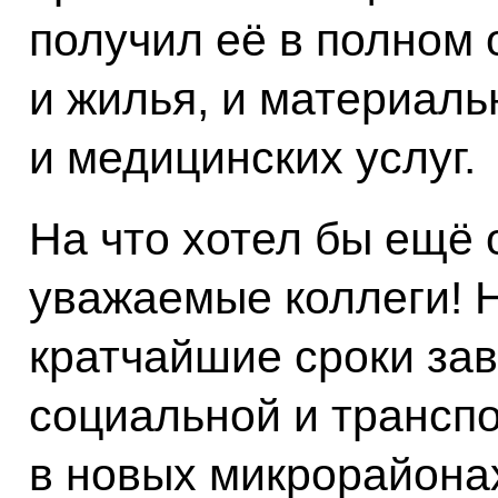
получил её в полном 
и жилья, и материаль
и медицинских услуг.
На что хотел бы ещё 
уважаемые коллеги! 
кратчайшие сроки за
социальной и трансп
в новых микрорайона