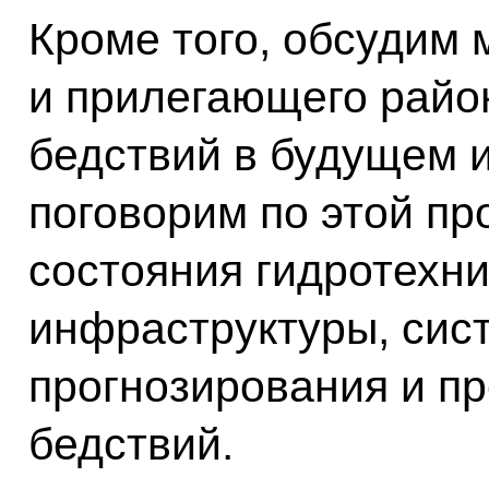
Кроме того, обсудим
и прилегающего райо
бедствий в будущем 
поговорим по этой пр
состояния гидротехни
инфраструктуры, сис
прогнозирования и п
бедствий.