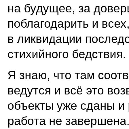
на будущее, за довер
поблагодарить и всех
в ликвидации последс
стихийного бедствия.
Я знаю, что там соот
ведутся и всё это во
объекты уже сданы и 
работа не завершена