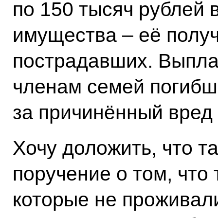
по 150 тысяч рублей в
имущества – её полу
пострадавших. Выпла
членам семей погибш
за причинённый вред
Хочу доложить, что 
поручение о том, что 
которые не проживал