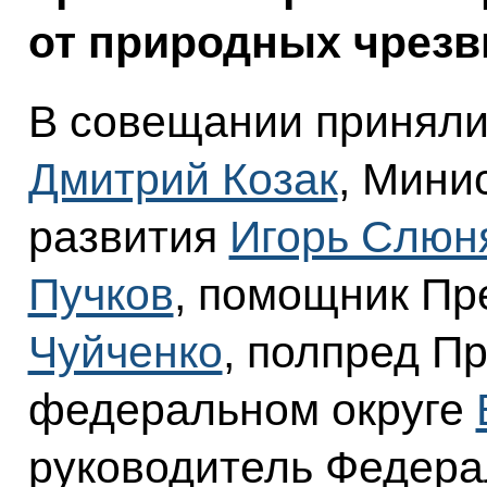
от природных чрезв
В совещании приняли
Дмитрий Козак
, Мини
развития
Игорь Слюн
Пучков
, помощник Пр
Чуйченко
, полпред П
федеральном округе
руководитель Федера