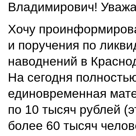
Владимирович! Уважа
Хочу проинформирова
и поручения по ликви
наводнений в Красно
На сегодня полность
единовременная мат
по 10 тысяч рублей (
более 60 тысяч чело