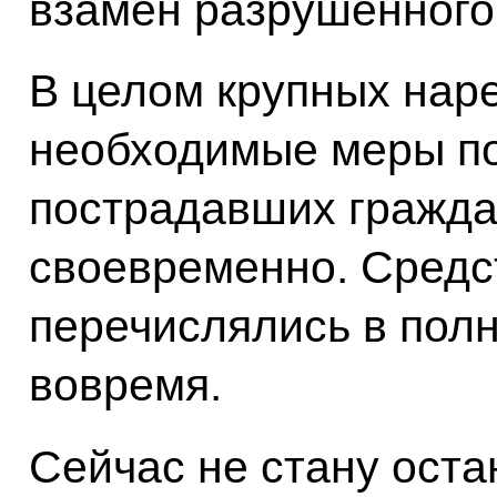
взамен разрушенного
В целом крупных наре
необходимые меры п
пострадавших гражда
своевременно. Средс
перечислялись в пол
вовремя.
Сейчас не стану ост