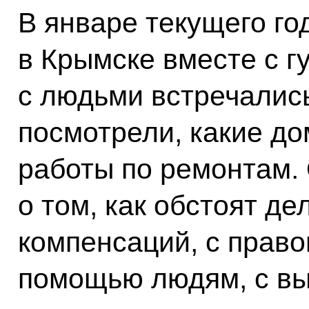
В январе текущего го
в Крымске вместе с г
с людьми встречались
посмотрели, какие до
работы по ремонтам.
о том, как обстоят д
компенсаций, с право
помощью людям, с вы