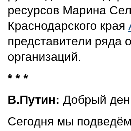
ресурсов Марина Сел
Краснодарского края
представители ряда 
организаций.
* * *
В.Путин:
Добрый день
Сегодня мы подведём