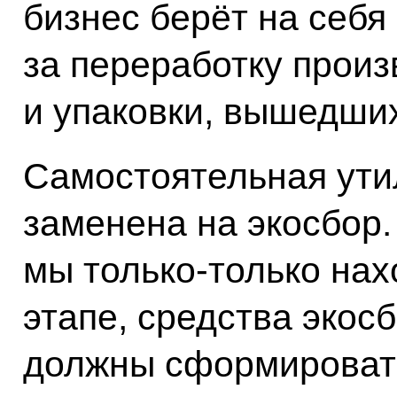
бизнес берёт на себя
за переработку прои
и упаковки, вышедших
Самостоятельная ути
заменена на экосбор.
мы только-только на
этапе, средства экосб
должны сформировать