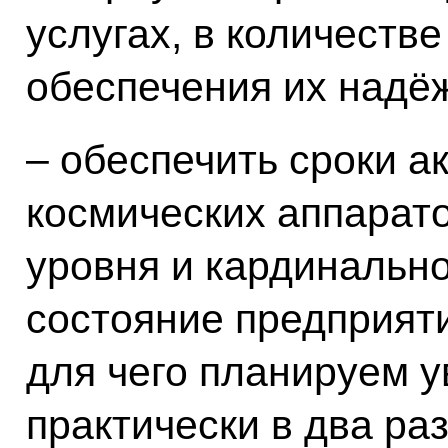
услугах, в количестве
обеспечения их надё
– обеспечить сроки а
космических аппарат
уровня и кардинальн
состояние предприяти
для чего планируем у
практически в два ра