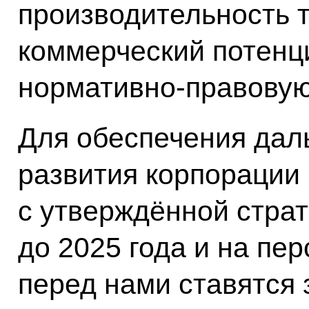
производительность т
коммерческий потенц
нормативно-правовую
Для обеспечения дал
развития корпорации 
с утверждённой страт
до 2025 года и на пер
перед нами ставятся 