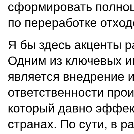
сформировать полно
по переработке отход
Я бы здесь акценты р
Одним из ключевых 
является внедрение 
ответственности прои
который давно эффек
странах. По сути, в р