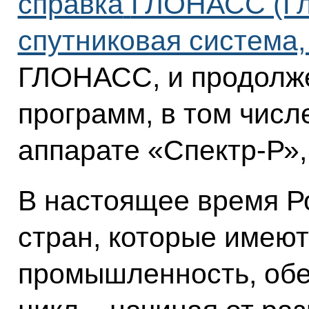
справка
ГЛОНАСС (Гл
спутниковая система
ГЛОНАСС, и продолж
программ, в том чис
аппарате «Спектр-Р»,
В настоящее время Ро
стран, которые имею
промышленность, об