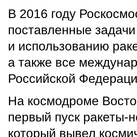
В 2016 году Роскосм
поставленные задачи
и использованию раке
а также все междуна
Российской Федераци
На космодроме Вост
первый пуск ракеты-н
который вывел косми