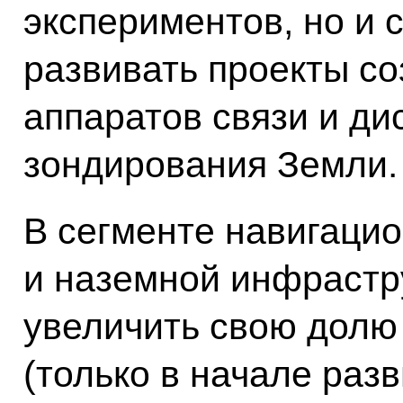
экспериментов, но и 
развивать проекты со
аппаратов связи и ди
зондирования Земли.
В сегменте навигаци
и наземной инфрастр
увеличить свою долю
(только в начале раз