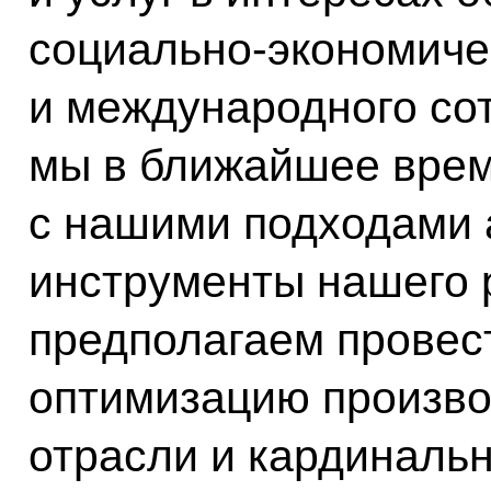
социально-экономичес
и международного сот
мы в ближайшее врем
с нашими подходами 
инструменты нашего р
предполагаем провес
оптимизацию произво
отрасли и кардиналь