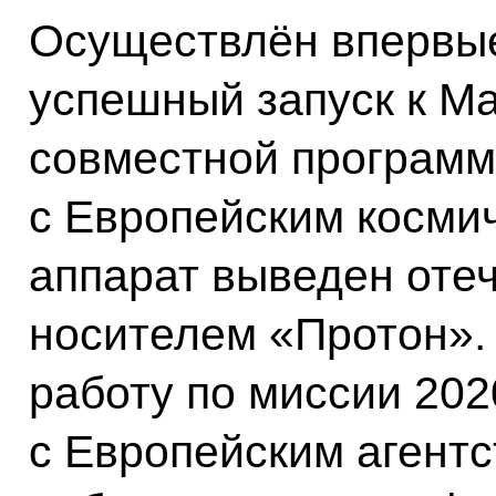
Осуществлён впервые
успешный запуск к М
совместной программ
с Европейским космич
аппарат выведен отеч
носителем «Протон».
работу по миссии 202
с Европейским агентс