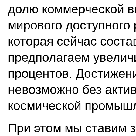
долю коммерческой в
мирового доступного 
которая сейчас соста
предполагаем увеличи
процентов. Достижени
невозможно без актив
космической промыш
При этом мы ставим 