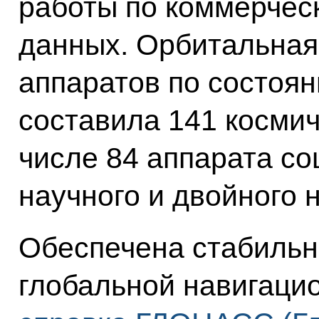
работы по коммерчес
данных. Орбитальная
аппаратов по состоян
составила 141 космич
числе 84 аппарата со
научного и двойного 
Обеспечена стабильн
глобальной навигаци