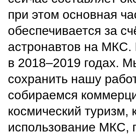
при этом основная ча
обеспечивается за сч
астронавтов на МКС. 
в 2018–2019 годах. М
сохранить нашу работ
собираемся коммерци
космический туризм,
использование МКС,