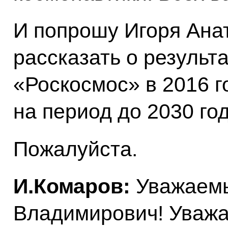
И попрошу Игоря Ана
рассказать о результ
«Роскосмос» в 2016 г
на период до 2030 год
Пожалуйста.
И.Комаров:
Уважаем
Владимирович! Уважа