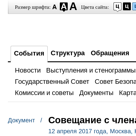
Размер шрифта:
Цвета сайта:
Структура
Обращения
События
Новости
Выступления и стенограммы
Государственный Совет
Совет Безоп
Комиссии и советы
Документы
Карта
Совещание с член
Документ /
12 апреля 2017 года, Москва,