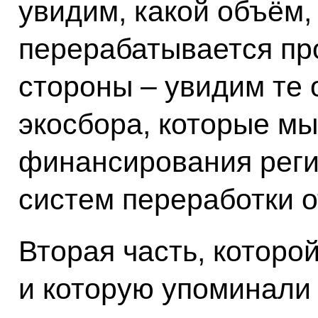
увидим, какой объём,
перерабатывается пр
стороны – увидим те
экосбора, которые м
финансирования рег
систем переработки о
Вторая часть, которо
и которую упоминали