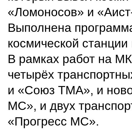
«Ломоносов» и «Аист-
Выполнена программ
космической станции
В рамках работ на М
четырёх транспортны
и «Союз ТМА», и нов
МС», и двух транспор
«Прогресс МС».