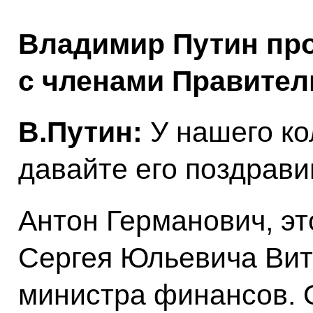
Владимир Путин пр
с членами Правител
В.Путин:
У нашего ко
давайте его поздрави
Антон Германович, эт
Сергея Юльевича Витт
министра финансов. 