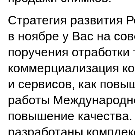
Стратегия развития 
в ноябре у Вас на со
поручения отработки 
коммерциализация ко
и сервисов, как пов
работы Международно
повышение качества.
разработаны комплек