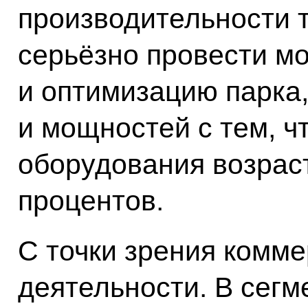
производительности т
серьёзно провести м
и оптимизацию парка
и мощностей с тем, ч
оборудования возраст
процентов.
С точки зрения комм
деятельности. В сегм