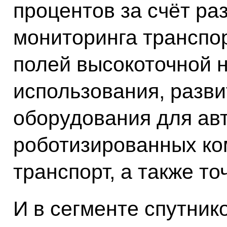
процентов за счёт ра
мониторинга транспор
полей высокоточной н
использования, разви
оборудования для ав
роботизированных ко
транспорт, а также т
И в сегменте спутник