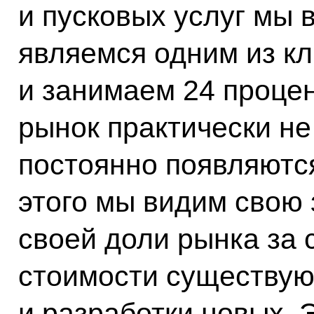
и пусковых услуг мы 
являемся одним из к
и занимаем 24 процен
рынок практически не 
постоянно появляются
этого мы видим свою 
своей доли рынка за 
стоимости существую
и разработки новых. 