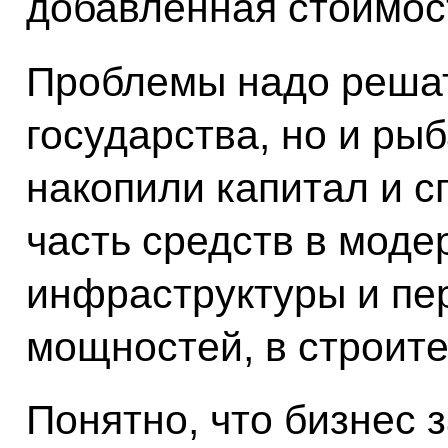
добавленная стоимос
Проблемы надо решать
государства, но и ры
накопили капитал и 
часть средств в мод
инфраструктуры и п
мощностей, в строите
Понятно, что бизнес 