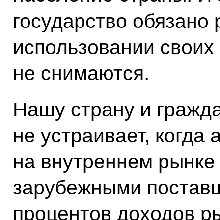
государство обязано 
использовании своих 
не снимаются.
Нашу страну и гражд
не устраивает, когда
на внутреннем рынке
зарубежными поставщ
процентов доходов 