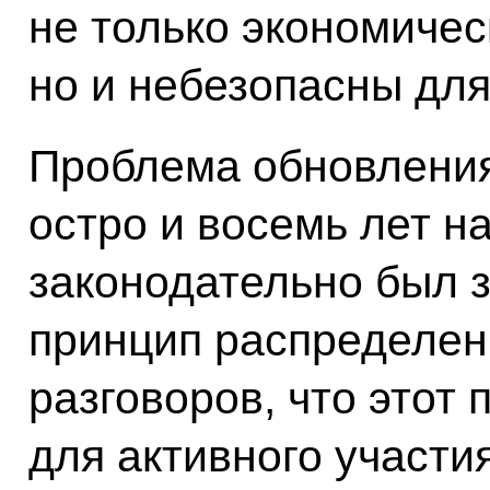
не только экономиче
но и небезопасны для
Проблема обновления
остро и восемь лет на
законодательно был 
принцип распределени
разговоров, что этот
для активного участ