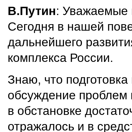
В.Путин
: Уважаемые 
Сегодня в нашей пове
дальнейшего развити
комплекса России.
Знаю, что подготовка
обсуждение проблем 
в обстановке достато
отражалось и в средс