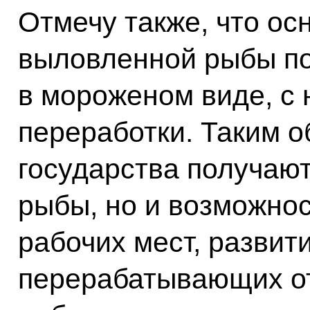
Отмечу также, что ос
выловленной рыбы по
в мороженом виде, с 
переработки. Таким о
государства получают
рыбы, но и возможнос
рабочих мест, развит
перерабатывающих от