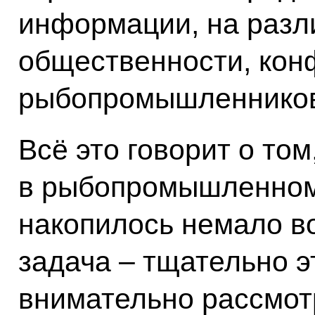
информации, на разл
общественности, кон
рыбопромышленников 
Всё это говорит о том
в рыбопромышленном
накопилось немало в
задача – тщательно э
внимательно рассмот