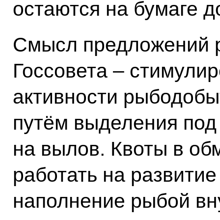
остаются на бумаге д
Смысл предложений 
Госсовета – стимули
активности рыбодобы
путём выделения под 
на вылов. Квоты в об
работать на развитие
наполнение рыбой вн