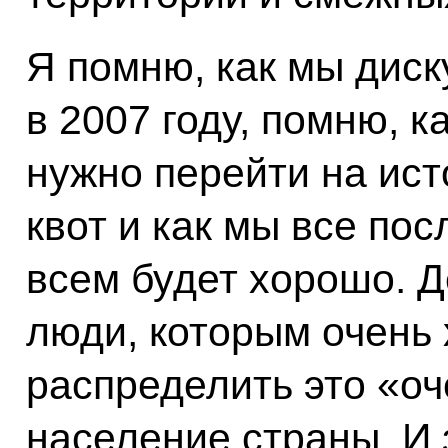
Я помню, как мы диск
в 2007 году, помню, к
нужно перейти на ис
квот и как мы все пос
всем будет хорошо. Д
люди, которым очень
распределить это «оч
население страны. И 