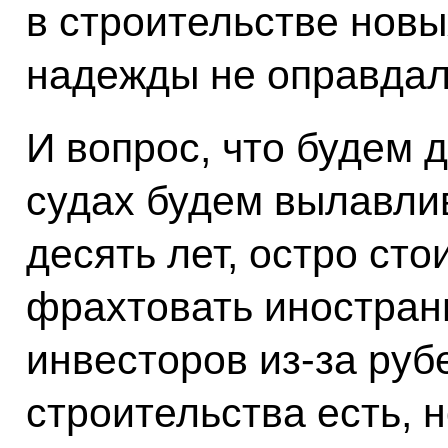
в строительстве новы
надежды не оправдал
И вопрос, что будем 
судах будем вылавлив
десять лет, остро сто
фрахтовать иностран
инвесторов из‑за руб
строительства есть, н