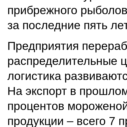
прибрежного рыболов
за последние пять ле
Предприятия перерабо
распределительные ц
логистика развивают
На экспорт в прошлом
процентов мороженой
продукции – всего 7 