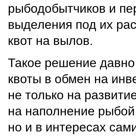
рыбодобытчиков и пе
выделения под их ра
квот на вылов.
Такое решение давно 
квоты в обмен на инв
не только на развити
на наполнение рыбой
но и в интересах са