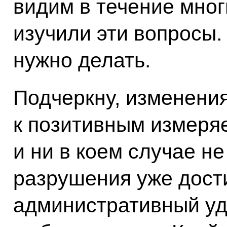
видим в течение мног
изучили эти вопросы.
нужно делать.
Подчеркну, изменени
к позитивным измеря
и ни в коем случае не
разрушения уже дости
административный уд