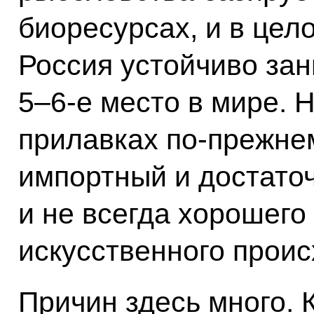
биоресурсах, и в цел
Россия устойчиво зан
5–6-е место в мире. 
прилавках по‑прежне
импортный и достаточ
и не всегда хорошего 
искусственного прои
Причин здесь много.