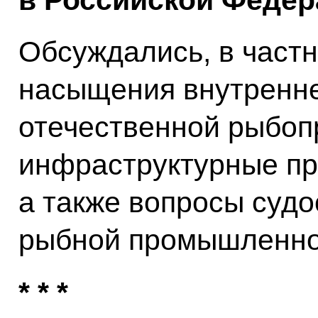
в Российской Федер
Обсуждались, в частн
насыщения внутренне
отечественной рыбоп
инфраструктурные пр
а также вопросы судо
рыбной промышленно
* * *