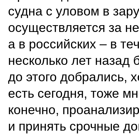
судна с уловом в зар
осуществляется за не
а в российских – в те
несколько лет назад 
до этого добрались, х
есть сегодня, тоже м
конечно, проанализир
и принять срочные д