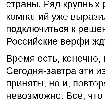
страны. Ряд крупны
компаний уже вырази
подключиться к решен
Российские верфи жду
Время есть, конечно, 
Сегодня-завтра эти и
приняты, но и, повтор
невозможно. Всё, что