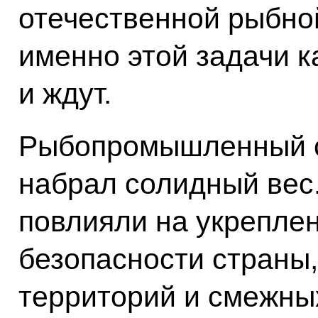
отечественной рыбно
именно этой задачи к
и ждут.
Рыбопромышленный се
набрал солидный вес
повлияли на укрепле
безопасности страны
территорий и смежны