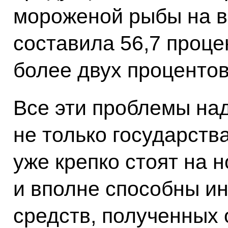
мороженой рыбы на в
составила 56,7 проце
более двух процентов
Все эти проблемы над
не только государства
уже крепко стоят на н
и вполне способны ин
средств, полученных 