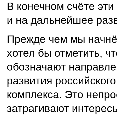
В конечном счёте эти
и на дальнейшее разв
Прежде чем мы начнё
хотел бы отметить, ч
обозначают направле
развития российског
комплекса. Это непр
затрагивают интерес