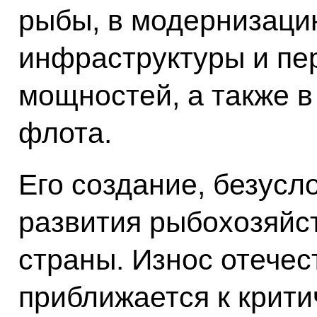
рыбы, в модернизаци
инфраструктуры и п
мощностей, а также в
флота.
Его создание, безусл
развития рыбохозяйс
страны. Износ отечес
приближается к крити