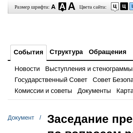
Размер шрифта:
Цвета сайта:
Структура
Обращения
События
Новости
Выступления и стенограммы
Государственный Совет
Совет Безоп
Комиссии и советы
Документы
Карта
Заседание пре
Документ /