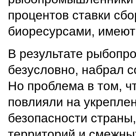
процентов ставки сбо
биоресурсами, имеют
В результате рыбопр
безусловно, набрал с
Но проблема в том, ч
повлияли на укрепле
безопасности страны
территорий и смежны