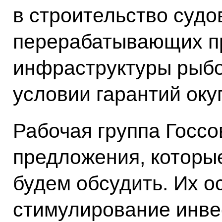
в строительство судо
перерабатывающих п
инфраструктуры рыбо
условии гарантий оку
Рабочая группа Госсо
предложения, которы
будем обсудить. Их о
стимулирование инве