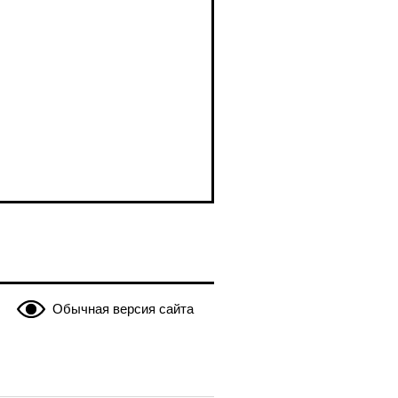
Обычная версия сайта