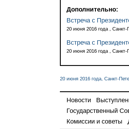
Дополнительно:
Встреча с Президен
20 июня 2016 года , Санкт-
Встреча с Президен
20 июня 2016 года , Санкт-
20 июня 2016 года, Санкт-Пет
Новости
Выступлен
Государственный Со
Комиссии и советы