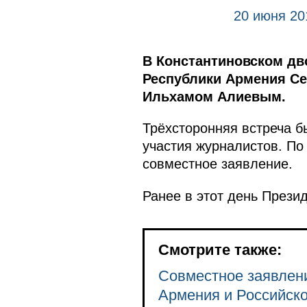
20 июня 20
В Константиновском дв
Республики Армения Се
Ильхамом Алиевым.
Трёхсторонняя встреча б
участия журналистов. По
совместное заявление.
Ранее в этот день Прези
Смотрите также:
Совместное заявлен
Армения и Российск