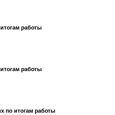
 итогам работы
 итогам работы
ых по итогам работы