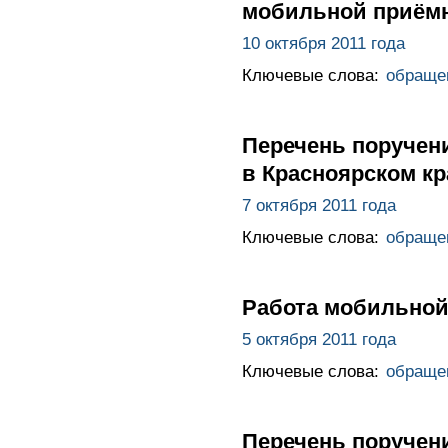
мобильной приёмн
10 октября 2011 года
Ключевые слова:
обраще
Перечень поручен
в Красноярском кр
7 октября 2011 года
Ключевые слова:
обраще
Работа мобильной
5 октября 2011 года
Ключевые слова:
обраще
Перечень поручен