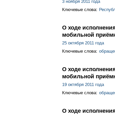
3 ноября 2011 года
Ключевые слова:
Респуб
О ходе исполнения
мобильной приёмн
25 октября 2011 года
Ключевые слова:
обраще
О ходе исполнения
мобильной приёмн
19 октября 2011 года
Ключевые слова:
обраще
О ходе исполнения