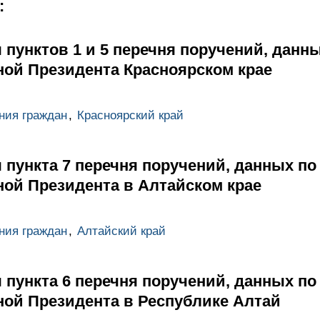
:
 пунктов 1 и 5 перечня поручений, данн
ой Президента Красноярском крае
ния граждан
,
Красноярский край
 пункта 7 перечня поручений, данных по
ой Президента в Алтайском крае
ния граждан
,
Алтайский край
 пункта 6 перечня поручений, данных по
ой Президента в Республике Алтай