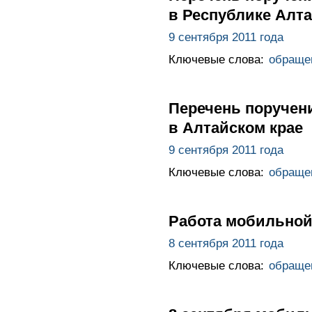
в Республике Алт
9 сентября 2011 года
Ключевые слова:
обраще
Перечень поручен
в Алтайском крае
9 сентября 2011 года
Ключевые слова:
обраще
Работа мобильной
8 сентября 2011 года
Ключевые слова:
обраще