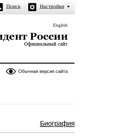
Поиск
Настройки
English
и — официальный сайт
Обычная версия сайта
Биография