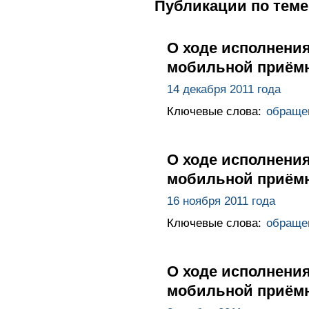
Публикации по теме
О ходе исполнения
мобильной приёмн
14 декабря 2011 года
Ключевые слова:
обраще
О ходе исполнения
мобильной приёмн
16 ноября 2011 года
Ключевые слова:
обраще
О ходе исполнения
мобильной приёмн