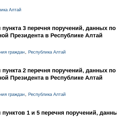
лика Алтай
 пункта 3 перечня поручений, данных по
ой Президента в Республике Алтай
ния граждан
,
Республика Алтай
 пункта 2 перечня поручений, данных по
ой Президента в Республике Алтай
ния граждан
,
Республика Алтай
 пунктов 1 и 5 перечня поручений, данн