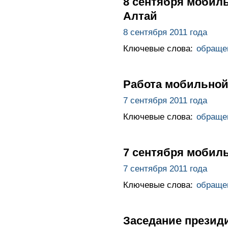
8 сентября мобиль
Алтай
8 сентября 2011 года
Ключевые слова:
обраще
Работа мобильной
7 сентября 2011 года
Ключевые слова:
обраще
7 сентября мобиль
7 сентября 2011 года
Ключевые слова:
обраще
Заседание презид