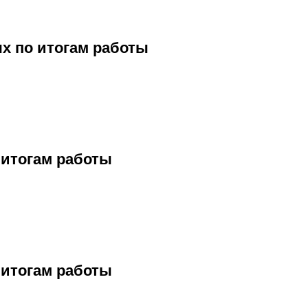
ых по итогам работы
 итогам работы
 итогам работы