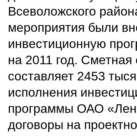
Всеволожского района
мероприятия были вн
инвестиционную про
на 2011 год. Сметная
составляет 2453 тыся
исполнения инвестиц
программы ОАО «Лен
договоры на проектн