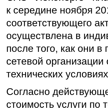
к середине ноября 20
соответствующего акт
осуществлена в инди
после того, как они 
сетевой организации
технических условиях
Согласно действующе
стоимость услуги по 