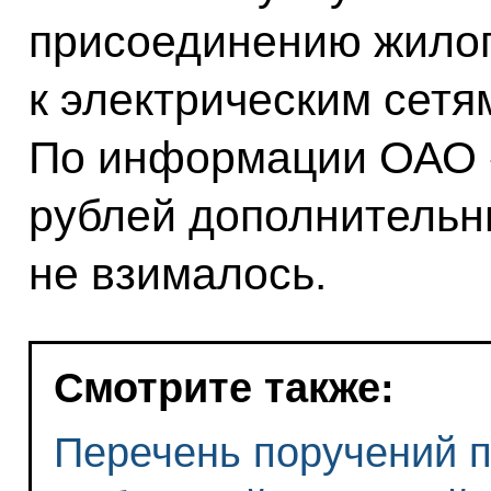
присоединению жилог
к электрическим сетя
По информации ОАО 
рублей дополнительн
не взималось.
Смотрите также:
Перечень поручений п