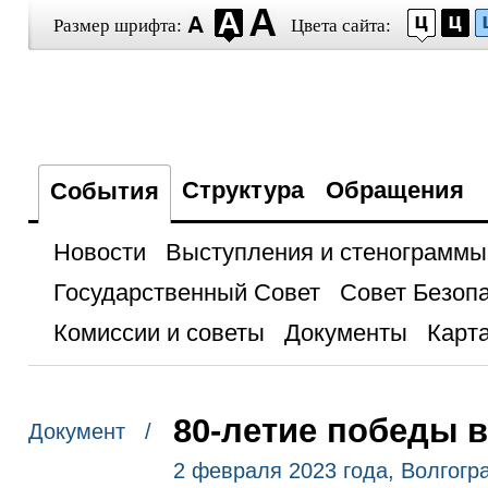
Размер шрифта:
Цвета сайта:
Структура
Обращения
События
Новости
Выступления и стенограммы
Государственный Совет
Совет Безоп
Комиссии и советы
Документы
Карта
80-летие победы 
Документ /
2 февраля 2023 года, Волгогр