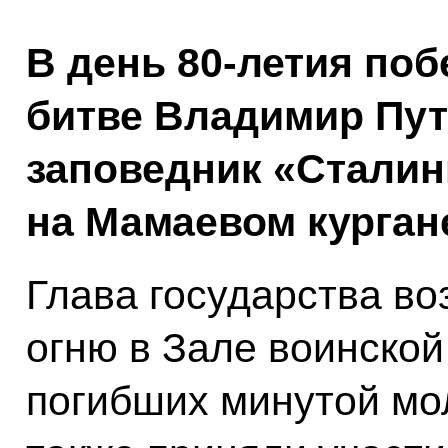
В день 80-летия по
битве Владимир Пут
заповедник «Сталин
на Мамаевом курган
Глава государства во
огню в Зале воинской
погибших минутой мо