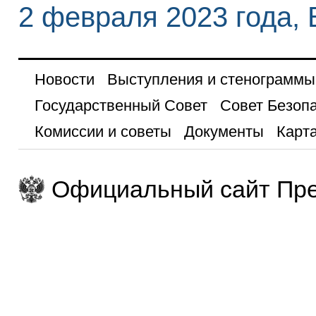
2 февраля 2023 года, 
Новости
Выступления и стенограммы
Государственный Совет
Совет Безоп
Комиссии и советы
Документы
Карта
Официальный сайт Пре