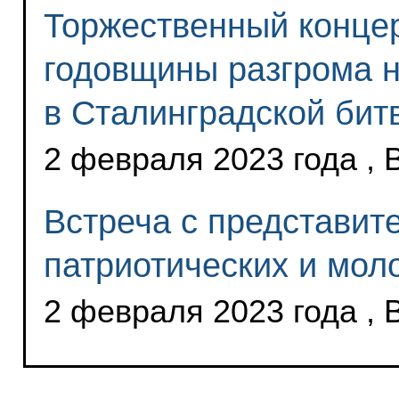
Торжественный концер
годовщины разгрома 
в Сталинградской бит
2 февраля 2023 года , 
Встреча с представи
патриотических и мол
2 февраля 2023 года , 