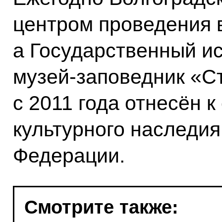
центром проведения 
а Государственный и
музей-заповедник «С
с 2011 года отнесён 
культурного наследия
Федерации.
Смотрите также: