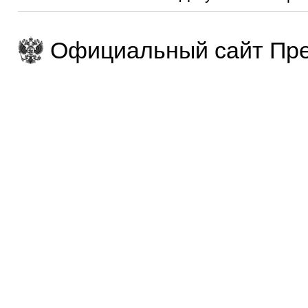
Официальный сайт Пре