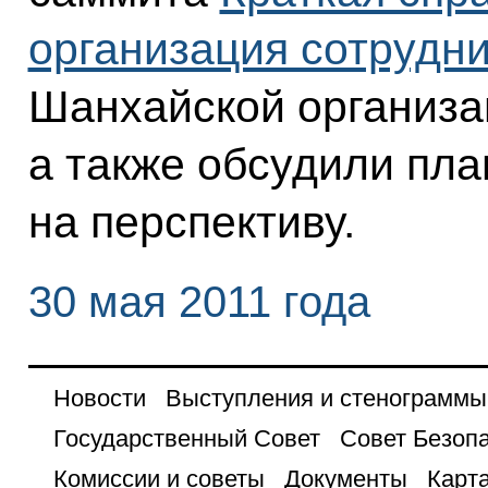
организация сотрудн
Шанхайской организа
а также обсудили пла
на перспективу.
30 мая 2011 года
Новости
Выступления и стенограммы
Государственный Совет
Совет Безоп
Комиссии и советы
Документы
Карта