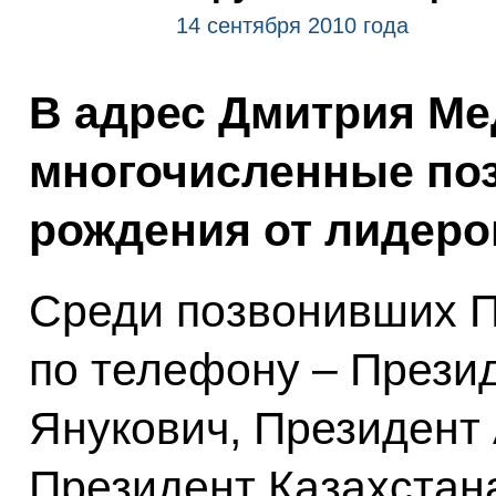
14 сентября 2010 года
В адрес Дмитрия Ме
многочисленные по
рождения от лидеро
Среди позвонивших П
по телефону – Прези
Янукович, Президент
Президент Казахстан