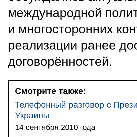
международной полит
и многосторонних кон
реализации ранее до
договорённостей.
Смотрите также:
Телефонный разговор с През
Украины
14 сентября 2010 года