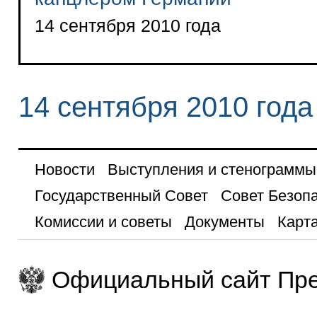
14 сентября 2010 года
14 сентября 2010 года
Новости
Выступления и стенограммы
Государственный Совет
Совет Безоп
Комиссии и советы
Документы
Карта
Официальный сайт Пре