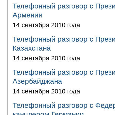
Телефонный разговор с През
Армении
14 сентября 2010 года
Телефонный разговор с През
Казахстана
14 сентября 2010 года
Телефонный разговор с През
Азербайджана
14 сентября 2010 года
Телефонный разговор с Феде
канцлером Германии