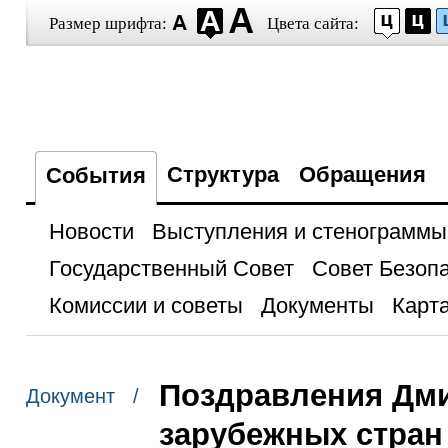
Размер шрифта:
Цвета сайта:
Структура
Обращения
События
Новости
Выступления и стенограммы
Государственный Совет
Совет Безоп
Комиссии и советы
Документы
Карта
Поздравления Дми
Документ /
зарубежных стран