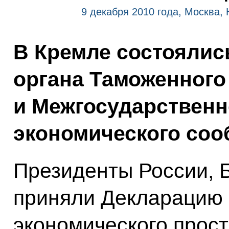
9 декабря 2010 года, Москва,
В Кремле состоялис
органа Таможенного
и Межгосударственн
экономического соо
Президенты России, 
приняли Декларацию
экономического прост