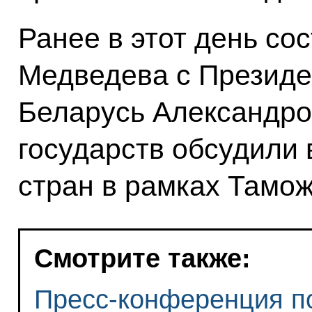
Ранее в этот день со
Медведева с Президе
Беларусь Александр
государств обсудили
стран в рамках Тамож
Смотрите также:
Пресс-конференция по