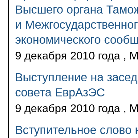
Высшего органа Тамо
и Межгосударственног
экономического сооб
9 декабря 2010 года , 
Выступление на засе
совета ЕврАзЭС
9 декабря 2010 года , 
Вступительное слово 