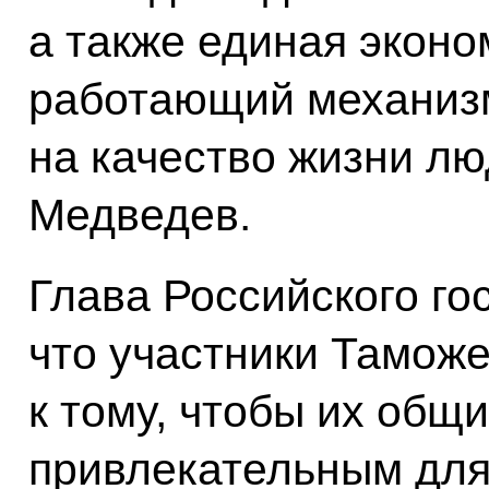
а также единая эконо
работающий механизм
на качество жизни лю
Медведев.
Глава Российского го
что участники Тамож
к тому, чтобы их общ
привлекательным для