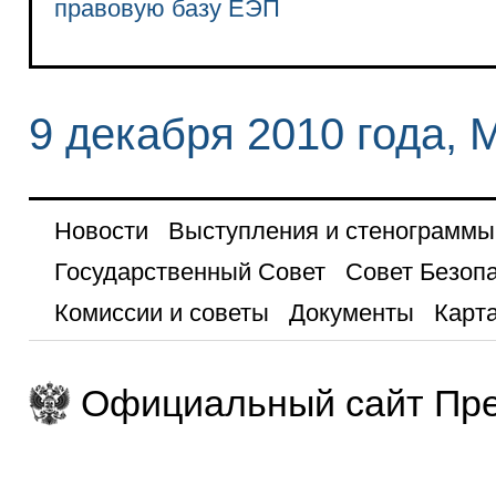
правовую базу ЕЭП
9 декабря 2010 года, 
Новости
Выступления и стенограммы
Государственный Совет
Совет Безоп
Комиссии и советы
Документы
Карта
Официальный сайт Пре