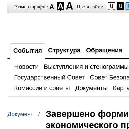
Размер шрифта:
Цвета сайта:
Структура
Обращения
События
Новости
Выступления и стенограммы
Государственный Совет
Совет Безоп
Комиссии и советы
Документы
Карта
Завершено форми
Документ /
экономического п