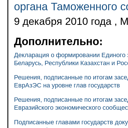
органа Таможенного с
9 декабря 2010 года , 
Дополнительно:
Декларация о формировании Единого 
Беларусь, Республики Казахстан и Ро
Решения, подписанные по итогам зас
ЕврАзЭС на уровне глав государств
Решения, подписанные по итогам засе
Евразийского экономического сообщест
Подписанные главами государств доку