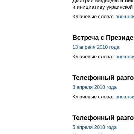
Дмитрий Медведев и Викт
и инициативу украинской
Ключевые слова:
внешня
Встреча с Презид
13 апреля 2010 года
Ключевые слова:
внешня
Телефонный разго
8 апреля 2010 года
Ключевые слова:
внешня
Телефонный разго
5 апреля 2010 года