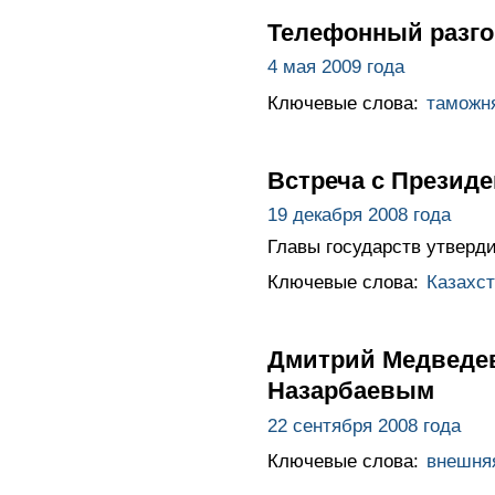
Телефонный разго
4 мая 2009 года
Ключевые слова:
таможн
Встреча с Презид
19 декабря 2008 года
Главы государств утверд
Ключевые слова:
Казахст
Дмитрий Медведев
Назарбаевым
22 сентября 2008 года
Ключевые слова:
внешня