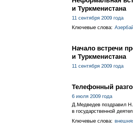
Неформальная вст
и Туркменистана
11 сентября 2009 года
Ключевые слова:
Азерба
Начало встречи пр
и Туркменистана
11 сентября 2009 года
Телефонный разго
6 июля 2009 года
Д.Медведев поздравил Н.
в государственной деятел
Ключевые слова:
внешня