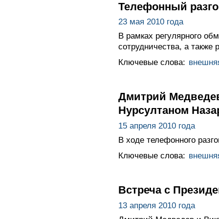
Телефонный разго
23 мая 2010 года
В рамках регулярного об
сотрудничества, а также 
Ключевые слова:
внешня
Дмитрий Медведев
Нурсултаном Наз
15 апреля 2010 года
В ходе телефонного разг
Ключевые слова:
внешня
Встреча с Презид
13 апреля 2010 года