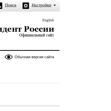
Поиск
Настройки
English
и — официальный сайт
Обычная версия сайта