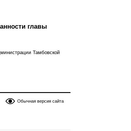
анности главы
дминистрации Тамбовской
Обычная версия сайта