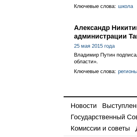
Ключевые слова:
школа
Александр Никити
администрации Та
25 мая 2015 года
Владимир Путин подписа
области».
Ключевые слова:
регион
Новости
Выступлен
Государственный Со
Комиссии и советы