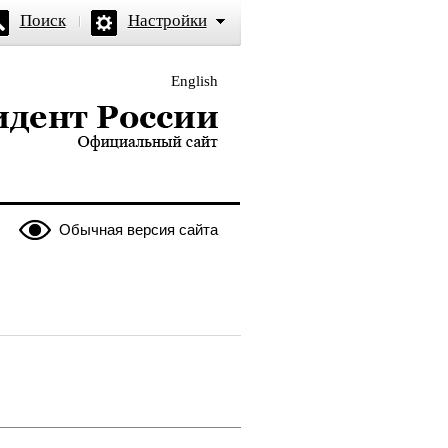
Поиск
Настройки
English
и — официальный сайт
Обычная версия сайта