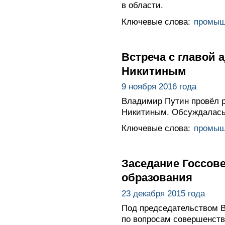
в области.
Ключевые слова:
промыш
Встреча с главой
Никитиным
9 ноября 2016 года
Владимир Путин провёл р
Никитиным. Обсуждалась 
Ключевые слова:
промыш
Заседание Госсов
образования
23 декабря 2015 года
Под председательством В
по вопросам совершенств