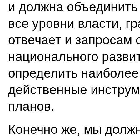
и должна объединить 
все уровни власти, г
отвечает и запросам 
национального разви
определить наиболее
действенные инструм
планов.
Конечно же, мы долж