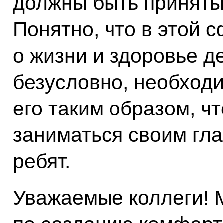
должны быть приняты
Понятно, что в этой с
о жизни и здоровье де
безусловно, необходи
его таким образом, ч
заниматься своим гл
ребят.
Уважаемые коллеги! 