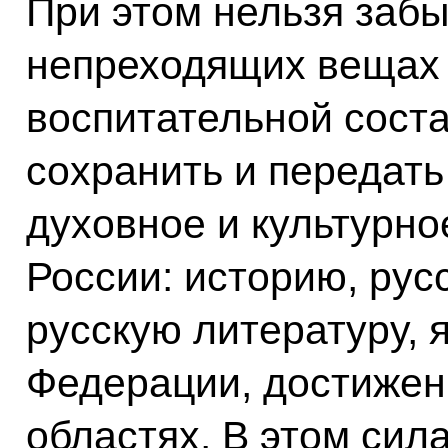
При этом нельзя забы
непреходящих вещах 
воспитательной сост
сохранить и передат
духовное и культурно
России: историю, рус
русскую литературу, 
Федерации, достижен
областях. В этом сил