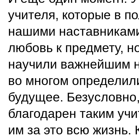
учителя, которые в п
нашими наставниками
любовь к предмету, н
научили важнейшим 
во многом определил
будущее. Безусловно,
благодарен таким учи
им за это всю жизнь.