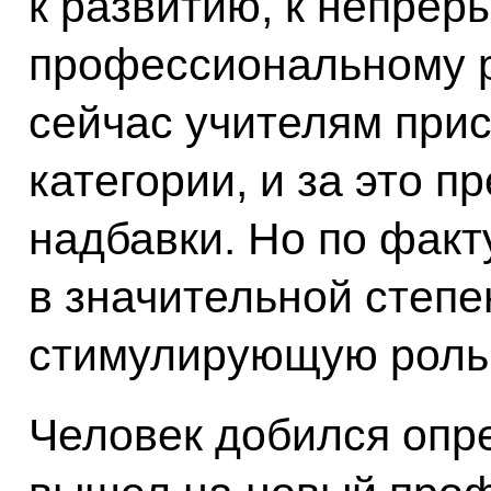
к развитию, к непрер
профессиональному ро
сейчас учителям при
категории, и за это 
надбавки. Но по факт
в значительной степе
стимулирующую роль
Человек добился опр