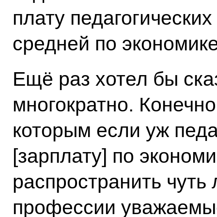
плату педагогических
средней по экономике
Ещё раз хотел бы сказ
многократно. Конечно
которым если уж пед
[зарплату] по экономи
распространить чуть л
профессии уважаемые