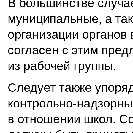
В большинстве случа
муниципальные, а та
организации органов 
согласен с этим пре
из рабочей группы.
Следует также упоря
контрольно-надзорны
в отношении школ. С