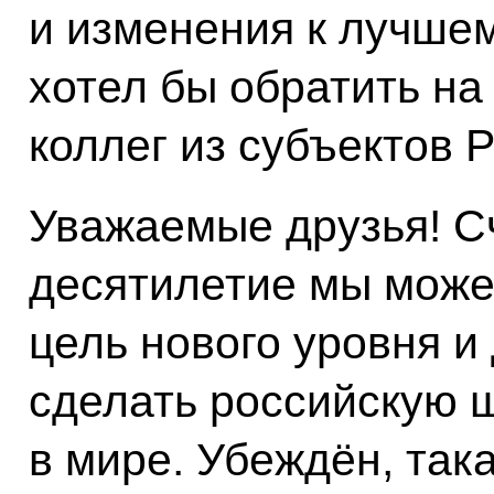
и изменения к лучшем
хотел бы обратить на
коллег из субъектов 
Уважаемые друзья! С
десятилетие мы може
цель нового уровня и
сделать российскую 
в мире. Убеждён, так