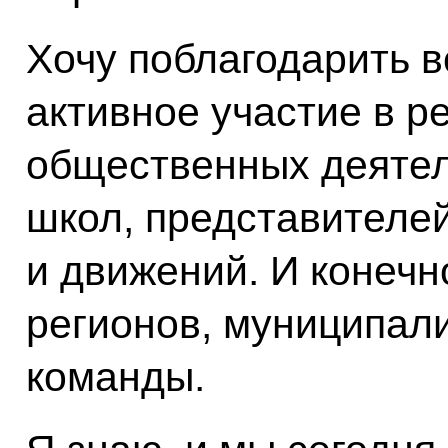
Хочу поблагодарить в
активное участие в р
общественных деятел
школ, представителей
и движений. И конечн
регионов, муниципали
команды.