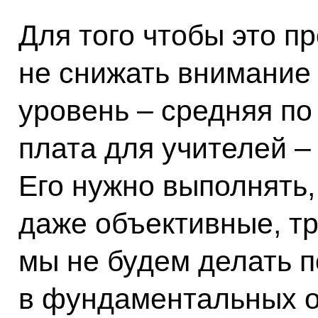
Для того чтобы это п
не снижать внимание 
уровень – средняя по
плата для учителей –
Его нужно выполнять,
даже объективные, тр
мы не будем делать 
в фундаментальных о