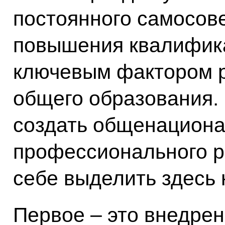
постоянного самосов
повышения квалифика
ключевым фактором р
общего образования. 
создать общенациона
профессионального р
себе выделить здесь 
Первое – это внедре