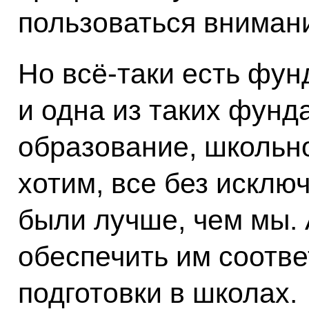
пользоваться вниман
Но всё‑таки есть фу
и одна из таких фунд
образование, школьн
хотим, все без исклю
были лучше, чем мы. 
обеспечить им соотв
подготовки в школах.