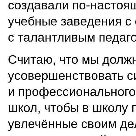
создавали по‑настоя
учебные заведения с
с талантливым педаго
Считаю, что мы долж
усовершенствовать с
и профессионального
школ, чтобы в школу 
увлечённые своим де