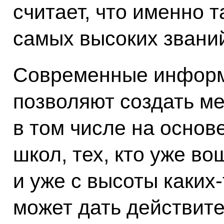
считает, что именно 
самых высоких званий
Современные информ
позволяют создать ме
в том числе на основ
школ, тех, кто уже в
и уже с высоты каких
может дать действит