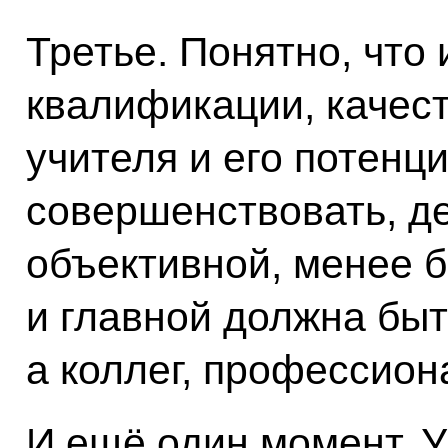
Третье. Понятно, что
квалификации, качест
учителя и его потенц
совершенствовать, де
объективной, менее 
и главной должна быт
а коллег, профессион
И ещё один момент. У