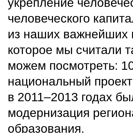
укрепление человечес
человеческого капита
из наших важнейших п
которое мы считали та
можем посмотреть: 10
национальный проект
в 2011–2013 годах б
модернизация регион
образования.