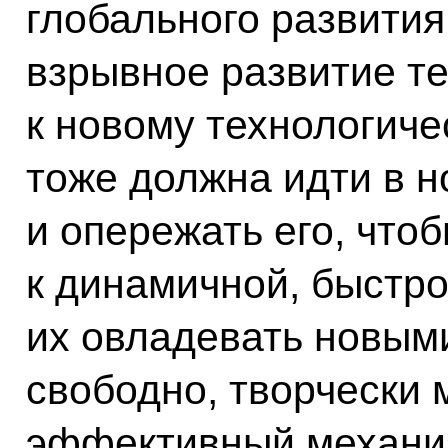
глобального развития,
взрывное развитие те
к новому технологиче
тоже должна идти в но
и опережать его, чтоб
к динамичной, быстр
их овладевать новым
свободно, творчески 
эффективный механи