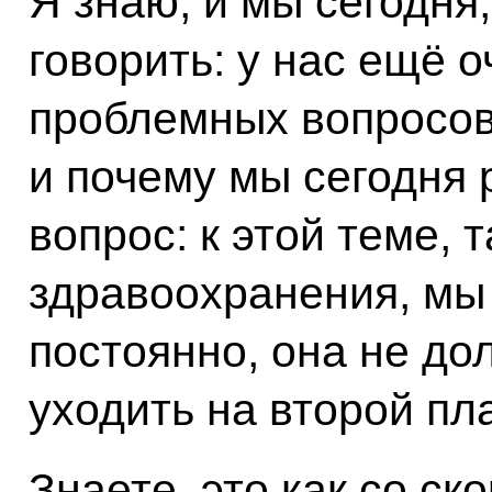
Я знаю, и мы сегодня,
говорить: у нас ещё 
проблемных вопросов.
и почему мы сегодня 
вопрос: к этой теме, т
здравоохранения, мы
постоянно, она не до
уходить на второй пл
Знаете, это как со с