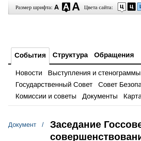
Размер шрифта:
Цвета сайта:
Структура
Обращения
События
Новости
Выступления и стенограммы
Государственный Совет
Совет Безоп
Комиссии и советы
Документы
Карта
Заседание Госсов
Документ /
совершенствовани