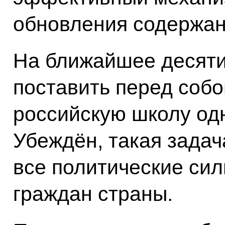
обновления содержан
На ближайшее десят
поставить перед собо
российскую школу одн
Убеждён, такая задач
все политические сил
граждан страны.