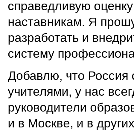
справедливую оценку
наставникам. Я прош
разработать и внедр
систему профессиона
Добавлю, что Россия 
учителями, у нас вс
руководители образо
и в Москве, и в други