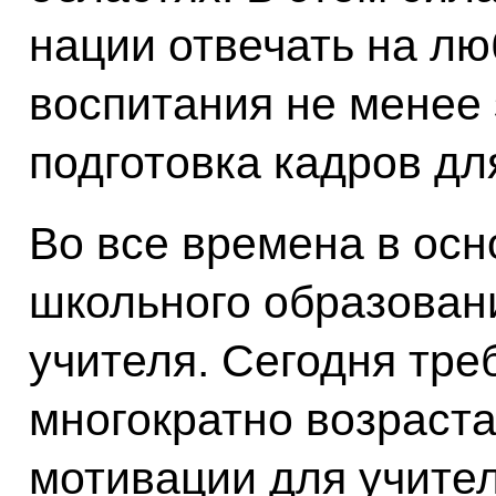
нации отвечать на лю
воспитания не менее 
подготовка кадров дл
Во все времена в осн
школьного образован
учителя. Сегодня тре
многократно возраст
мотивации для учител