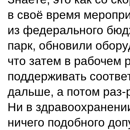
в своё время меропри
из федерального бюд
парк, обновили обору
что затем в рабочем 
поддерживать соотве
дальше, а потом раз-р
Ни в здравоохранении
ничего подобного доп