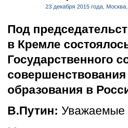
23 декабря 2015 года, Москва
Под председательс
в Кремле состоялос
Государственного с
совершенствования
образования в Росс
В.Путин:
Уважаемые к