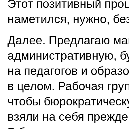
Этот позитивный проц
наметился, нужно, бе
Далее. Предлагаю ма
административную, б
на педагогов и образ
в целом. Рабочая гру
чтобы бюрократическ
взяли на себя прежде