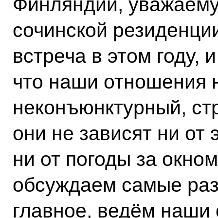
Финляндии, уважаем
сочинской резиденции
встреча в этом году, 
что наши отношения 
неконъюнктурный, стр
они не зависят ни от
ни от погоды за окно
обсуждаем самые раз
главное, ведём наши