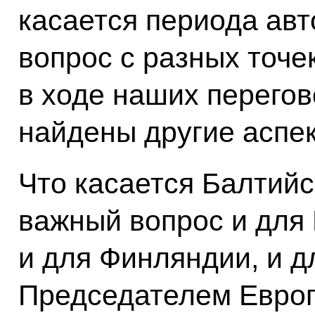
касается периода авт
вопрос с разных точе
в ходе наших перегов
найдены другие аспек
Что касается Балтийск
важный вопрос и для 
и для Финляндии, и д
Председателем Европ