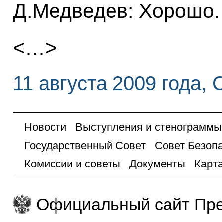
Д.Медведев: Хорошо.
<…>
11 августа 2009 года, 
Новости
Выступления и стенограммы
Государственный Совет
Совет Безоп
Комиссии и советы
Документы
Карта
Официальный сайт Пре