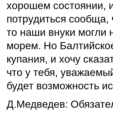
хорошем состоянии, 
потрудиться сообща, 
то наши внуки могли
морем. Но Балтийско
купания, и хочу сказа
что у тебя, уважаемы
будет возможность ис
Д.Медведев: Обязател