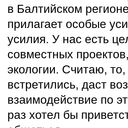
в Балтийском регионе
прилагает особые уси
усилия. У нас есть ц
совместных проектов,
экологии. Считаю, то,
встретились, даст во
взаимодействие по э
раз хотел бы приветс