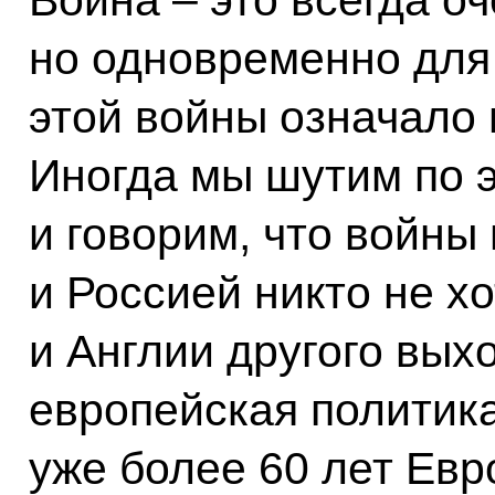
но одновременно для
этой войны означало
Иногда мы шутим по 
и говорим, что войн
и Россией никто не хо
и Англии другого вых
европейская политика
уже более 60 лет Евр