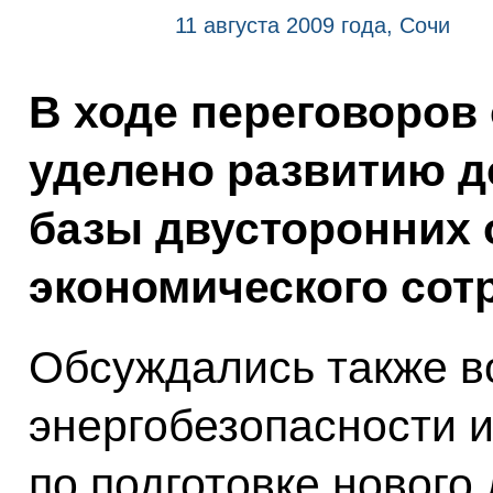
11 августа 2009 года, Сочи
В ходе переговоров
уделено развитию д
базы двусторонних 
экономического сот
Обсуждались также в
энергобезопасности 
по подготовке нового