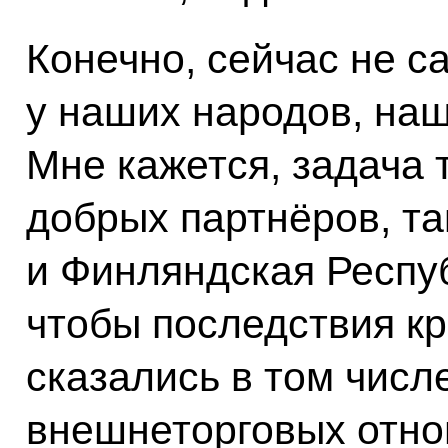
Конечно, сейчас не с
у наших народов, наш
Мне кажется, задача 
добрых партнёров, та
и Финляндская Респуб
чтобы последствия к
сказались в том числ
внешнеторговых отно