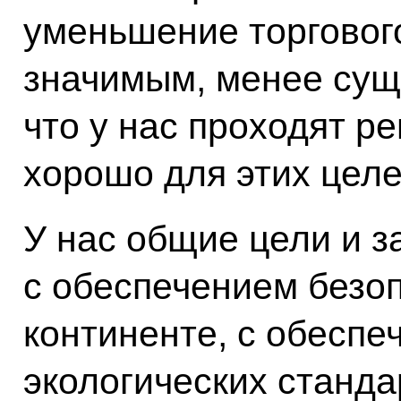
уменьшение торговог
значимым, менее сущ
что у нас проходят р
хорошо для этих целе
У нас общие цели и з
с обеспечением безо
континенте, с обесп
экологических станда