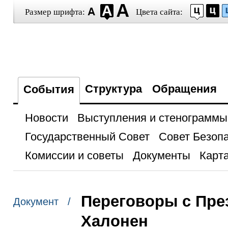
Размер шрифта:
Цвета сайта:
Структура
Обращения
События
Новости
Выступления и стенограммы
Государственный Совет
Совет Безоп
Комиссии и советы
Документы
Карта
Переговоры с Пре
Документ /
Халонен