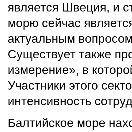
является Швеция, и с
морю сейчас являетс
актуальным вопросом
Существует также пр
измерение», в которо
Участники этого сект
интенсивность сотруд
Балтийское море нах