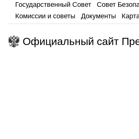
Государственный Совет
Совет Безоп
Комиссии и советы
Документы
Карта
Официальный сайт Пре