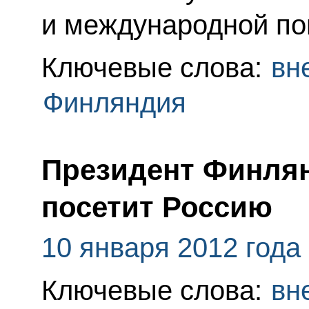
и международной по
Ключевые слова:
вн
Финляндия
Президент Финля
посетит Россию
10 января 2012 года
Ключевые слова:
вн