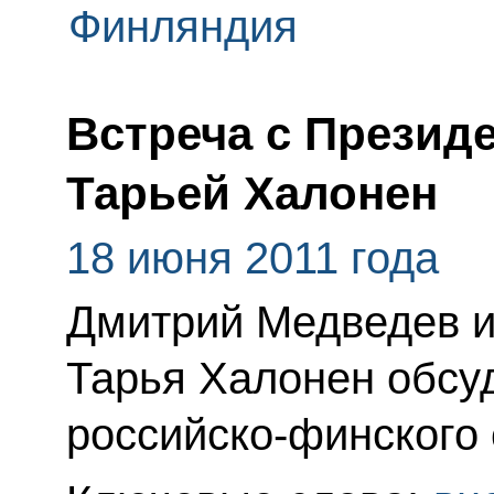
Финляндия
Встреча с Презид
Тарьей Халонен
18 июня 2011 года
Дмитрий Медведев и
Тарья Халонен обсу
российско-финского 