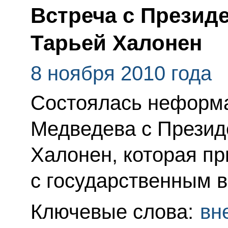
Встреча с Презид
Тарьей Халонен
8 ноября 2010 года
Состоялась неформа
Медведева с Презид
Халонен, которая п
с государственным в
Ключевые слова:
вн