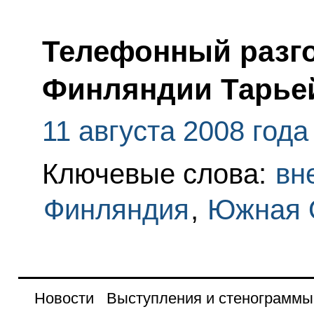
Телефонный разго
Финляндии Тарье
11 августа 2008 года
Ключевые слова:
вн
Финляндия
,
Южная 
Новости
Выступления и стенограммы