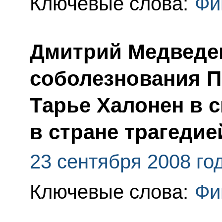
Ключевые слова:
Фи
Дмитрий Медведе
соболезнования 
Тарье Халонен в 
в стране трагедие
23 сентября 2008 го
Ключевые слова:
Фи