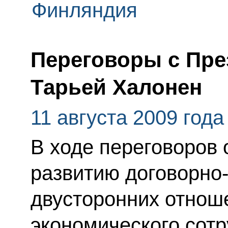
Финляндия
Переговоры с Пр
Тарьей Халонен
11 августа 2009 года
В ходе переговоров
развитию договорно
двусторонних отноше
экономического сотр