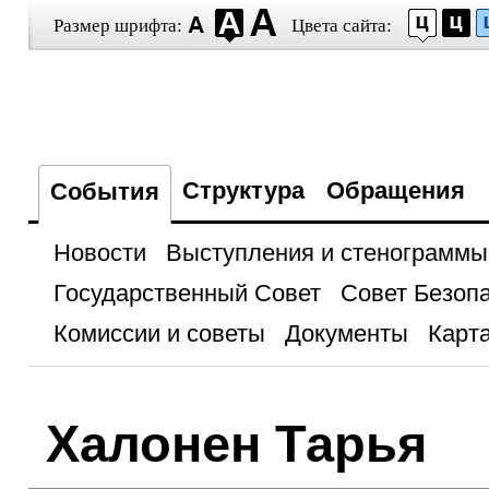
Размер шрифта:
Цвета сайта:
Структура
Обращения
События
Новости
Выступления и стенограммы
Государственный Совет
Совет Безоп
Комиссии и советы
Документы
Карта
Халонен Тарья