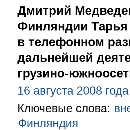
Дмитрий Медведев
Финляндии Тарья
в телефонном раз
дальнейшей деяте
грузино-южноосет
16 августа 2008 года
Ключевые слова:
вн
Финляндия