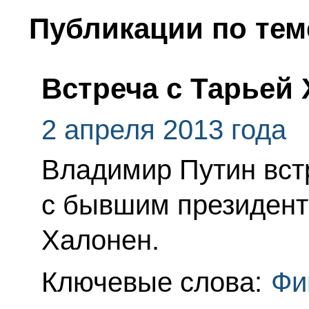
Публикации по тем
Встреча с Тарьей
2 апреля 2013 года
Владимир Путин вст
с бывшим президент
Халонен.
Ключевые слова:
Фи