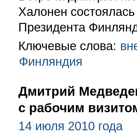
Халонен состоялась
Президента Финлянд
Ключевые слова:
вн
Финляндия
Дмитрий Медведе
с рабочим визито
14 июля 2010 года