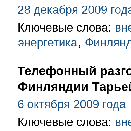
28 декабря 2009 год
Ключевые слова:
вн
энергетика
,
Финлян
Телефонный разго
Финляндии Тарье
6 октября 2009 года
Ключевые слова:
вн