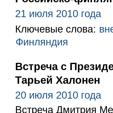
21 июля 2010 года
Ключевые слова:
вн
Финляндия
Встреча с Презид
Тарьей Халонен
20 июля 2010 года
Встреча Дмитрия Ме