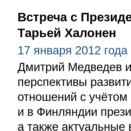
Встреча с Презид
Тарьей Халонен
17 января 2012 года
Дмитрий Медведев и
перспективы развит
отношений с учётом
и в Финляндии прези
а также актуальные