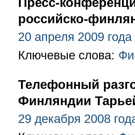
Пресс-конференци
российско-финлян
20 апреля 2009 года
Ключевые слова:
Фи
Телефонный разго
Финляндии Тарье
29 декабря 2008 год