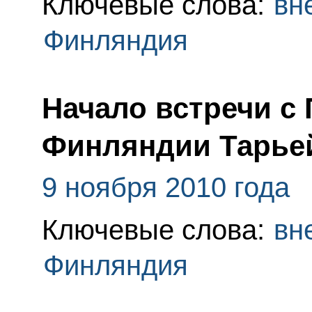
Ключевые слова:
вн
Финляндия
Начало встречи с
Финляндии Тарье
9 ноября 2010 года
Ключевые слова:
вн
Финляндия