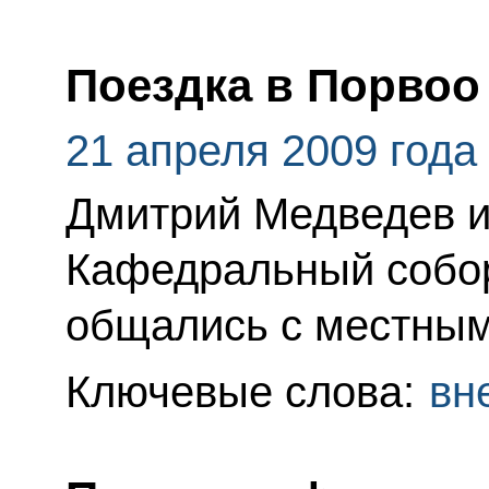
Поездка в Порвоо
21 апреля 2009 года
Дмитрий Медведев и
Кафедральный собор
общались с местным
Ключевые слова:
вн