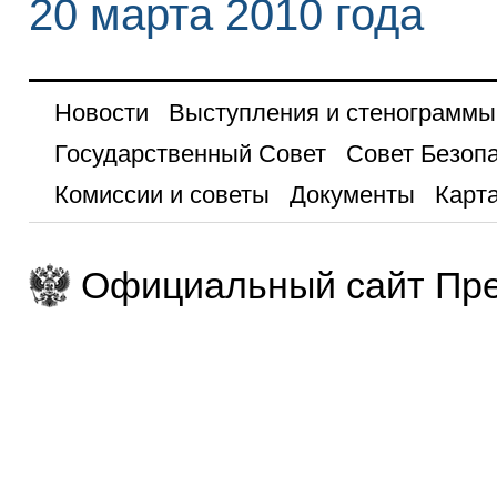
20 марта 2010 года
Новости
Выступления и стенограммы
Государственный Совет
Совет Безоп
Комиссии и советы
Документы
Карта
Официальный сайт Пре