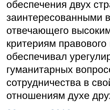
обеспечения двух стр
заинтересованными в
отвечающего высоки
критериям правового
обеспечивал урегули
гуманитарных вопрос
сотрудничества в св
отношениям духе дру