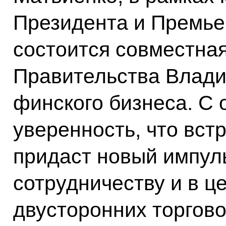
Президента и Премье
состоится совместна
Правительства Влади
финского бизнеса. С
уверенность, что вст
придаст новый импул
сотрудничеству и в ц
двусторонних торгово