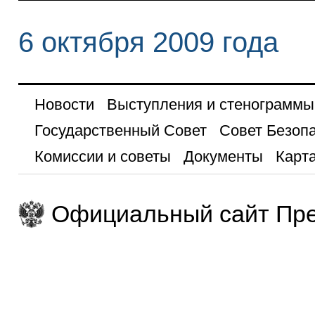
6 октября 2009 года
Новости
Выступления и стенограммы
Государственный Совет
Совет Безоп
Комиссии и советы
Документы
Карта
Официальный сайт Пре