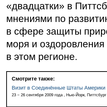
«двадцатки» в Питтс
мнениями по развити
в сфере защиты прир
моря и оздоровления 
в этом регионе.
Смотрите также:
Визит в Соединённые Штаты Америки
23 − 26 сентября 2009 года , Нью-Йорк, Питтсбург