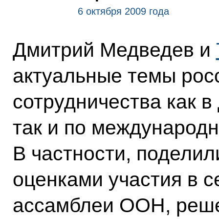
6 октября 2009 года
Дмитрий Медведев и
актуальные темы рос
сотрудничества как в
так и по международн
В частности, поделил
оценками участия в с
ассамблеи ООН, реш