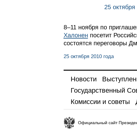
25 октября
8–11 ноября по приглаш
Халонен
посетит Российс
состоятся переговоры Д
25 октября 2010 года
Новости
Выступлен
Государственный Со
Комиссии и советы
Официальный сайт Президен