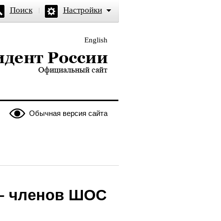
Поиск
Настройки
English
и — официальный сайт
Обычная версия сайта
 – членов ШОС