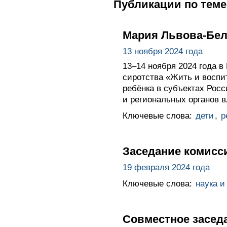
Публикации по теме
Мария Львова-Бел
13 ноября 2024 года
13–14 ноября 2024 года 
сиротства «Жить и воспи
ребёнка в субъектах Рос
и региональных органов в
Ключевые слова:
дети
,
р
Заседание комисс
19 февраля 2024 года
Ключевые слова:
наука и
Совместное засед