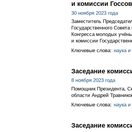
и комиссии Госсов
30 ноября 2023 года
Заместитель Председател
Государственного Совета 
Конгресса молодых учёны
и комиссии Государствен
Ключевые слова:
наука и
Заседание комисс
8 ноября 2023 года
Помощник Президента, Се
области Андрей Травнико
Ключевые слова:
наука и
Заседание комисс