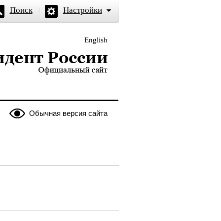
Поиск
Настройки
English
и — официальный сайт
Обычная версия сайта