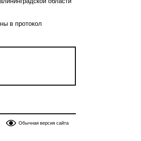
Калининградской области
ны в протокол
Обычная версия сайта