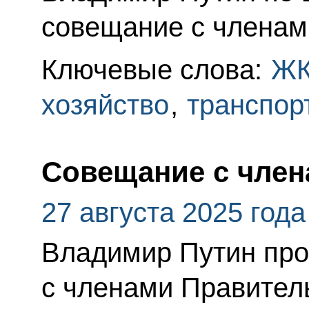
совещание с членам
Ключевые слова:
Ж
хозяйство
,
транспор
Совещание с член
27 августа 2025 года
Владимир Путин пр
с членами Правител