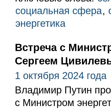
социальная сфера
,
энергетика
Встреча с Минист
Сергеем Цивилев
1 октября 2024 года
Владимир Путин про
с Министром энерге