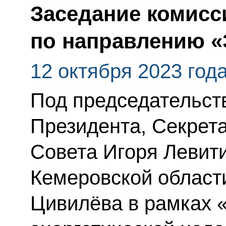
Заседание комисс
по направлению «
12 октября 2023 год
Под председательс
Президента, Секрет
Совета Игоря Левити
Кемеровской области
Цивилёва в рамках 