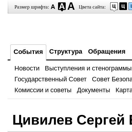
Размер шрифта:
Цвета сайта:
Структура
Обращения
События
Новости
Выступления и стенограммы
Государственный Совет
Совет Безоп
Комиссии и советы
Документы
Карта
Цивилев Сергей 