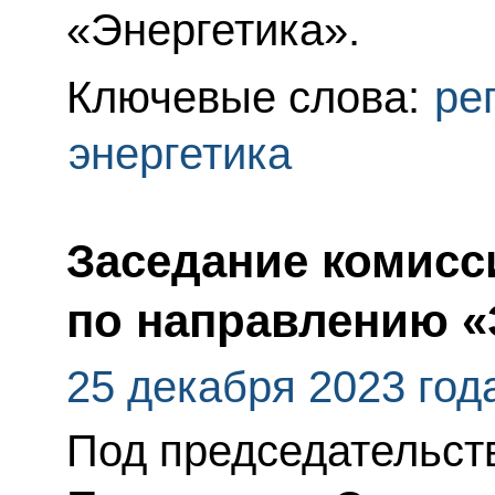
«Энергетика».
Ключевые слова:
ре
энергетика
Заседание комисс
по направлению «
25 декабря 2023 год
Под председательс