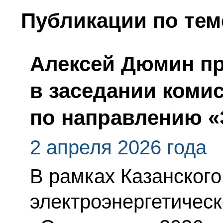
Публикации по тем
Алексей Дюмин пр
в заседании коми
по направлению «
2 апреля 2026 года
В рамках Казанског
электроэнергетичес