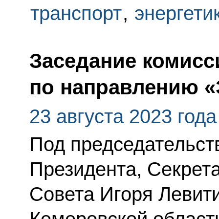
транспорт
,
энергети
Заседание комисс
по направлению «
23 августа 2023 года
Под председательс
Президента, Секрет
Совета Игоря Левити