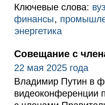
Ключевые слова:
ву
финансы
,
промышле
энергетика
Совещание с член
22 мая 2025 года
Владимир Путин в 
видеоконференции 