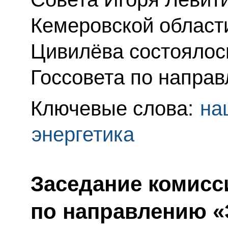
Кемеровской области
Цивилёва состоялос
Госсовета по направ
Ключевые слова:
на
энергетика
Заседание комисс
по направлению «