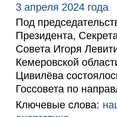
3 апреля 2024 года
Под председательс
Президента, Секрет
Совета Игоря Левити
Кемеровской области
Цивилёва состоялос
Госсовета по направ
Ключевые слова:
на