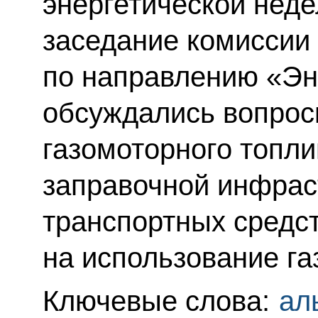
энергетической неде
заседание комиссии
по направлению «Эн
обсуждались вопрос
газомоторного топли
заправочной инфрас
транспортных средст
на использование га
Ключевые слова:
ал