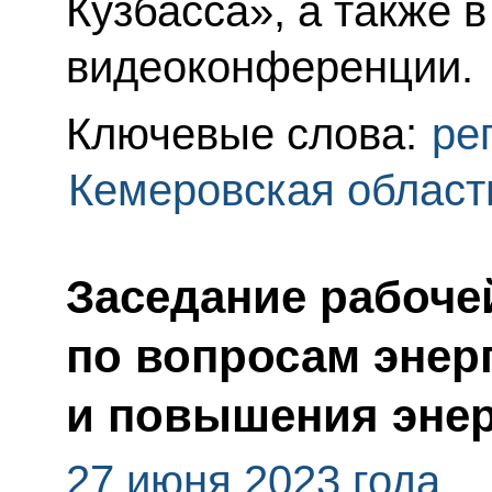
Кузбасса», а также 
видеоконференции.
Ключевые слова:
ре
Кемеровская област
Заседание рабоче
по вопросам энер
и повышения эне
27 июня 2023 года