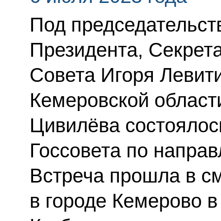
Под председательс
Президента, Секрет
Совета Игоря Левити
Кемеровской области
Цивилёва состоялос
Госсовета по направ
Встреча прошла в с
в городе Кемерово 