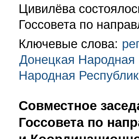
Цивилёва состоялос
Госсовета по направ
Ключевые слова:
ре
Донецкая Народная 
Народная Республик
Совместное засед
Госсовета по нап