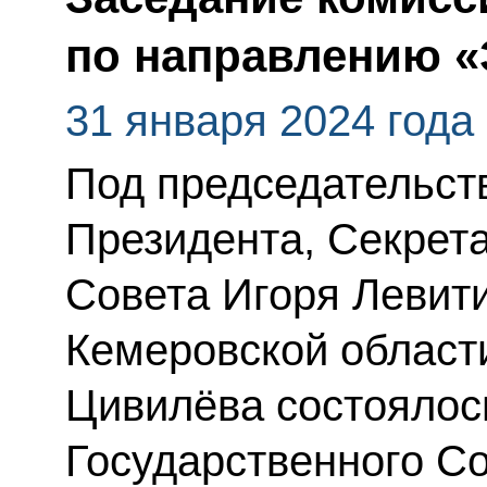
по направлению «
31 января 2024 года
Под председательс
Президента, Секрет
Совета Игоря Левити
Кемеровской области
Цивилёва состоялос
Государственного С