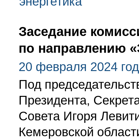
энергетика
Заседание комисс
по направлению «
20 февраля 2024 го
Под председательс
Президента, Секрет
Совета Игоря Левити
Кемеровской области