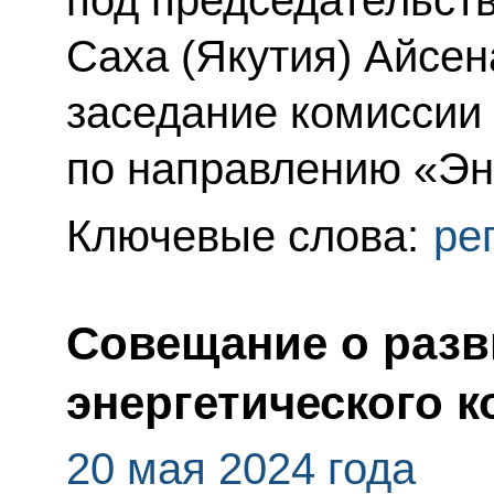
под председательст
Саха (Якутия) Айсен
заседание комиссии
по направлению «Эн
Ключевые слова:
ре
Совещание о разв
энергетического к
20 мая 2024 года