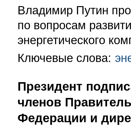
Владимир Путин пр
по вопросам развити
энергетического ком
Ключевые слова:
эн
Президент подпис
членов Правитель
Федерации и дире