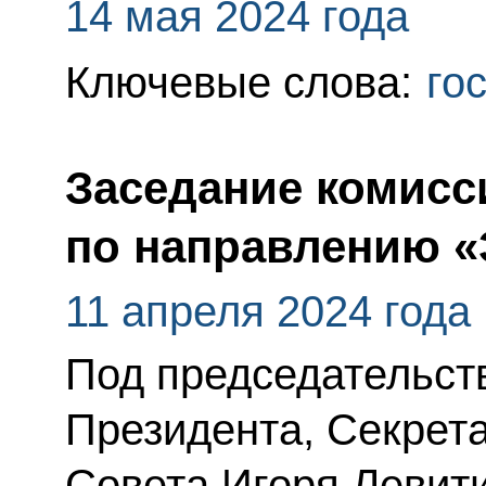
14 мая 2024 года
Ключевые слова:
го
Заседание комисс
по направлению «
11 апреля 2024 года
Под председательс
Президента, Секрет
Совета Игоря Левити