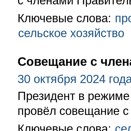
с членами Правител
Ключевые слова:
пр
сельское хозяйство
Совещание с член
30 октября 2024 год
Президент в режиме
провёл совещание с
Ключевые слова:
се