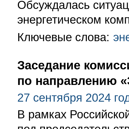
Обсуждалась ситуац
энергетическом комп
Ключевые слова:
эн
Заседание комисс
по направлению «
27 сентября 2024 го
В рамках Российской