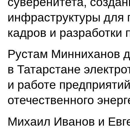
суверенитета, созда
инфраструктуры для 
кадров и разработки 
Рустам Минниханов 
в Татарстане электро
и работе предприятий
отечественного энерг
Михаил Иванов и Евг