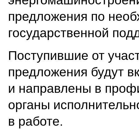
предложения по нео
государственной под
Поступившие от учас
предложения будут в
и направлены в про
органы исполнительно
в работе.