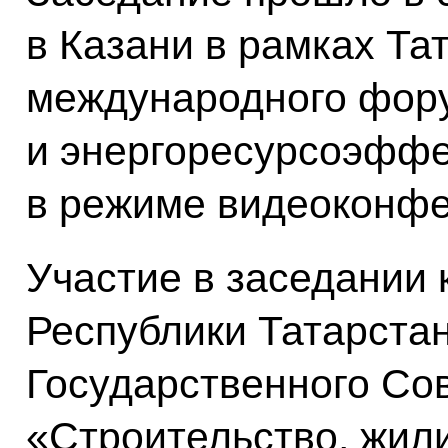
в Казани в рамках Та
международного фору
и энергоресурсоэффе
в режиме видеоконфе
Участие в заседании
Республики Татарстан
Государственного Со
«Строительство, жи