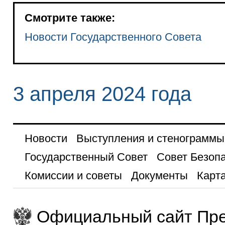
Смотрите также:
Новости Государственного Совета
3 апреля 2024 года
Новости
Выступления и стенограммы
Государственный Совет
Совет Безоп
Комиссии и советы
Документы
Карта
Официальный сайт Пре