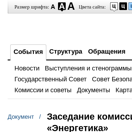
Размер шрифта:
Цвета сайта:
Структура
Обращения
События
Новости
Выступления и стенограммы
Государственный Совет
Совет Безоп
Комиссии и советы
Документы
Карта
Заседание комисс
Документ /
«Энергетика»