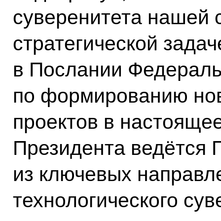
суверенитета нашей 
стратегической задач
в Послании Федераль
по формированию но
проектов в настояще
Президента ведётся 
из ключевых направл
технологического сув