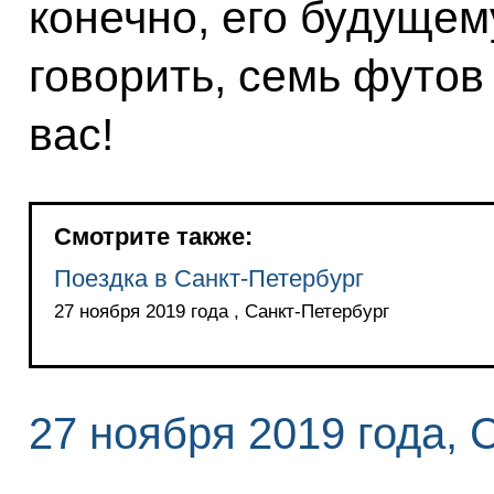
конечно, его будущем
говорить, семь футов
вас!
Смотрите также:
Поездка в Санкт-Петербург
27 ноября 2019 года , Санкт-Петербург
27 ноября 2019 года, 