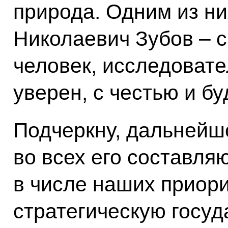
природа. Одним из ни
Николаевич Зубов – 
человек, исследовате
уверен, с честью и бу
Подчеркну, дальнейш
во всех его составля
в числе наших приори
стратегическую госу