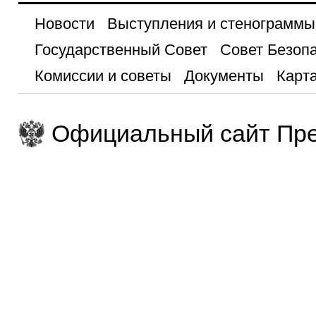
Новости
Выступления и стенограммы
Государственный Совет
Совет Безоп
Комиссии и советы
Документы
Карта
Официальный сайт Пре