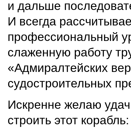
и дальше последовате
И всегда рассчитывае
профессиональный ур
слаженную работу тр
«Адмиралтейских вер
судостроительных пр
Искренне желаю удачи
строить этот корабль