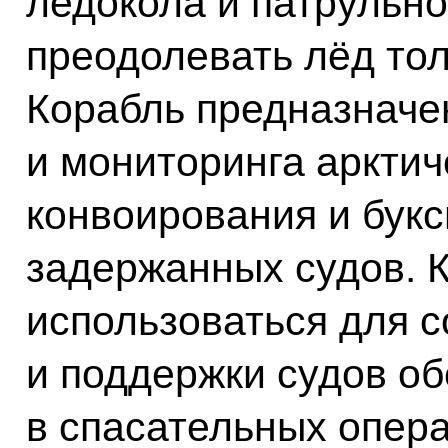
ледокола и патрульно
преодолевать лёд тол
Корабль предназначе
и мониторинга арктич
конвоирования и букс
задержанных судов. К
использоваться для 
и поддержки судов об
в спасательных опера