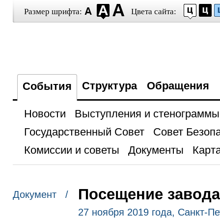
Размер шрифта:
Цвета сайта:
Структура
Обращения
События
Новости
Выступления и стенограммы
Государственный Совет
Совет Безоп
Комиссии и советы
Документы
Карта
Посещение завода
Документ /
27 ноября 2019 года, Санкт-Пе