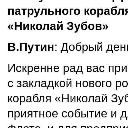
патрульного корабл
«Николай Зубов»
В.Путин
: Добрый ден
Искренне рад вас при
с закладкой нового р
корабля «Николай Зуб
приятное событие и 