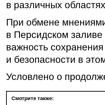
в различных областях
При обмене мнениями
в Персидском заливе 
важность сохранения
и безопасности в это
Условлено о продолж
Смотрите также: