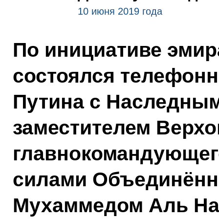
10 июня 2019 года
По инициативе эмир
состоялся телефон
Путина с Наследным
заместителем Верхо
главнокомандующе
силами Объединённ
Мухаммедом Аль На