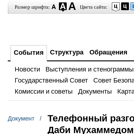
Размер шрифта:
Цвета сайта:
Структура
Обращения
События
Новости
Выступления и стенограммы
Государственный Совет
Совет Безоп
Комиссии и советы
Документы
Карта
Телефонный разго
Документ /
Даби Мухаммедом