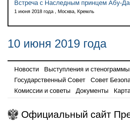
Встреча с Наследным принцем Абу-Д
1 июня 2018 года , Москва, Кремль
10 июня 2019 года
Новости
Выступления и стенограммы
Государственный Совет
Совет Безоп
Комиссии и советы
Документы
Карта
Официальный сайт Пре