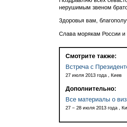
нерушимым звеном братс
Здоровья вам, благополу
Слава морякам России и
Смотрите также:
Встреча с Президен
27 июля 2013 года , Киев
Дополнительно:
Все материалы о виз
27 − 28 июля 2013 года , К