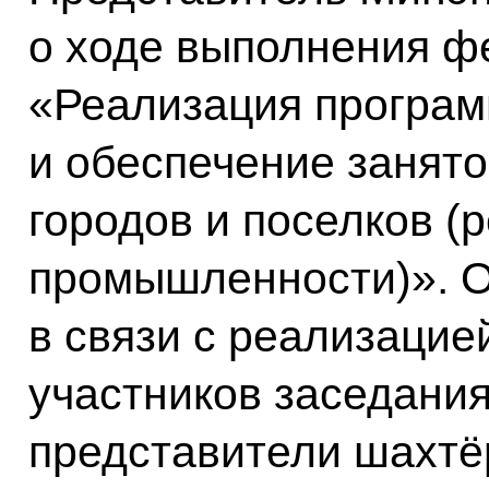
о ходе выполнения ф
«Реализация програм
и обеспечение занято
городов и поселков (
промышленности)». О
в связи с реализацией
участников заседани
представители шахтёр