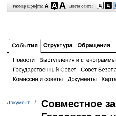
Размер шрифта:
Цвета сайта:
Структура
Обращения
События
Новости
Выступления и стенограммы
Государственный Совет
Совет Безоп
Комиссии и советы
Документы
Карта
Совместное з
Документ /