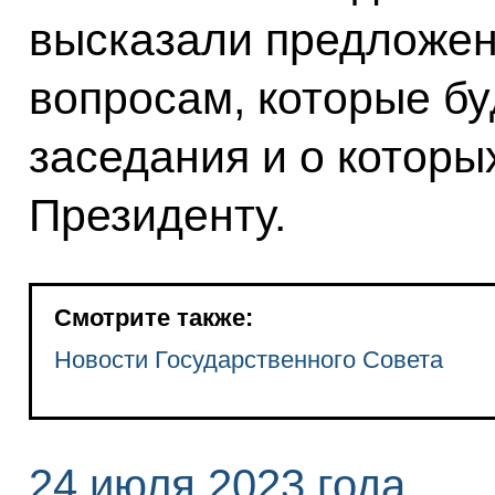
высказали предложе
вопросам, которые бу
заседания и о которы
Президенту.
Смотрите также:
Новости Государственного Совета
24 июля 2023 года