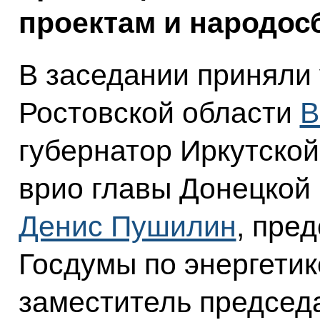
проектам и народос
В заседании приняли 
Ростовской области
В
губернатор Иркутско
врио главы Донецкой
Денис Пушилин
, пре
Госдумы по энергети
заместитель председ