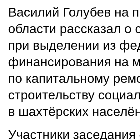
Василий Голубев на 
области рассказал о
при выделении из фе
финансирования на 
по капитальному ремо
строительству социа
в шахтёрских населён
Участники заседания