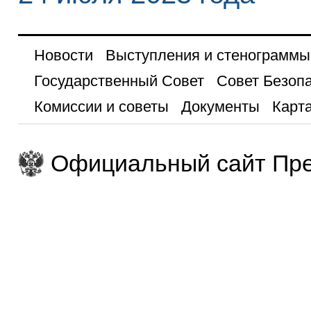
Новости
Выступления и стенограммы
Государственный Совет
Совет Безоп
Комиссии и советы
Документы
Карта
Официальный сайт Пре