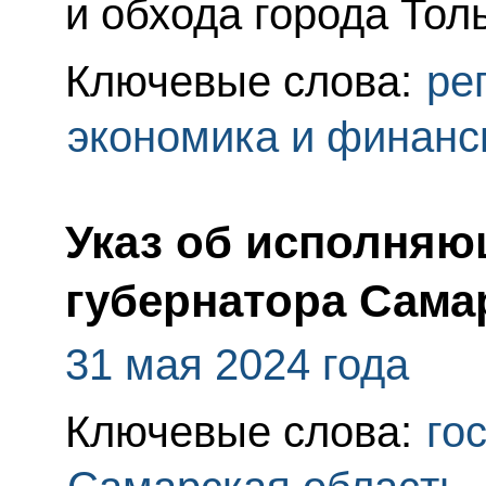
и обхода города Тол
Ключевые слова:
ре
экономика и финан
Указ об исполняю
губернатора Сама
31 мая 2024 года
Ключевые слова:
го