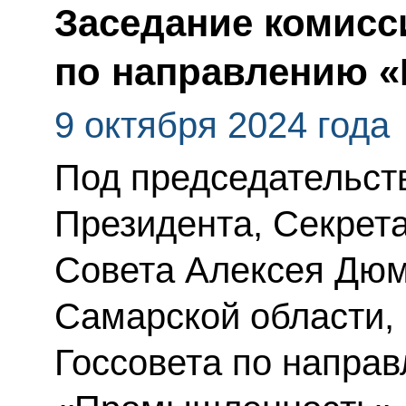
Заседание комисс
по направлению 
9 октября 2024 года
Под председательс
Президента, Секрет
Совета Алексея Дюм
Самарской области,
Госсовета по напра