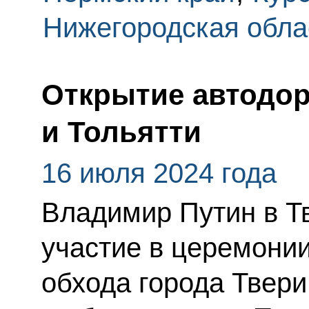
Нижегородская обла
Открытие автодо
и Тольятти
16 июля 2024 года
Владимир Путин в Т
участие в церемонии
обхода города Твери