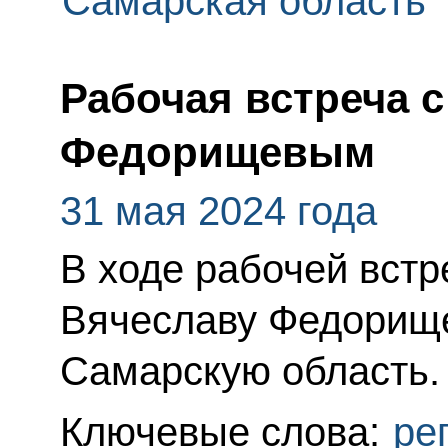
Самарская область
Рабочая встреча 
Федорищевым
31 мая 2024 года
В ходе рабочей вст
Вячеславу Федорище
Самарскую область.
Ключевые слова:
ре