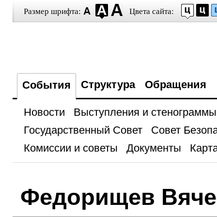
Размер шрифта:
Цвета сайта:
Структура
Обращения
События
Новости
Выступления и стенограммы
Государственный Совет
Совет Безоп
Комиссии и советы
Документы
Карта
Федорищев Вяче