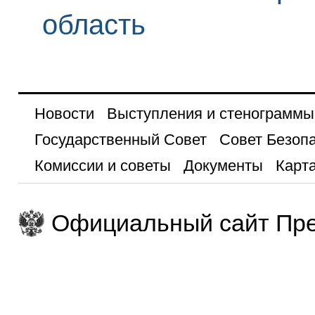
область
Новости
Выступления и стенограммы
Государственный Совет
Совет Безоп
Комиссии и советы
Документы
Карта
Официальный сайт Пре