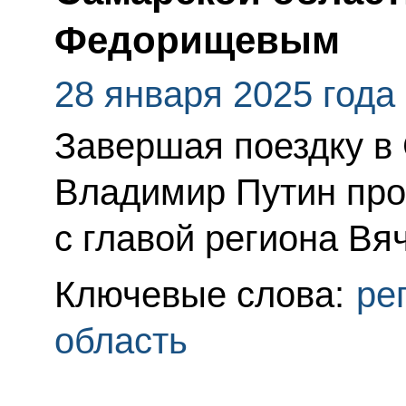
Федорищевым
28 января 2025 года
Завершая поездку в
Владимир Путин про
с главой региона В
Ключевые слова:
ре
область