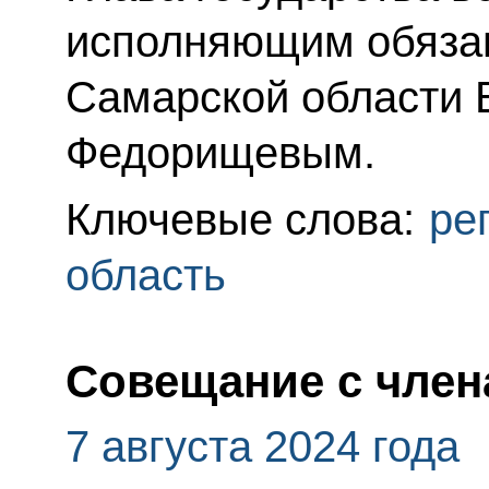
исполняющим обязан
Самарской области 
Федорищевым.
Ключевые слова:
ре
область
Совещание с член
7 августа 2024 года