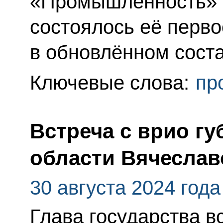
«Промышленность» 
состоялось её перво
в обновлённом соста
Ключевые слова:
пр
Встреча с врио г
области Вячесла
30 августа 2024 года
Глава государства в