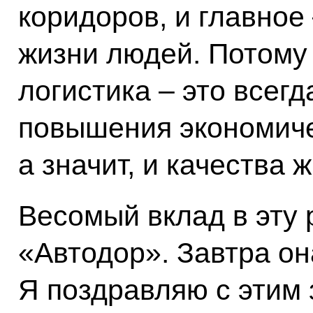
коридоров, и главное
жизни людей. Потому 
логистика – это всегд
повышения экономиче
а значит, и качества 
Весомый вклад в эту 
«Автодор». Завтра он
Я поздравляю с этим