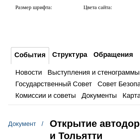
Размер шрифта:
Цвета сайта:
Структура
Обращения
События
Новости
Выступления и стенограммы
Государственный Совет
Совет Безоп
Комиссии и советы
Документы
Карта
Открытие автодор
Документ /
и Тольятти