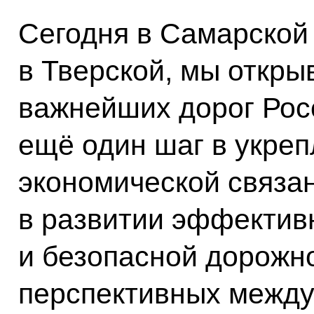
Сегодня в Самарской 
в Тверской, мы откры
важнейших дорог Рос
ещё один шаг в укреп
экономической связан
в развитии эффектив
и безопасной дорожн
перспективных межд