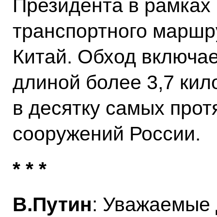
Президента в рамках
транспортного маршр
Китай. Обход включае
длиной более 3,7 кил
в десятку самых про
сооружений России.
* * *
В.Путин
: Уважаемые 