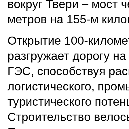
вокруг Твери – мост 
метров на 155-м кило
Открытие 100-киломе
разгружает дорогу на
ГЭС, способствуя рас
логистического, про
туристического поте
Строительство велос