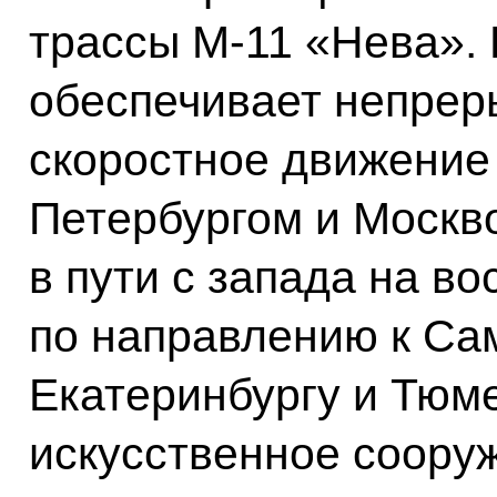
трассы М-11 «Нева». 
обеспечивает непрер
скоростное движение
Петербургом и Москв
в пути с запада на во
по направлению к Сам
Екатеринбургу и Тюм
искусственное соору