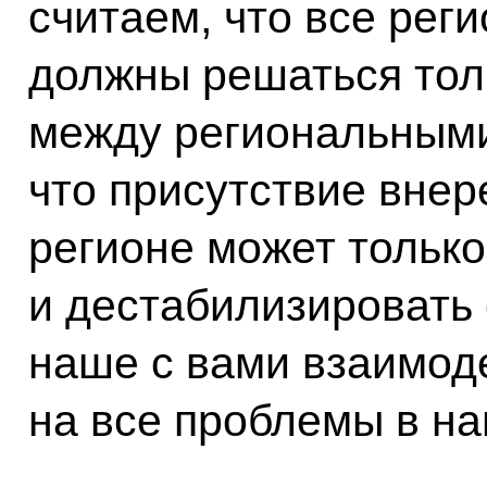
считаем, что все ре
должны решаться тол
между региональными
что присутствие вне
регионе может только
и дестабилизировать 
наше с вами взаимод
на все проблемы в на