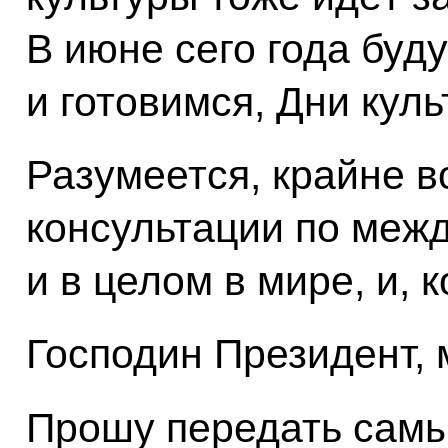
В июне сего года буду
и готовимся, Дни кул
Разумеется, крайне 
консультации по меж
и в целом в мире, и, к
Господин Президент, 
Прошу передать сам