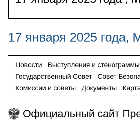
17 января 2025 года, 
Новости
Выступления и стенограммы
Государственный Совет
Совет Безоп
Комиссии и советы
Документы
Карта
Официальный сайт Пре