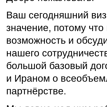
Ваш сегодняшний виз
значение, потому что
возможность и обсуд
нашего сотрудничест
большой базовый дог
и Ираном о всеобъем
партнёрстве.