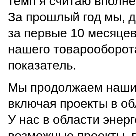
темп я считаю вполн
За прошлый год мы, д
за первые 10 месяцев
нашего товарооборот
показатель.
Мы продолжаем наши 
включая проекты в об
У нас в области энерг
возможные проекты, 