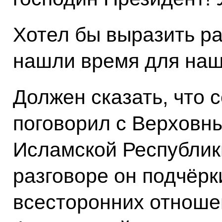
Хотел бы выразить ра
нашли время для наш
Должен сказать, что 
поговорил с Верховн
Исламской Республики
разговоре он подчёрк
всесторонних отноше