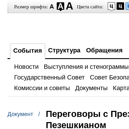
Размер шрифта:
Цвета сайта:
Структура
Обращения
События
Новости
Выступления и стенограммы
Государственный Совет
Совет Безоп
Комиссии и советы
Документы
Карта
Переговоры с Пре
Документ /
Пезешкианом