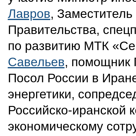
Лавров
, Заместитель
Правительства, спец
по развитию МТК «С
Савельев
, помощник
Посол России в Иран
энергетики, сопредсе
Российско-иранской к
экономическому сотр