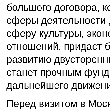
большого договора, к
сферы деятельности д
сферу культуры, экон
отношений, придаст 
развитию двусторонни
станет прочным фунд
дальнейшего движени
Перед визитом в Мос