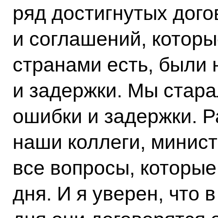
ряд достигнутых дог
и соглашений, котор
странами есть, были
и задержки. Мы стара
ошибки и задержки. Ра
наши коллеги, минист
все вопросы, которые
дня. И я уверен, что 