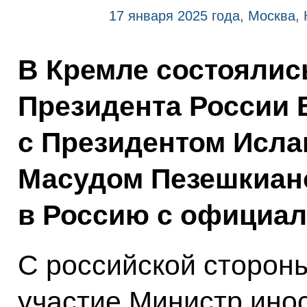
17 января 2025 года, Москва,
В Кремле состоялис
Президента России 
с Президентом Исла
Масудом Пезешкиан
в Россию с официал
С российской стороны
участие Министр ино