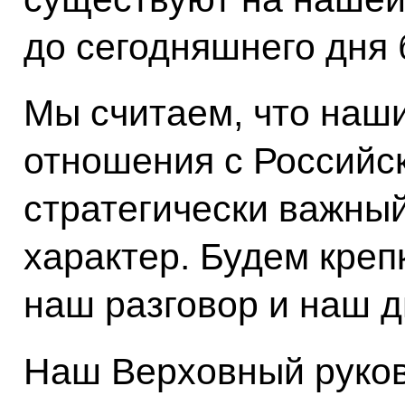
до сегодняшнего дня
Мы считаем, что наш
отношения с Российс
стратегически важны
характер. Будем кре
наш разговор и наш д
Наш Верховный руков