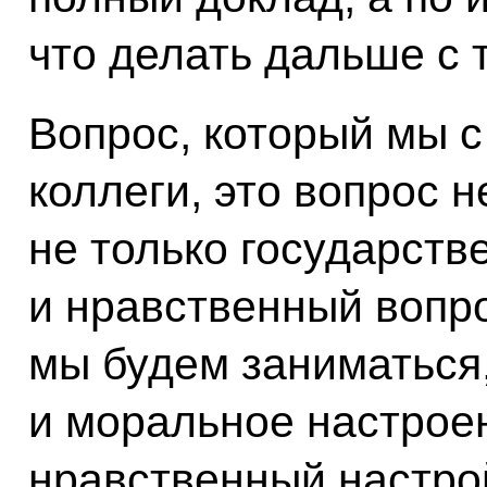
что делать дальше с
Вопрос, который мы с
коллеги, это вопрос 
не только государств
и нравственный вопрос
мы будем заниматься,
и моральное настроен
нравственный настро