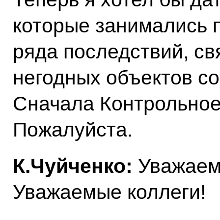
которые занимались 
ряда последствий, с
негодных объектов с
Сначала Контрольное
Пожалуйста.
К.Чуйченко:
Уважаем
Уважаемые коллеги!