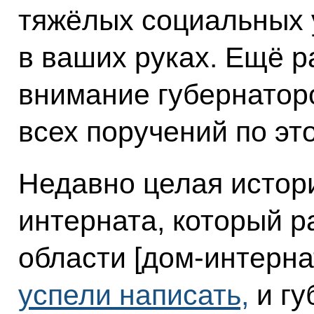
тяжёлых социальных 
в ваших руках. Ещё р
внимание губернатор
всех поручений по эт
Недавно целая истор
интерната, который р
области [дом-интерна
успели написать,
и гу