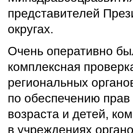
представителей През
округах.
Очень оперативно бы
комплексная проверк
региональных органо
по обеспечению прав
возраста и детей, к
в учреждениях орган