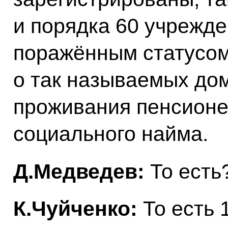
и порядка 60 учрежд
поражённым статусом.
о так называемых до
проживания пенсионе
социального найма.
Д.Медведев:
То есть
К.Чуйченко:
То есть 