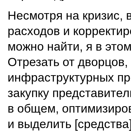
Несмотря на кризис, 
расходов и корректир
можно найти, я в это
Отрезать от дворцов, 
инфраструктурных пр
закупку представител
в общем, оптимизиро
и выделить [средства