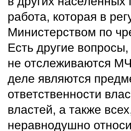
в других населённых п
работа, которая в ре
Министерством по чр
Есть другие вопросы,
не отслеживаются МЧ
деле являются предм
ответственности влас
властей, а также всех
неравнодушно относи