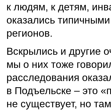
к людям, к детям, ин
оказались типичными
регионов.
Вскрылись и другие 
мы о них тоже говори
расследования оказал
в Подъельске – это «
не существует, но та