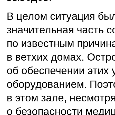
В целом ситуация бы
значительная часть 
по известным причина
в ветхих домах. Остр
об обеспечении этих
оборудованием. Поэто
в этом зале, несмотря
о безопасности меди