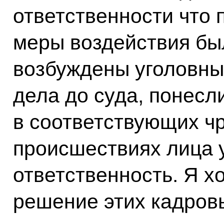
ответственности что 
меры воздействия бы
возбуждены уголовны
дела до суда, понесл
в соответствующих ч
происшествиях лица 
ответственность. Я хо
решение этих кадров