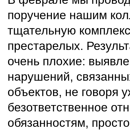
поручение нашим кол
тщательную комплекс
престарелых. Резуль
очень плохие: выявле
нарушений, связанны
объектов, не говоря у
безответственное от
обязанностям, прост