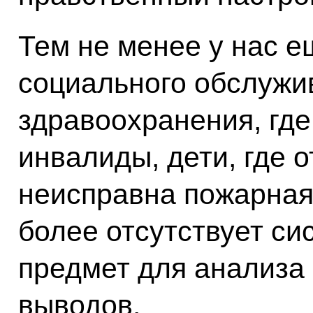
Тем не менее у нас 
социального обслужи
здравоохранения, гд
инвалиды, дети, где о
неисправна пожарная
более отсутствует си
предмет для анализа
выводов.