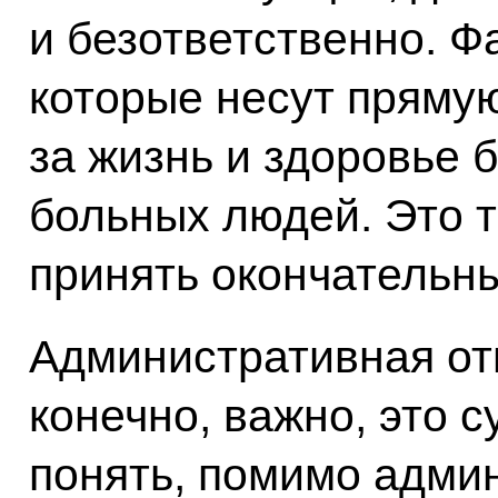
и безответственно. Фа
которые несут пряму
за жизнь и здоровье
больных людей. Это т
принять окончательн
Административная отв
конечно, важно, это 
понять, помимо адми