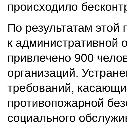
происходило бесконтр
По результатам этой 
к административной 
привлечено 900 челов
организаций. Устран
требований, касающи
противопожарной без
социального обслужи