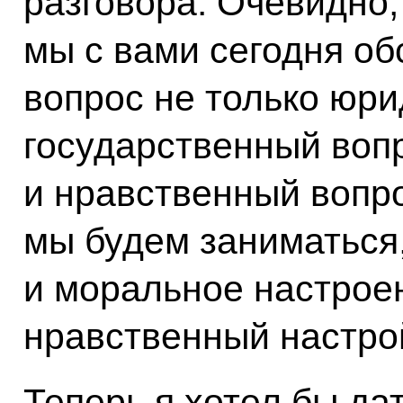
разговора. Очевидно,
мы с вами сегодня об
вопрос не только юри
государственный вопр
и нравственный вопрос
мы будем заниматься,
и моральное настроен
нравственный настро
Теперь я хотел бы да