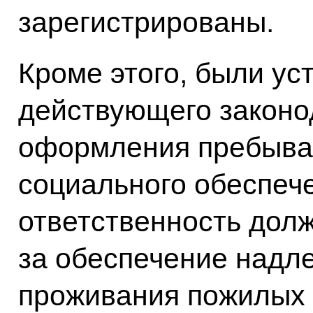
зарегистрированы.
Кроме этого, были у
действующего законо
оформления пребыва
социального обеспеч
ответственность дол
за обеспечение надл
проживания пожилых 