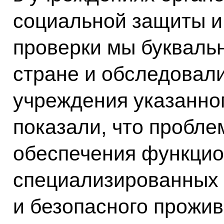
социальной защиты и
проверки мы букваль
стране и обследовали
учреждения указанног
показали, что пробле
обеспечения функци
специализированных
и безопасного прожив