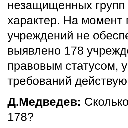
незащищенных групп 
характер. На момент
учреждений не обеспе
выявлено 178 учрежд
правовым статусом, 
требований действу
Д.Медведев:
Сколько
178?