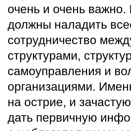
очень и очень важно.
должны наладить все
сотрудничество межд
структурами, структу
самоуправления и во
организациями. Имен
на острие, и зачасту
дать первичную инф