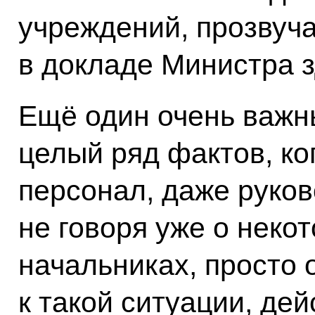
учреждений, прозвуча
в докладе Министра 
Ещё один очень важн
целый ряд фактов, к
персонал, даже руков
не говоря уже о нек
начальниках, просто 
к такой ситуации, де