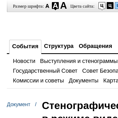
Размер шрифта:
Цвета сайта:
Структура
Обращения
События
Новости
Выступления и стенограммы
Государственный Совет
Совет Безоп
Комиссии и советы
Документы
Карта
Стенографичес
Документ /