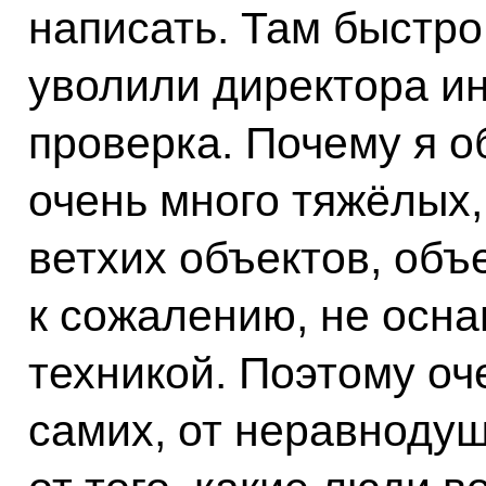
написать. Там быстро
уволили директора ин
проверка. Почему я о
очень много тяжёлых,
ветхих объектов, объе
к сожалению, не осн
техникой. Поэтому оч
самих, от неравнодуш