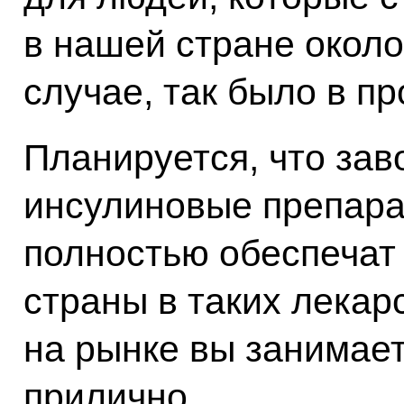
в нашей стране около
случае, так было в п
Планируется, что зав
инсулиновые препара
полностью обеспечат
страны в таких лекар
на рынке вы занимает
прилично.