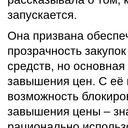
запускается.
Она призвана обеспе
прозрачность закупок
средств, но основная
завышения цен. С её
возможность блокиро
завышения цены – зна
рационально использ