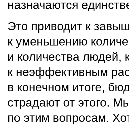
назначаются единств
Это приводит к завыш
к уменьшению количе
и количества людей, 
к неэффективным рас
в конечном итоге, бю
страдают от этого. 
по этим вопросам. Хо