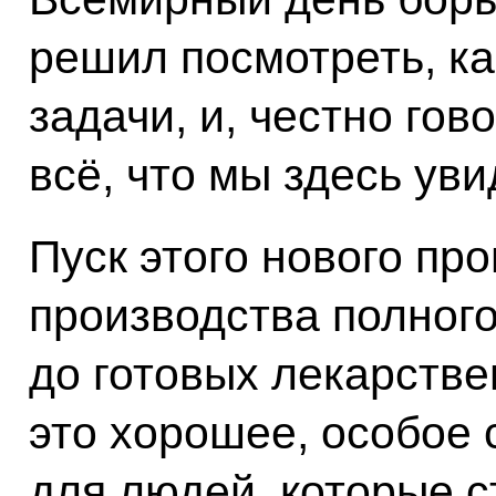
решил посмотреть, ка
задачи, и, честно гов
всё, что мы здесь уви
Пуск этого нового пр
производства полного
до готовых лекарстве
это хорошее, особое 
для людей, которые с