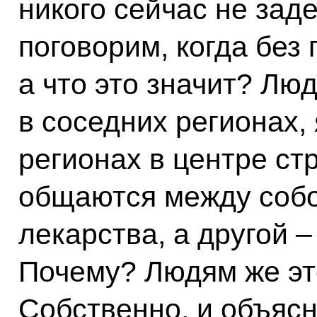
никого сейчас не зад
поговорим, когда без
а что это значит? Лю
в соседних регионах,
регионах в центре стр
общаются между собо
лекарства, а другой –
Почему? Людям же эт
Собственно, и объясн