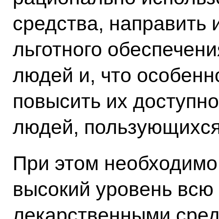
средства, направить 
льготного обеспечен
людей и, что особенн
повысить их доступно
людей, пользующихся
При этом необходимо 
высокий уровень всю
лекарственными средс