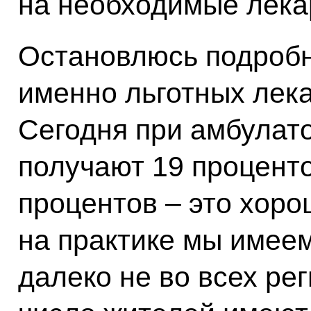
на необходимые лека
Остановлюсь подробн
именно льготных лек
Сегодня при амбулат
получают 19 проценто
процентов – это хоро
на практике мы имеем
далеко не во всех рег