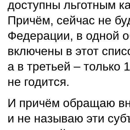
доступны льготным ка
Причём, сейчас не бу
Федерации, в одной 
включены в этот списо
а в третьей – только 
не годится.
И причём обращаю вн
и не называю эти суб