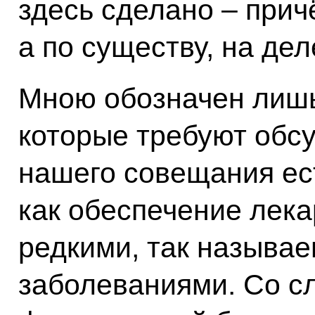
здесь сделано – прич
а по существу, на дел
Мною обозначен лишь
которые требуют обсу
нашего совещания ест
как обеспечение лек
редкими, так назыв
заболеваниями. Со с