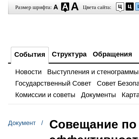
Размер шрифта:
Цвета сайта:
Структура
Обращения
События
Новости
Выступления и стенограммы
Государственный Совет
Совет Безоп
Комиссии и советы
Документы
Карта
Совещание по
Документ /