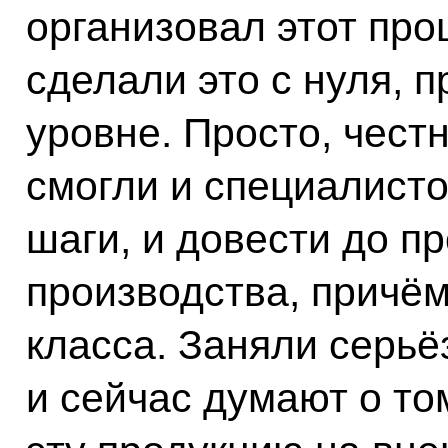
организовал этот про
сделали это с нуля, 
уровне. Просто, честн
смогли и специалисто
шаги, и довести до 
производства, причём
класса. Заняли серьё
и сейчас думают о то