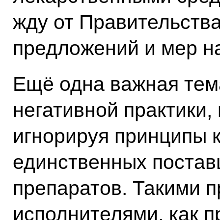
жду от Правительства
предложений и мер на
Ещё одна важная тем
негативной практики, 
игнорируя принципы 
единственных постав
препаратов. Такими 
исполнителями, как п