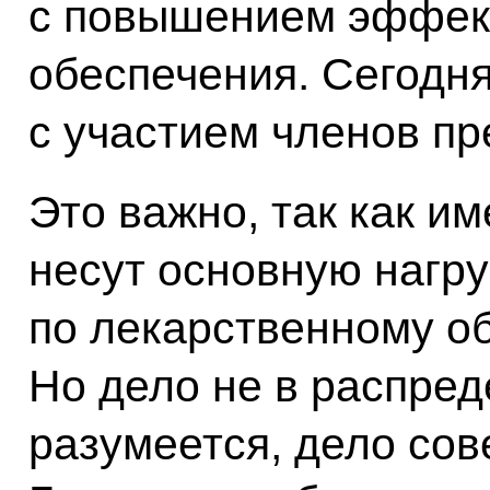
с повышением эффект
обеспечения. Сегодн
с участием членов пр
Это важно, так как и
несут основную нагру
по лекарственному о
Но дело не в распре
разумеется, дело сов