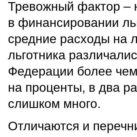
Тревожный фактор – 
в финансировании льго
средние расходы на л
льготника различалис
Федерации более чем 
на проценты, в два ра
слишком много.
Отличаются и перечн