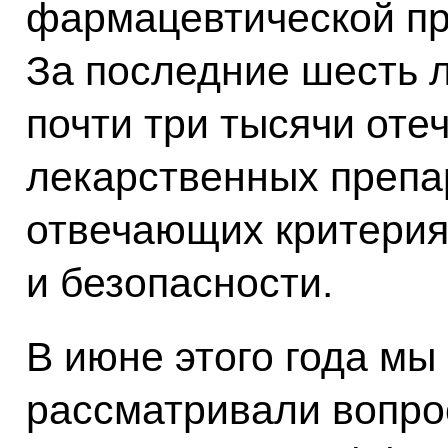
фармацевтической п
За последние шесть 
почти три тысячи оте
лекарственных препа
отвечающих критерия
и безопасности.
В июне этого года мы
рассматривали вопро