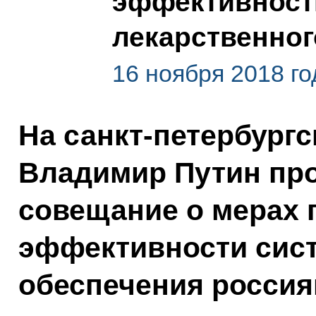
эффективност
лекарственног
16 ноября 2018 го
На санкт-петербург
Владимир Путин пр
совещание о мерах
эффективности сис
обеспечения россия