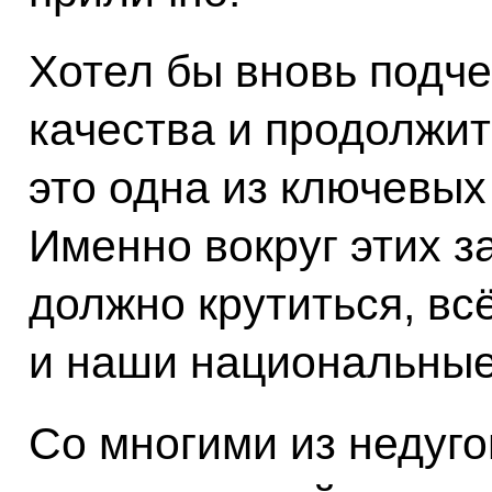
Хотел бы вновь подч
качества и продолжит
это одна из ключевых
Именно вокруг этих за
должно крутиться, всё
и наши национальные
Со многими из недуг