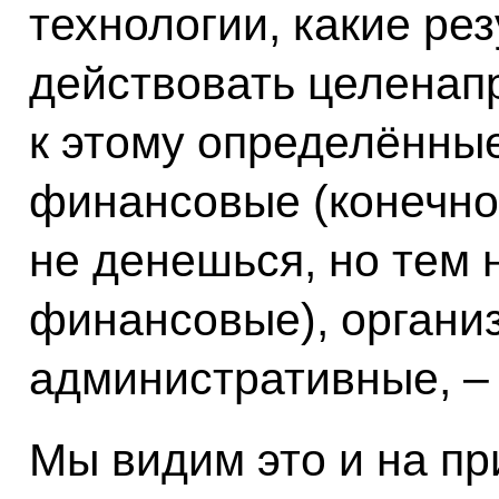
технологии, какие рез
действовать целенап
к этому определённые
финансовые (конечно,
не денешься, но тем 
финансовые), органи
административные, – 
Мы видим это и на п