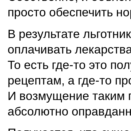
просто обеспечить но
В результате льготни
оплачивать лекарства
То есть где-то это по
рецептам, а где-то пр
И возмущение таким 
абсолютно оправданн