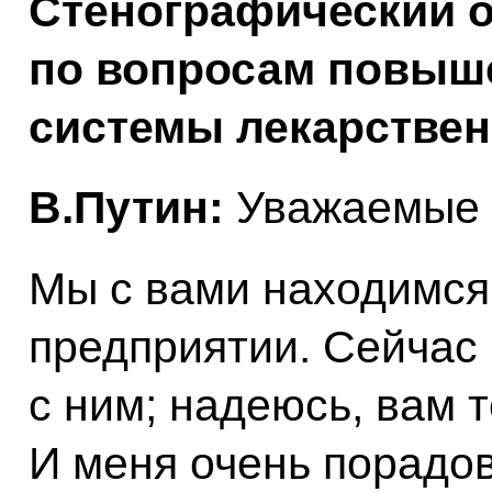
Стенографический о
по вопросам повыш
системы лекарствен
В.Путин:
Уважаемые к
Мы с вами находимся
предприятии. Сейчас
с ним; надеюсь, вам 
И меня очень порадова