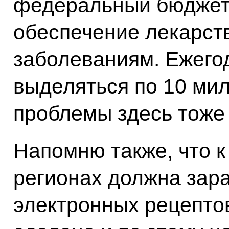
федеральный бюджет 
обеспечение лекарств
заболеваниям. Ежегод
выделяться по 10 ми
проблемы здесь тоже 
Напомню также, что к 
регионах должна зар
электронных рецепто