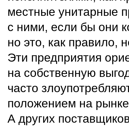
местные унитарные пр
с ними, если бы они 
но это, как правило, 
Эти предприятия ори
на собственную выгод
часто злоупотребляю
положением на рынке
А других поставщиков