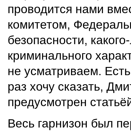
проводится нами вме
комитетом, Федераль
безопасности, какого
криминального харак
не усматриваем. Есть
раз хочу сказать, Дм
предусмотрен статьёй
Весь гарнизон был пе