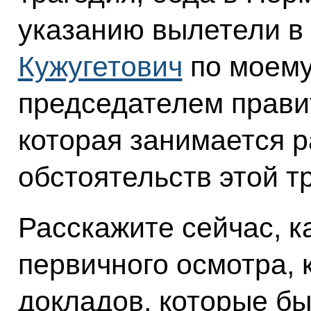
указанию вылетели в
Кужугетович
по моему
председателем прави
которая занимается 
обстоятельств этой т
Расскажите сейчас, к
первичного осмотра, 
докладов, которые бы