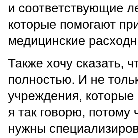
и соответствующие л
которые помогают пр
медицинские расходн
Также хочу сказать, ч
полностью. И не тол
учреждения, которые
я так говорю, потому 
нужны специализиров