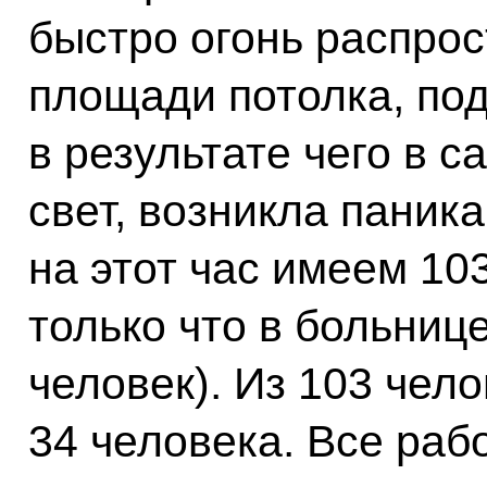
быстро огонь распрос
площади потолка, под
в результате чего в 
свет, возникла паника
на этот час имеем 10
только что в больниц
человек). Из 103 чело
34 человека. Все раб