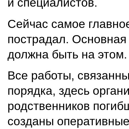
и специалистов.
Сейчас самое главное
пострадал. Основная
должна быть на этом.
Все работы, связанн
порядка, здесь орга
родственников погибш
созданы оперативные