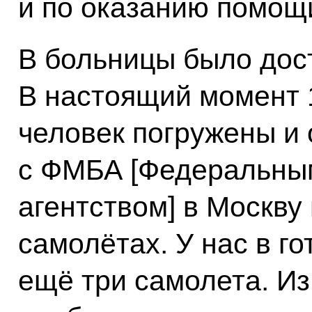
и по оказанию помощ
В больницы было дос
В настоящий момент 
человек погружены и
с ФМБА [Федеральны
агентством] в Москву
самолётах. У нас в г
ещё три самолета. И