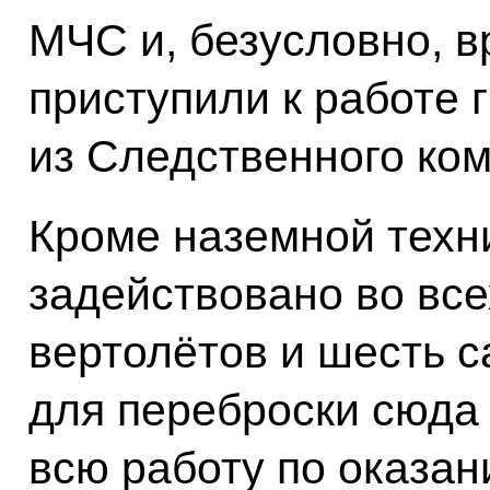
МЧС и, безусловно, в
приступили к работе 
из Следственного ком
Кроме наземной техни
задействовано во все
вертолётов и шесть с
для переброски сюда 
всю работу по оказа