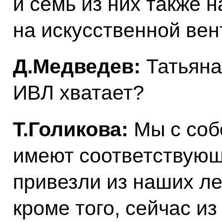
и семь из них также 
на искусственной вен
Д.Медведев:
Татьяна
ИВЛ хватает?
Т.Голикова:
Мы с соб
имеют соответствующ
привезли из наших ле
кроме того, сейчас и