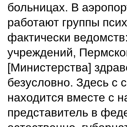
больницах. В аэропор
работают группы псих
фактически ведомств:
учреждений, Пермског
[Министерства] здра
безусловно. Здесь с 
находится вместе с 
представитель в феде