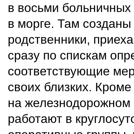
в восьми больничных 
в морге. Там созданы
родственники, приеха
сразу по спискам опр
соответствующие мер
своих близких. Кроме 
на железнодорожном 
работают в круглосу