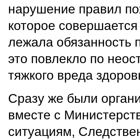
нарушение правил по
которое совершается 
лежала обязанность 
это повлекло по нео
тяжкого вреда здоров
Сразу же были орган
вместе с Министерст
ситуациям, Следстве