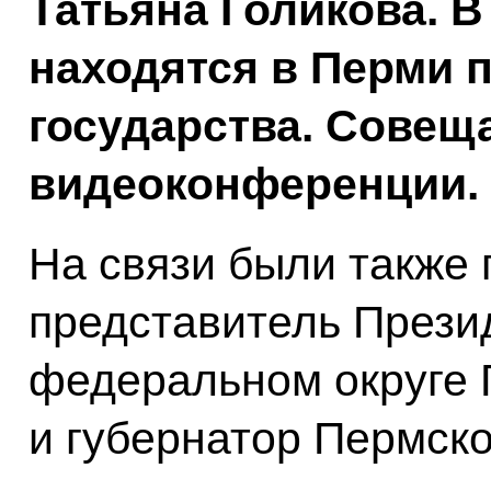
Татьяна Голикова. 
находятся в Перми 
государства. Совещ
видеоконференции.
На связи были также
представитель Прези
федеральном округе 
и губернатор Пермско