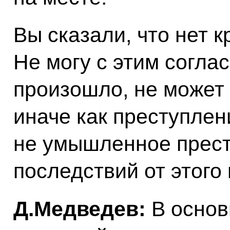
Вы сказали, что нет 
Не могу с этим соглас
произошло, не может
иначе как преступлени
не умышленное престу
последствий от этого
Д.Медведев:
В основ