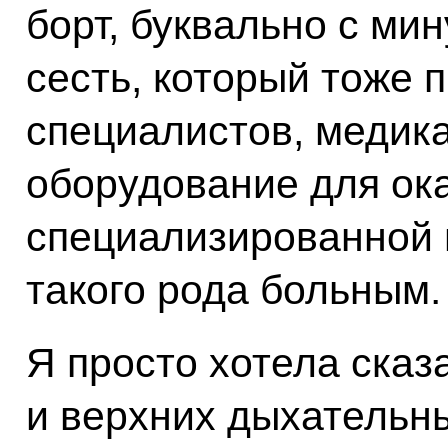
борт, буквально с ми
сесть, который тоже 
специалистов, медик
оборудование для ок
специализированной
такого рода больным.
Я просто хотела сказа
и верхних дыхательн