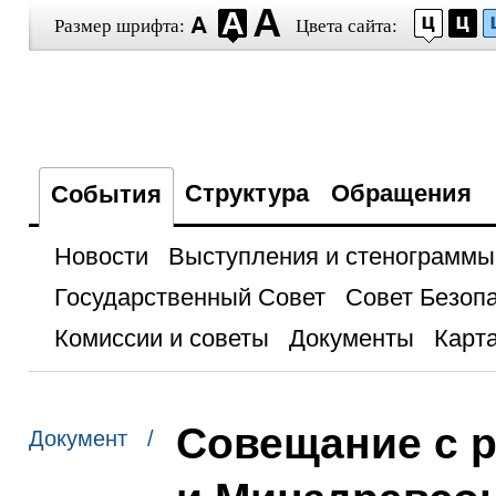
Размер шрифта:
Цвета сайта:
Структура
Обращения
События
Новости
Выступления и стенограммы
Государственный Совет
Совет Безоп
Комиссии и советы
Документы
Карта
Совещание с 
Документ /