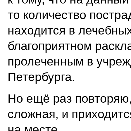
то количество постра
находится в лечебны
благоприятном раскл
пролеченным в учреж
Петербурга.
Но ещё раз повторяю,
сложная, и приходит
на месте.