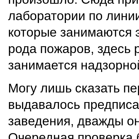
лаборатории по лини
которые занимаются 
рода пожаров, здесь 
занимается надзорно
Могу лишь сказать п
выдавалось предписа
заведения, дважды о
Очередная проверка б