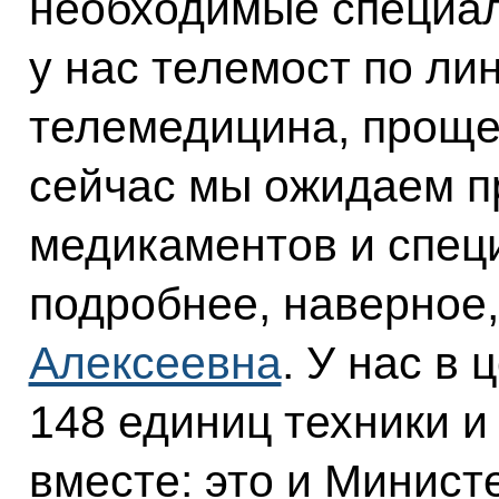
необходимые специал
у нас телемост по ли
телемедицина, проще
сейчас мы ожидаем п
медикаментов и специ
подробнее, наверное
Алексеевна
. У нас в
148 единиц техники и
вместе: это и Минист