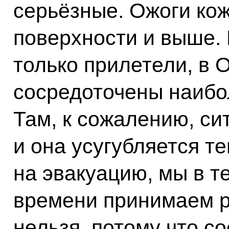
серьёзные. Ожоги кож
поверхности и выше. 
только прилетели, в 
сосредоточены наибо
Там, к сожалению, си
и она усугубляется те
на эвакуацию, мы в т
времени принимаем 
нельзя, потому что с