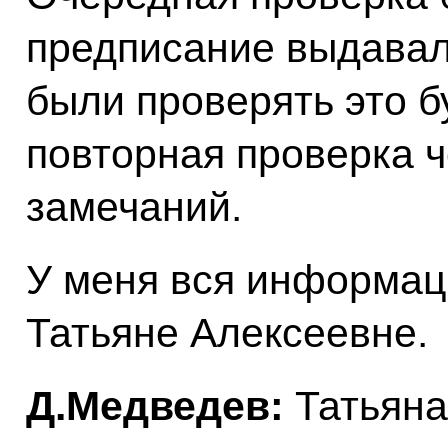
предписание выдавало
были проверять это б
повторная проверка ч
замечаний.
У меня вся информац
Татьяне Алексеевне.
Д.Медведев:
Татьяна