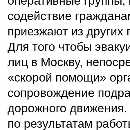
оперативные группы,
содействие граждана
приезжают из других 
Для того чтобы эваку
лиц в Москву, непоср
«скорой помощи» орг
сопровождение подра
дорожного движения. 
по результатам работ