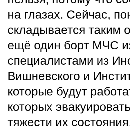
на глазах. Сейчас, по
складывается таким 
ещё один борт МЧС и
специалистами из Ин
Вишневского и Инсти
которые будут работа
которых эвакуироват
тяжести их состояния