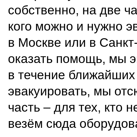
собственно, на две ча
кого можно и нужно э
в Москве или в Санкт
оказать помощь, мы э
в течение ближайших 
эвакуировать, мы отс
часть – для тех, кто
везём сюда оборудов