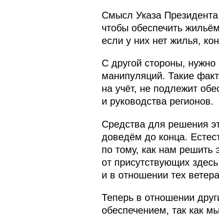
Смысл Указа Президента 
чтобы обеспечить жильём
если у них нет жилья, кон
С другой стороны, нужно
манипуляций. Такие факты
на учёт, не подлежит об
и руководства регионов.
Средства для решения эт
доведём до конца. Естес
по тому, как нам решить 
от присутствующих здесь
и в отношении тех ветера
Теперь в отношении друг
обеспечением, так как м