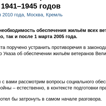
1941–1945 годов
 2010 года, Москва, Кремль
необходимость обеспечения жильём всех ве
о, так и после 1 марта 2005 года.
а поручено устранить противоречия в законод
 Указа об обеспечении жильём ветеранов Вел
 с вами рассмотрим вопросы социального обес
ойны – естественно, в контексте подготовки п
отел бы затронуть в самом начале разговора.