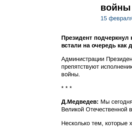
войны 
15 февраля
Президент подчеркнул 
встали на очередь как д
Администрации Президент
препятствуют исполнению
войны.
* * *
Д.Медведев:
Мы сегодня
Великой Отечественной в
Несколько тем, которые х