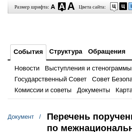
Размер шрифта:
Цвета сайта:
Структура
Обращения
События
Новости
Выступления и стенограммы
Государственный Совет
Совет Безоп
Комиссии и советы
Документы
Карта
Перечень поручен
Документ /
по межнациональ