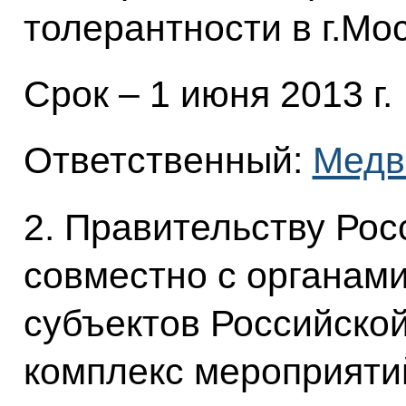
толерантности в г.Мос
Срок – 1 июня 2013 г.
Ответственный:
Медв
2. Правительству Ро
совместно с органами
субъектов Российско
комплекс мероприяти