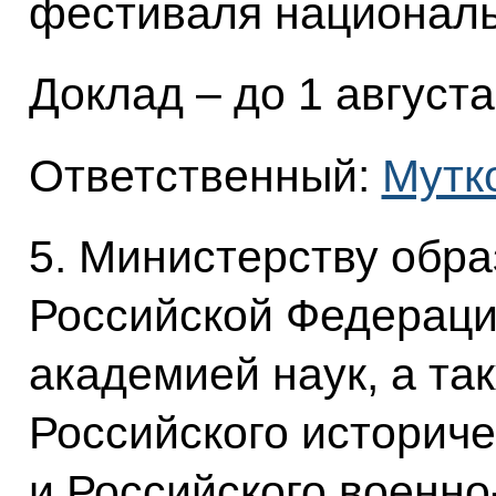
фестиваля националь
Доклад – до 1 августа 
Ответственный:
Мутко
5. Министерству обра
Российской Федераци
академией наук, а та
Российского историч
и Российского военно