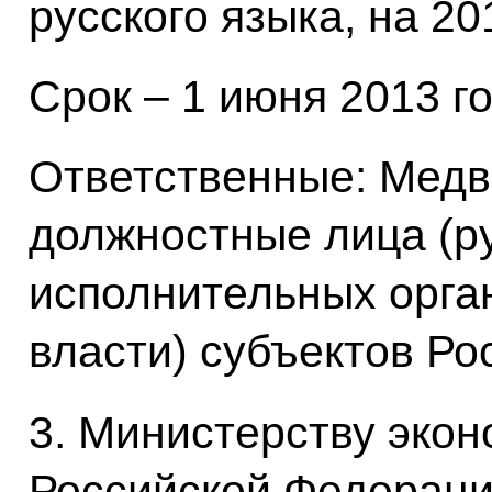
русского языка, на 20
Срок – 1 июня 2013 го
Ответственные: Медв
должностные лица (р
исполнительных орга
власти) субъектов Ро
3. Министерству экон
Российской Федераци