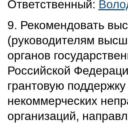
Ответственный:
Воло
9. Рекомендовать в
(руководителям высш
органов государствен
Российской Федераци
грантовую поддержку
некоммерческих непр
организаций, направ