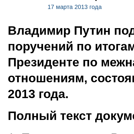
17 марта 2013 года
Владимир Путин по
поручений по итога
Президенте по меж
отношениям, состоя
2013 года.
Полный текст докум