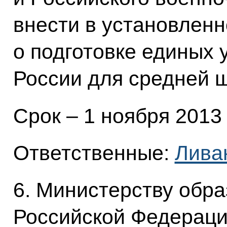
внести в установлен
о подготовке единых 
России для средней 
Срок – 1 ноября 2013 
Ответственные:
Лива
6. Министерству обра
Российской Федераци