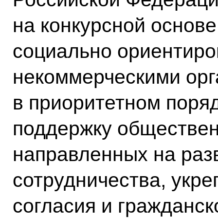
на конкурсной основ
социально ориентир
некоммерческими орг
в приоритетном поря
поддержку обществен
направленных на раз
сотрудничества, укр
согласия и гражданск