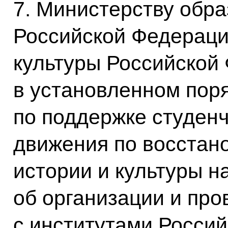
7. Министерству обра
Российской Федераци
культуры Российской
в установленном пор
по поддержке студенч
движения по восстан
истории и культуры н
об организации и пр
с институтами Россий