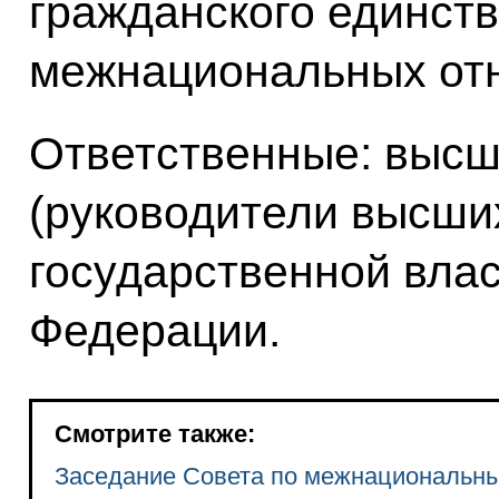
гражданского единст
межнациональных от
Ответственные: высш
(руководители высши
государственной влас
Федерации.
Смотрите также:
Заседание Совета по межнациональн