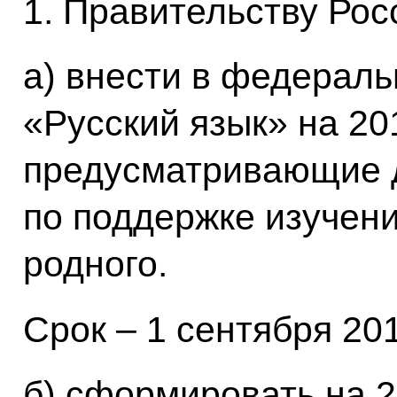
1. Правительству Рос
а) внести в федерал
«Русский язык» на 20
предусматривающие 
по поддержке изучени
родного.
Срок – 1 сентября 2013
б) сформировать на 