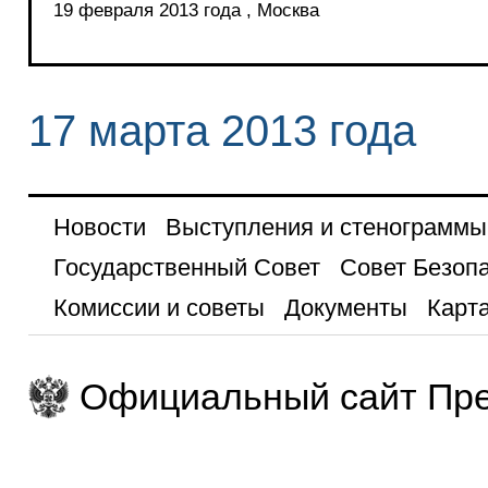
19 февраля 2013 года , Москва
17 марта 2013 года
Новости
Выступления и стенограммы
Государственный Совет
Совет Безоп
Комиссии и советы
Документы
Карта
Официальный сайт Пре