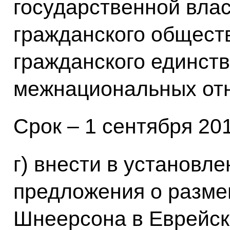
государственной влас
гражданского общест
гражданского единств
межнациональных отн
Срок – 1 сентября 201
г) внести в установл
предложения о разме
Шнеерсона в Еврейск