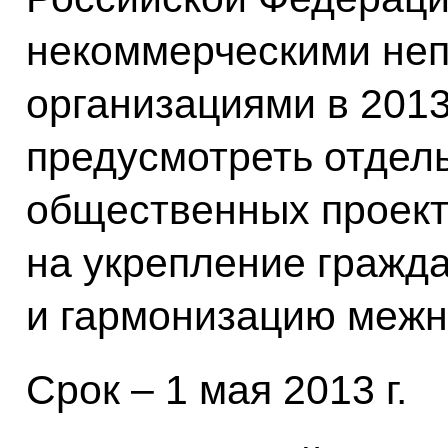
некоммерческими не
организациями в 201
предусмотреть отдел
общественных проект
на укрепление гражда
и гармонизацию меж
Срок – 1 мая 2013 г.