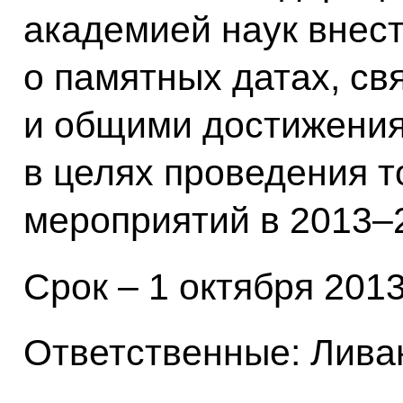
академией наук внес
о памятных датах, св
и общими достижения
в целях проведения 
мероприятий в 2013–2
Срок – 1 октября 2013
Ответственные: Ливан