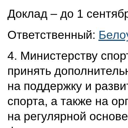
Доклад – до 1 сентябр
Ответственный:
Белоу
4. Министерству спо
принять дополнитель
на поддержку и разв
спорта, а также на о
на регулярной основе