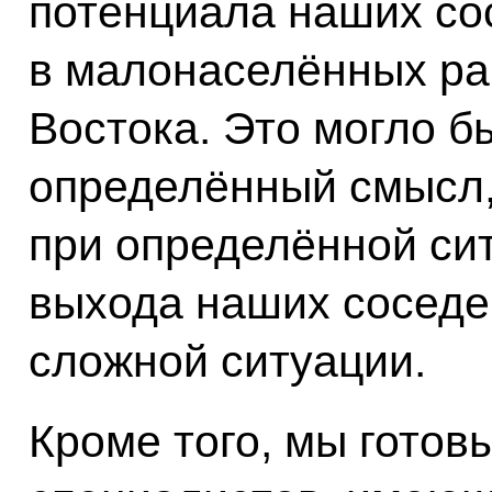
потенциала наших со
в малонаселённых ра
Востока. Это могло б
определённый смысл, 
при определённой си
выхода наших соседе
сложной ситуации.
Кроме того, мы готов