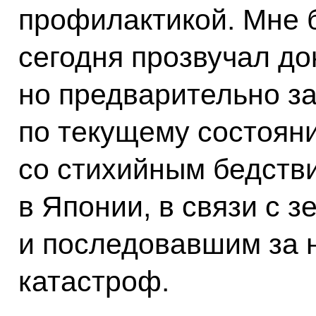
профилактикой. Мне 
сегодня прозвучал док
но предварительно 
по текущему состояни
со стихийным бедстви
в Японии, в связи с 
и последовавшим за 
катастроф.