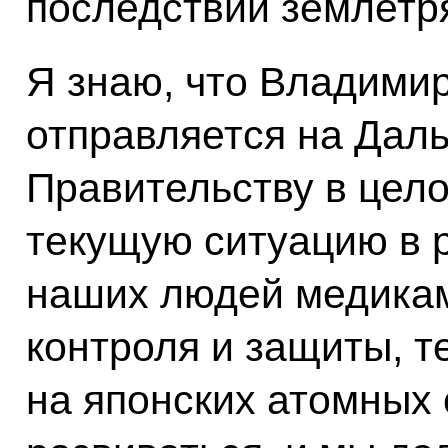
последствий землетр
Я знаю, что Владими
отправляется на Даль
Правительству в цел
текущую ситуацию в 
наших людей медика
контроля и защиты, т
на японских атомных