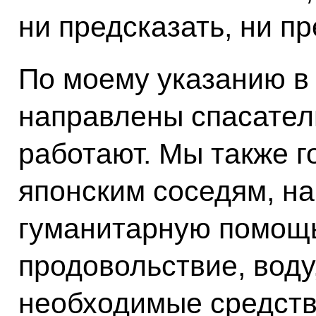
ни предсказать, ни п
По моему указанию в
направлены спасатели
работают. Мы также г
японским соседям, н
гуманитарную помощь
продовольствие, воду
необходимые средств