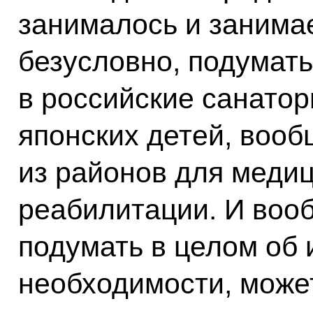
занималось и занима
безусловно, подумать
в российские санатор
японских детей, воо
из районов для медиц
реабилитации. И воо
подумать в целом об 
необходимости, может