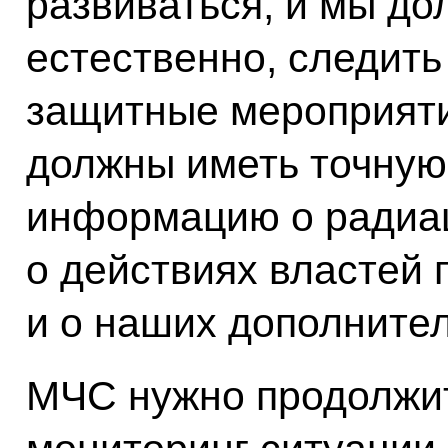
развиваться, и мы до
естественно, следить
защитные мероприяти
должны иметь точную
информацию о радиа
о действиях властей 
и о наших дополните
МЧС нужно продолжи