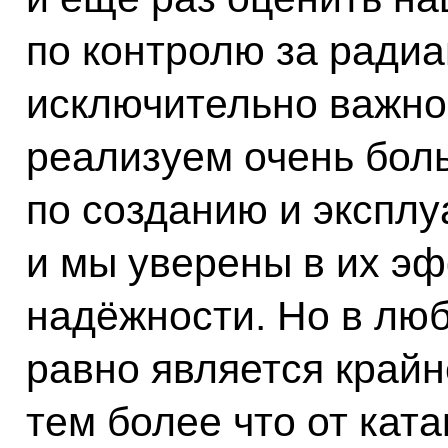
по контролю за радиа
исключительно важно,
реализуем очень бол
по созданию и эксплу
и мы уверены в их эф
надёжности. Но в люб
равно является край
тем более что от кат