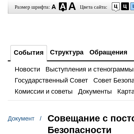
Размер шрифта:
Цвета сайта:
Структура
Обращения
События
Новости
Выступления и стенограммы
Государственный Совет
Совет Безоп
Комиссии и советы
Документы
Карта
Совещание с пост
Документ /
Безопасности