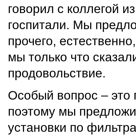
говорил с коллегой и
госпитали. Мы предло
прочего, естественно,
мы только что сказал
продовольствие.
Особый вопрос – это 
поэтому мы предложи
установки по фильтра