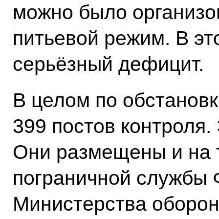
можно было организо
питьевой режим. В эт
серьёзный дефицит.
В целом по обстановке
399 постов контроля.
Они размещены и на 
пограничной службы 
Министерства оборон