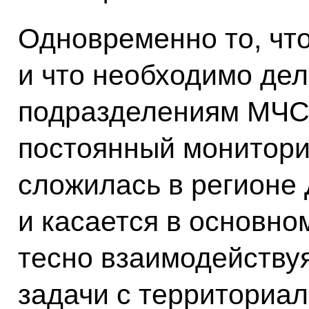
Одновременно то, что
и что необходимо дел
подразделениям МЧС
постоянный мониторин
сложилась в регионе 
и касается в основно
тесно взаимодейству
задачи с территориа