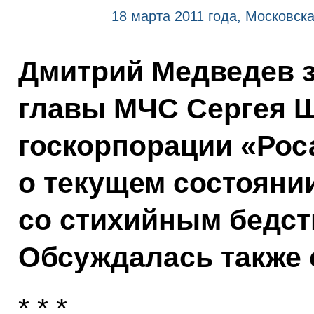
18 марта 2011 года, Московска
Дмитрий Медведев 
главы МЧС Сергея Ш
госкорпорации «Рос
о текущем состоянии
со стихийным бедст
Обсуждалась также 
* * *