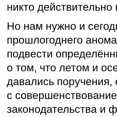
никто действительно 
Но нам нужно и сегод
прошлогоднего анома
подвести определённ
о том, что летом и о
давались поручения,
с совершенствование
законодательства и 