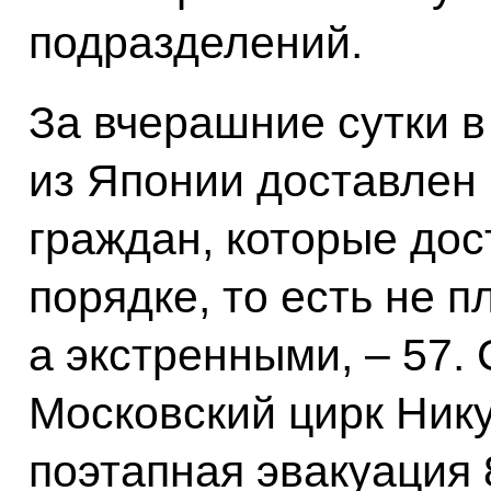
подразделений.
За вчерашние сутки в
из Японии доставлен
граждан, которые дос
порядке, то есть не 
а экстренными, – 57.
Московский цирк Ник
поэтапная эвакуация 