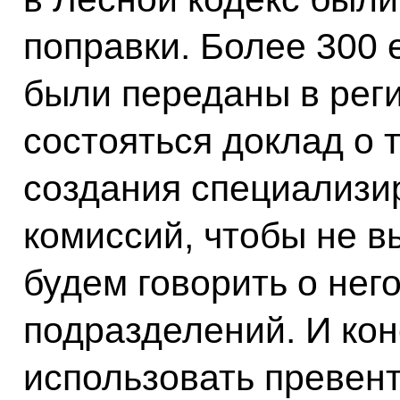
поправки. Более 300 
были переданы в рег
состояться доклад о 
создания специализи
комиссий, чтобы не в
будем говорить о нег
подразделений. И ко
использовать превен