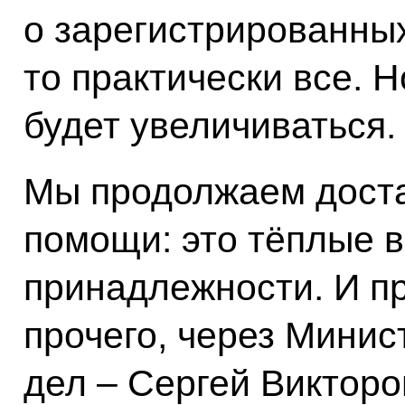
о зарегистрированных
то практически все. 
будет увеличиваться.
Мы продолжаем доста
помощи: это тёплые 
принадлежности. И п
прочего, через Мини
дел – Сергей Викторо