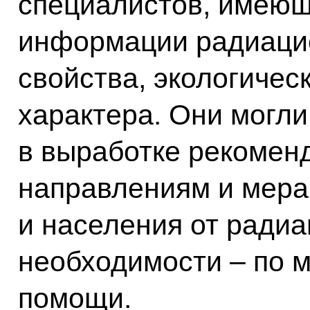
специалистов, имеющ
информации радиаци
свойства, экологичес
характера. Они могли
в выработке рекомен
направлениям и мера
и населения от радиа
необходимости – по 
помощи.