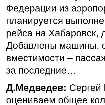
Федерации из аэропо
планируется выполнен
рейса на Хабаровск, 
Добавлены машины, 
вместимости – пасса
за последние…
Д.Медведев:
Сергей К
оцениваем общее кол