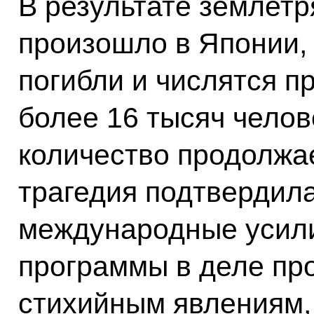
В результате землетр
произошло в Японии,
погибли и числятся п
более 16 тысяч челове
количество продолжа
трагедия подтвердила
международные усил
программы в деле пр
стихийным явлениям, 