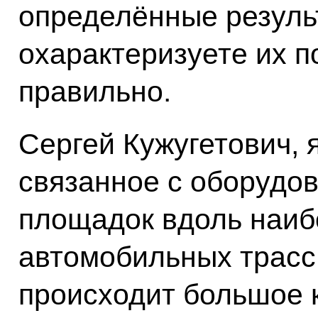
определённые резуль
охарактеризуете их п
правильно.
Сергей Кужугетович, 
связанное с оборудо
площадок вдоль наиб
автомобильных трасс,
происходит большое 