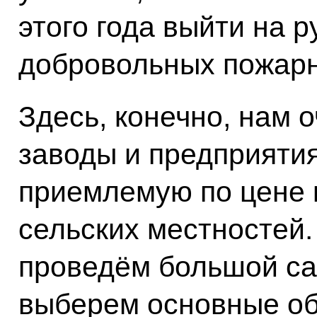
этого года выйти на р
добровольных пожар
Здесь, конечно, нам 
заводы и предприятия
приемлемую по цене к
сельских местностей
проведём большой са
выберем основные об