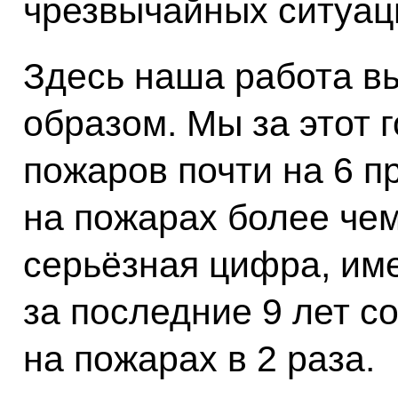
чрезвычайных ситуац
Здесь наша работа в
образом. Мы за этот 
пожаров почти на 6 п
на пожарах более чем
серьёзная цифра, име
за последние 9 лет с
на пожарах в 2 раза.