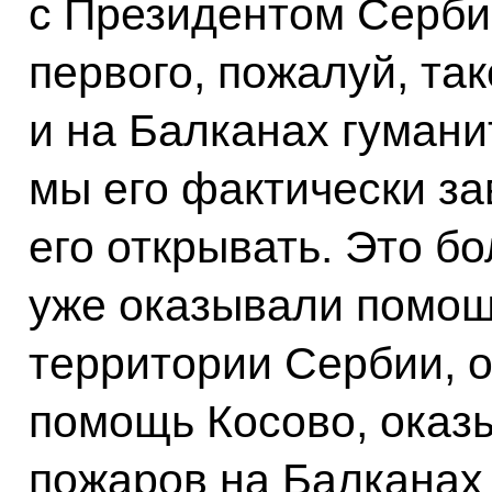
с Президентом Серби
первого, пожалуй, так
и на Балканах гумани
мы его фактически за
его открывать. Это б
уже оказывали помо
территории Сербии, 
помощь Косово, оказ
пожаров на Балканах