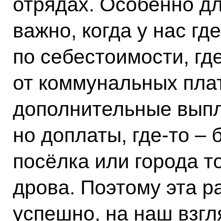
отрядах. Особенно дл
важно, когда у нас гд
по себестоимости, гд
от коммунальных плат
дополнительные выпл
но доплаты, где‑то – 
посёлка или города то
дрова. Поэтому эта р
успешно, на наш взгл