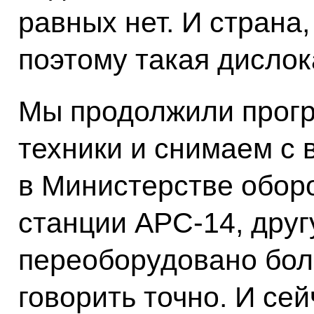
равных нет. И страна
поэтому такая дислок
Мы продолжили прог
техники и снимаем с
в Министерстве обор
станции АРС-14, другу
переоборудовано боле
говорить точно. И сей