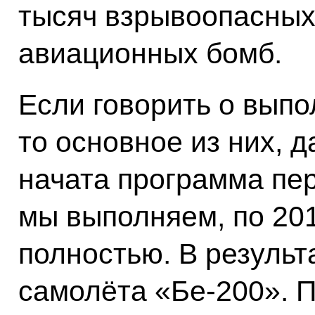
тысяч взрывоопасных
авиационных бомб.
Если говорить о вып
то основное из них, д
начата программа пе
мы выполняем, по 20
полностью. В результ
самолёта «Бе-200». П