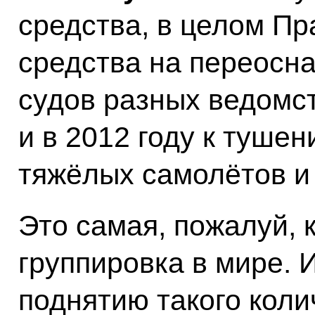
средства, в целом П
средства на переосн
судов разных ведомс
и в 2012 году к туше
тяжёлых самолётов и 
Это самая, пожалуй, 
группировка в мире.
поднятию такого коли