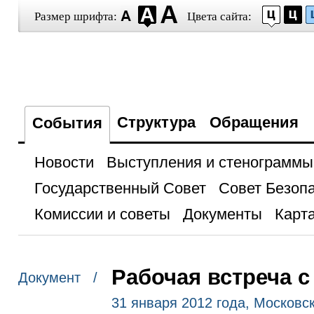
Размер шрифта:
Цвета сайта:
Структура
Обращения
События
Новости
Выступления и стенограммы
Государственный Совет
Совет Безоп
Комиссии и советы
Документы
Карта
Рабочая встреча 
Документ /
31 января 2012 года, Московск