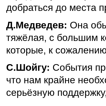
добраться до места 
Д.Медведев:
Она обы
тяжёлая, с большим 
которые, к сожалению
С.Шойгу:
События пр
что нам крайне необх
серьёзную поддержку, 