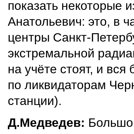
показать некоторые и
Анатольевич: это, в 
центры Санкт-Петербу
экстремальной радиа
на учёте стоят, и вся
по ликвидаторам Чер
станции).
Д.Медведев:
Большой