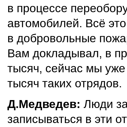
в процессе переобор
автомобилей. Всё это
в добровольные пожа
Вам докладывал, в п
тысяч, сейчас мы уже
тысяч таких отрядов.
Д.Медведев:
Люди за
записываться в эти о