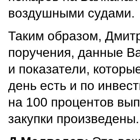
воздушными судами.
Таким образом, Дмитр
поручения, данные Ва
и показатели, которы
день есть и по инвест
на 100 процентов вып
закупки произведены.