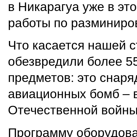
в Никарагуа уже в эт
работы по разминиро
Что касается нашей ст
обезвредили более 5
предметов: это снаря
авиационных бомб – 
Отечественной войны
Программу оборудова