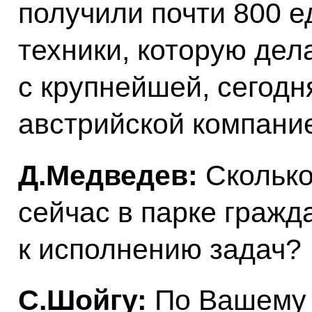
получили почти 800 
техники, которую дел
с крупнейшей, сегодн
австрийской компани
Д.Медведев:
Сколько
сейчас в парке гражд
к исполнению задач?
С.Шойгу:
По Вашему 