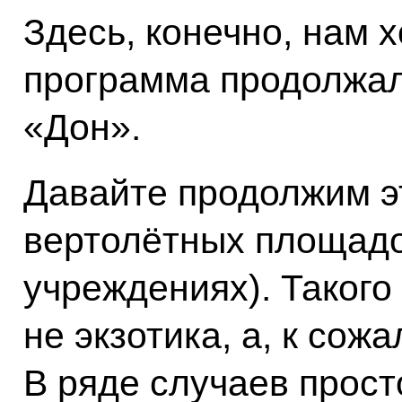
Здесь, конечно, нам х
программа продолжала
«Дон».
Давайте продолжим э
вертолётных площадо
учреждениях). Такого
не экзотика, а, к сож
В ряде случаев прос