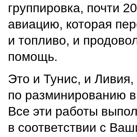
группировка, почти 2
авиацию, которая пе
и топливо, и продово
помощь.
Это и Тунис, и Ливия
по разминированию в
Все эти работы выпол
в соответствии с Ва