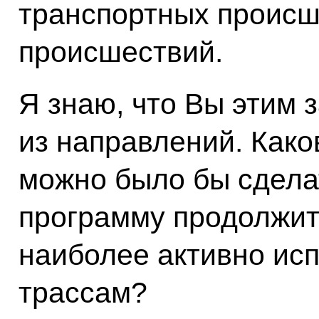
транспортных происш
происшествий.
Я знаю, что Вы этим 
из направлений. Како
можно было бы сделат
программу продолжит
наиболее активно и
трассам?