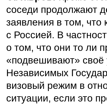
соседи продолжают д
заявления в том, что
с Россией. В частнос
о том, что они то ли 
«подвешивают» своё 
Независимых Государ
визовый режим в отно
ситуации, если это п