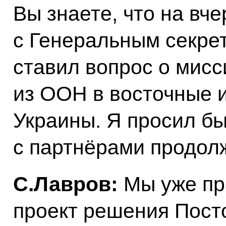
Вы знаете, что на в
с Генеральным секре
ставил вопрос о мис
из ООН в восточные и
Украины. Я просил бы
с партнёрами продол
С.Лавров:
Мы уже пр
проект решения Пост