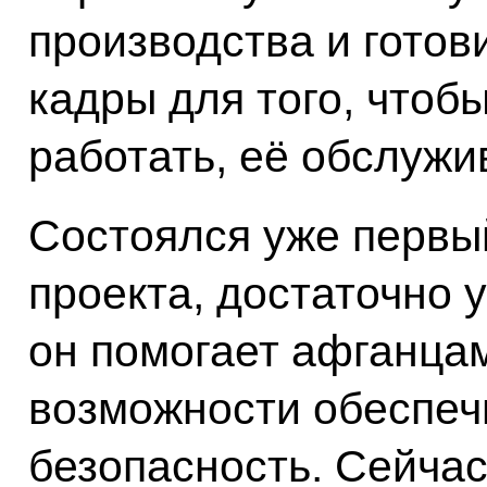
производства и готов
кадры для того, чтобы
работать, её обслужив
Состоялся уже первый
проекта, достаточно 
он помогает афганцам
возможности обеспеч
безопасность. Сейчас