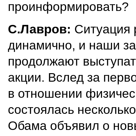
проинформировать?
С.Лавров:
Ситуация 
динамично, и наши з
продолжают выступат
акции. Вслед за перв
в отношении физическ
состоялась несколько
Обама объявил о нов