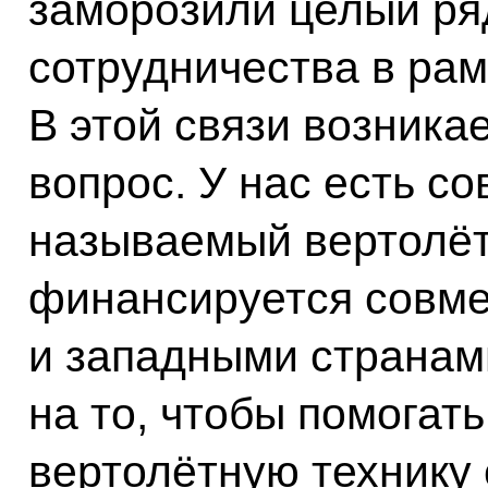
заморозили целый ря
сотрудничества в ра
В этой связи возника
вопрос. У нас есть со
называемый вертолёт
финансируется совме
и западными странам
на то, чтобы помогат
вертолётную технику 