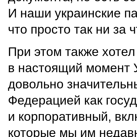
И наши украинские п
что просто так ни за ч
При этом также хотел
в настоящий момент У
довольно значительн
Федерацией как госуд
и корпоративный, вкл
которые мы им недав