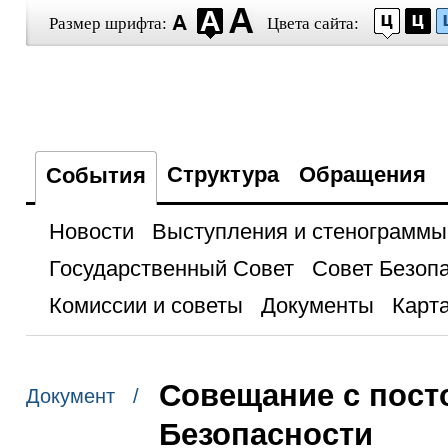
Размер шрифта:
Цвета сайта:
Структура
Обращения
События
Новости
Выступления и стенограммы
Государственный Совет
Совет Безоп
Комиссии и советы
Документы
Карта
Совещание с пост
Документ /
Безопасности