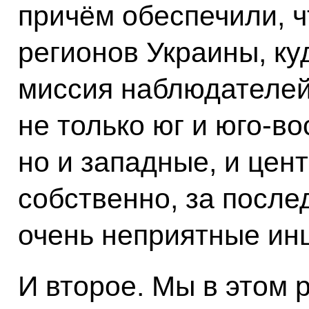
причём обеспечили, ч
регионов Украины, ку
миссия наблюдателе
не только юг и юго-во
но и западные, и цент
собственно, за посл
очень неприятные ин
И второе. Мы в этом 