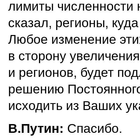
лимиты численности н
сказал, регионы, куда
Любое изменение эти
в сторону увеличения
и регионов, будет по
решению Постоянног
исходить из Ваших ук
B.Путин:
Спасибо.