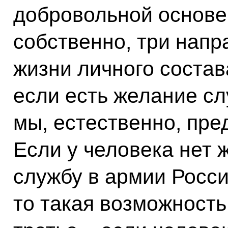
добровольной основе
собственно, три нап
жизни личного состав
если есть желание сл
мы, естественно, пре
Если у человека нет 
службу в армии Росси
то такая возможность 