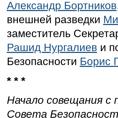
Александр Бортников
внешней разведки
Ми
заместитель Секрета
Рашид Нургалиев
и п
Безопасности
Борис 
* * *
Начало совещания с
Совета Безопаснос