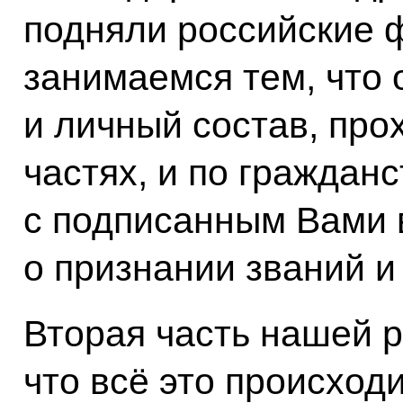
подняли российские ф
занимаемся тем, что
и личный состав, про
частях, и по гражданст
с подписанным Вами
о признании званий 
Вторая часть нашей р
что всё это происход