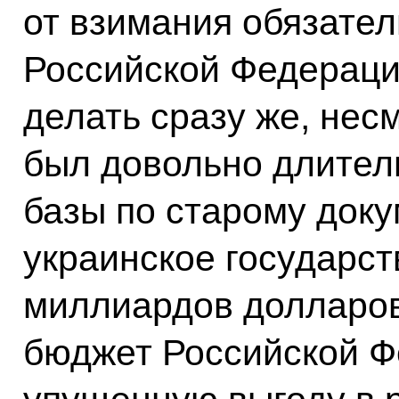
от взимания обязате
Российской Федераци
делать сразу же, несм
был довольно длител
базы по старому доку
украинское государст
миллиардов долларов
бюджет Российской Ф