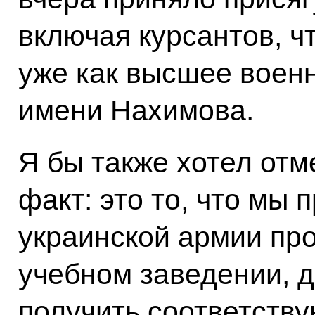
включая курсантов, ч
уже как высшее воен
имени Нахимова.
Я бы также хотел отм
факт: это то, что мы
украинской армии пр
учебном заведении, 
получить соответств