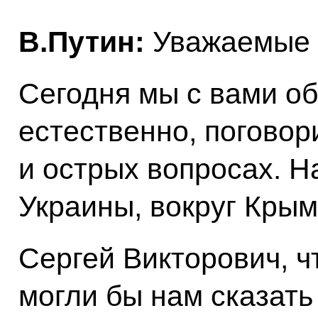
B.Путин:
Уважаемые 
Сегодня мы с вами об
естественно, поговор
и острых вопросах. Н
Украины, вокруг Крым
Сергей Викторович, ч
могли бы нам сказать