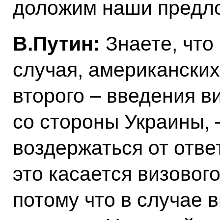
доложим наши предл
B.Путин:
Знаете, что 
случая, американских
второго – введения в
со стороны Украины,
воздержаться от отве
это касается визовог
потому что в случае 