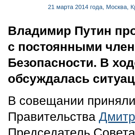
21 марта 2014 года, Москва, 
Владимир Путин пр
с постоянными член
Безопасности. В хо
обсуждалась ситуац
В совещании приняли
Правительства
Дмитр
Председатель Совет