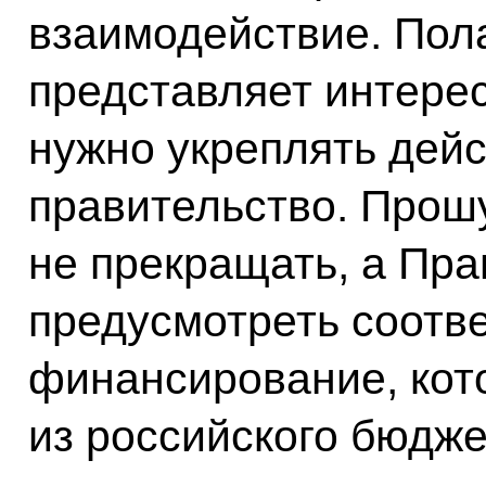
взаимодействие. Пола
представляет интерес
нужно укреплять дей
правительство. Прошу
не прекращать, а Пра
предусмотреть соотв
финансирование, кот
из российского бюдже