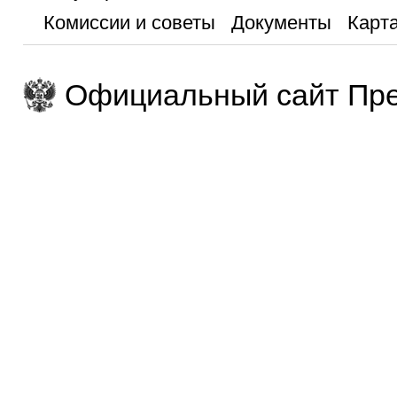
Комиссии и советы
Документы
Карта
Официальный сайт Пре