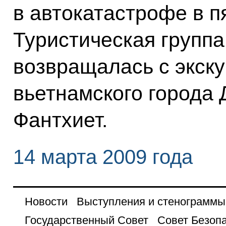
в автокатастрофе в п
Туристическая группа
возвращалась с экску
вьетнамского города 
Фантхиет.
14 марта 2009 года
Новости
Выступления и стенограммы
Государственный Совет
Совет Безоп