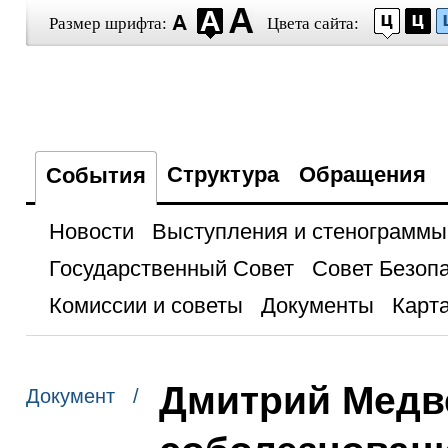
Размер шрифта:
Цвета сайта:
Структура
Обращения
События
Новости
Выступления и стенограммы
Государственный Совет
Совет Безоп
Комиссии и советы
Документы
Карта
Дмитрий Медв
Документ /