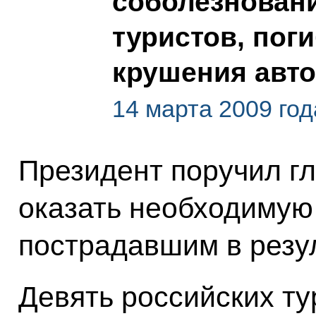
соболезнован
туристов, пог
крушения авто
14 марта 2009 год
Президент поручил 
оказать необходимую
пострадавшим в резул
Девять российских ту