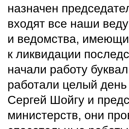
назначен председате
входят все наши вед
и ведомства, имеющ
к ликвидации последс
начали работу буквал
работали целый день 
Сергей Шойгу и предс
министерств, они про