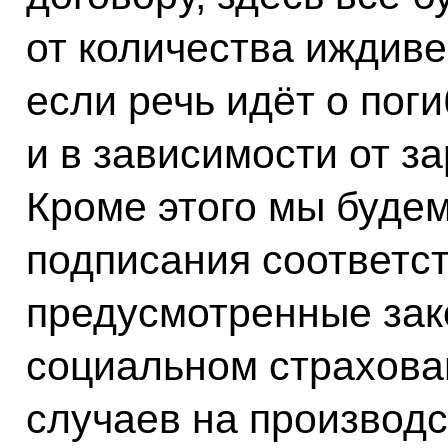
от количества иждиве
если речь идёт о пог
и в зависимости от з
Кроме этого мы буде
подписания соответс
предусмотренные зак
социальном страхова
случаев на производ