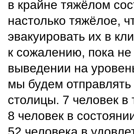
в крайне тяжёлом сос
настолько тяжёлое, ч
эвакуировать их в кл
к сожалению, пока не
выведении на уровен
мы будем отправлять 
столицы. 7 человек в
8 человек в состояни
52 человека в удовле