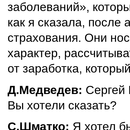
заболеваний», которы
как я сказала, после
страхования. Они но
характер, рассчитыва
от заработка, который
Д.Медведев:
Сергей 
Вы хотели сказать?
С.Шматко:
Я хотел б