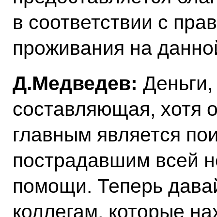
в соответствии с пра
проживания на данно
Д.Медведев:
Деньги,
составляющая, хотя 
главным является пои
пострадавшим всей 
помощи. Теперь дава
коллегам, которые на