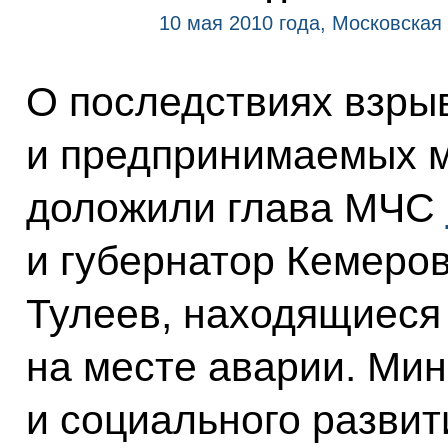
10 мая 2010 года, Московская 
О последствиях взры
и предпринимаемых 
доложили глава МЧС
и губернатор Кемеро
Тулеев, находящиеся
на месте аварии. Ми
и социального разви