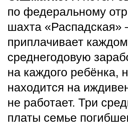
по федеральному от
шахта «Распадская» 
приплачивает каждом
среднегодовую зараб
на каждого ребёнка, 
находится на иждивен
не работает. Три ср
платы семье погибше