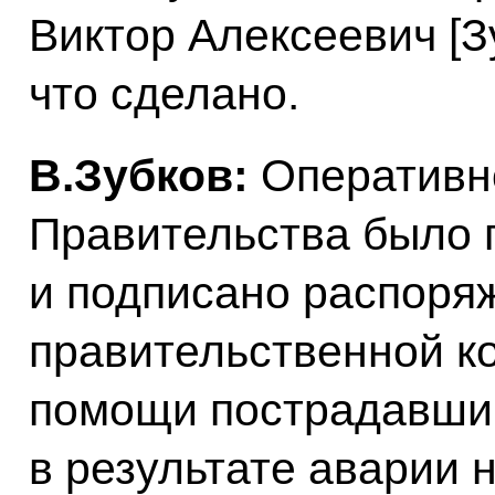
Виктор Алексеевич [З
что сделано.
В.Зубков:
Оперативн
Правительства было 
и подписано распоря
правительственной ко
помощи пострадавши
в результате аварии 