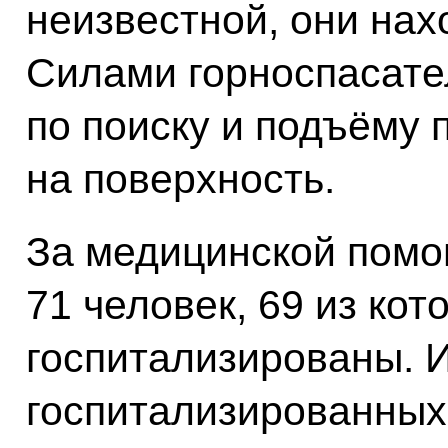
неизвестной, они нах
Силами горноспасате
по поиску и подъёму
на поверхность.
За медицинской пом
71 человек, 69 из ко
госпитализированы. И
госпитализированных