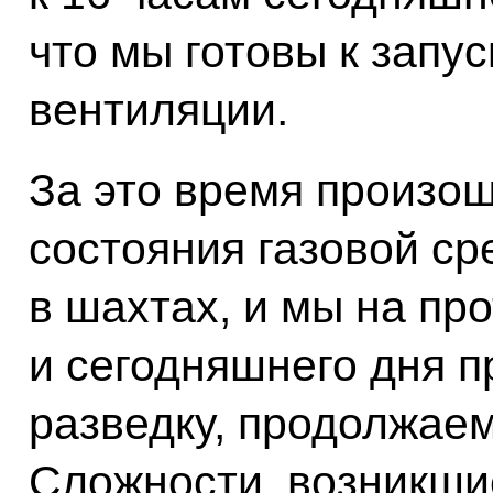
что мы готовы к запу
вентиляции.
За это время произо
состояния газовой ср
в шахтах, и мы на пр
и сегодняшнего дня 
разведку, продолжаем
Сложности, возникшие