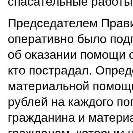
спасательные работы
Председателем Прави
оперативно было под
об оказании помощи 
кто пострадал. Опре
материальной помощи
рублей на каждого по
гражданина и матери