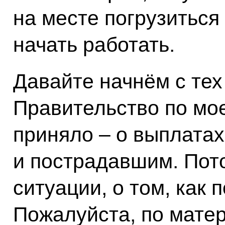
на месте погрузиться
начать работать.
Давайте начнём с тех
Правительство по мо
приняло – о выплата
и пострадавшим. Пот
ситуации, о том, как 
Пожалуйста, по мате