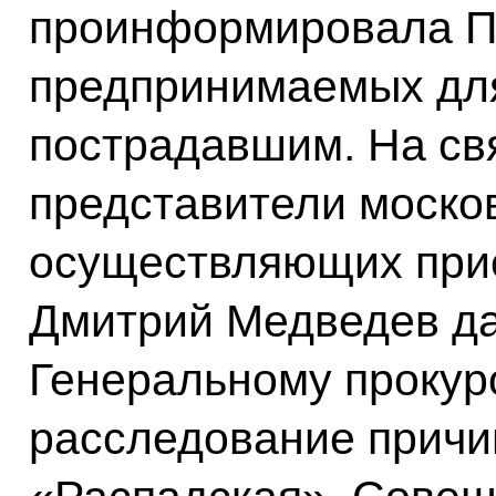
проинформировала Пр
предпринимаемых дл
пострадавшим. На св
представители москов
осуществляющих при
Дмитрий Медведев да
Генеральному прокур
расследование причи