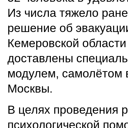
Из числа тяжело ран
решение об эвакуаци
Кемеровской области 
доставлены специал
модулем, самолётом 
Москвы.
В целях проведения р
психологической пом