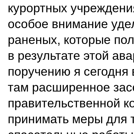
курортных учреждения
особое внимание уде
раненых, которые по
в результате этой ав
поручению я сегодня 
там расширенное зас
правительственной к
принимать меры для т