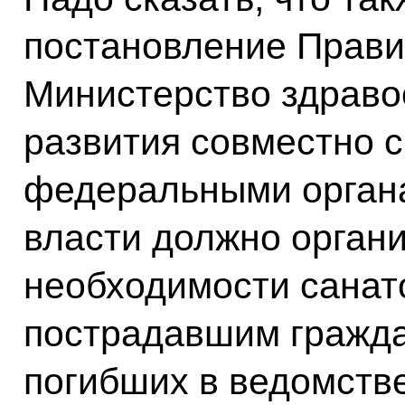
постановление Правит
Министерство здраво
развития совместно 
федеральными орган
власти должно органи
необходимости санат
пострадавшим гражда
погибших в ведомств