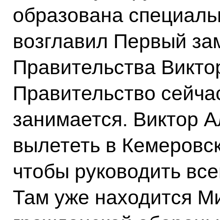
образована специаль
возглавил Первый за
Правительства Викто
Правительство сейча
занимается. Виктор А
вылететь в Кемеровск
чтобы руководить все
Там уже находится М