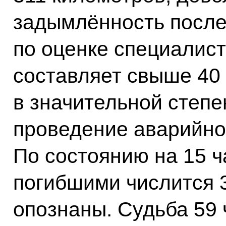
задымлённость после
по оценке специалист
составляет свыше 40 
в значительной степе
проведение аварийно
По состоянию на 15 ч
погибшими числится 3
опознаны. Судьба 59 