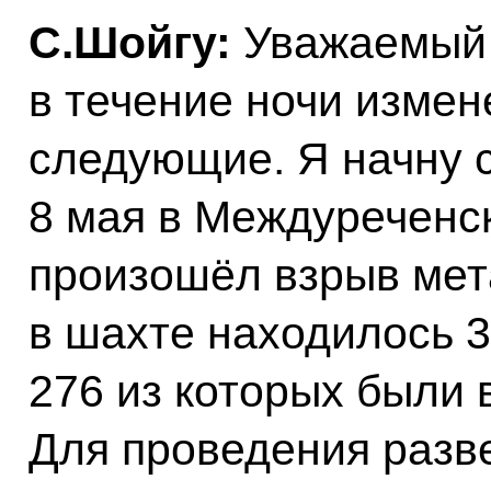
С.Шойгу:
Уважаемый 
в течение ночи изме
следующие. Я начну с
8 мая в Междуреченс
произошёл взрыв мет
в шахте находилось 3
276 из которых были 
Для проведения разве