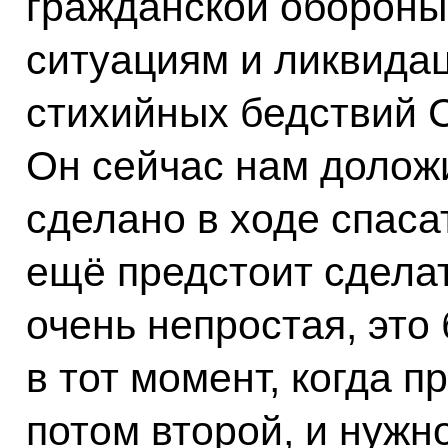
гражданской обороны
ситуациям и ликвида
стихийных бедствий С
Он сейчас нам доложи
сделано в ходе спаса
ещё предстоит сделат
очень непростая, это
в тот момент, когда 
потом второй, и нужн