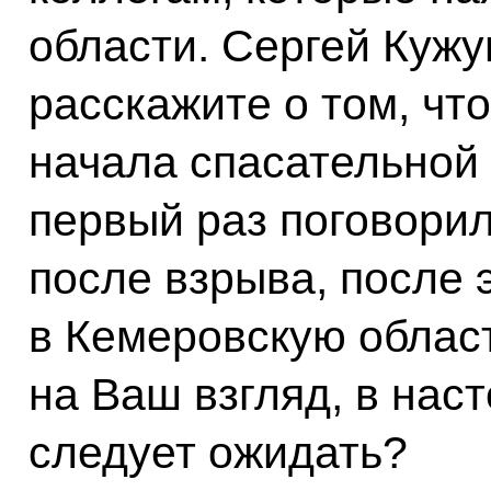
области. Сергей Кужуг
расскажите о том, чт
начала спасательной
первый раз поговорил
после взрыва, после 
в Кемеровскую област
на Ваш взгляд, в на
следует ожидать?