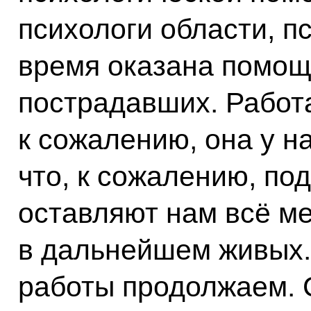
психологи области, п
время оказана помощ
пострадавших. Работ
к сожалению, она у н
что, к сожалению, по
оставляют нам всё м
в дальнейшем живых.
работы продолжаем. 