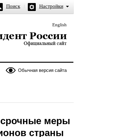
Поиск
Настройки
English
и — официальный сайт
Обычная версия сайта
 срочные меры
ионов страны