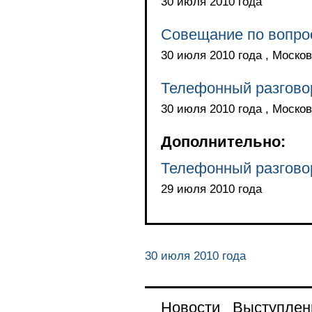
30 июля 2010 года
Совещание по вопро
30 июля 2010 года , Москов
Телефонный разгово
30 июля 2010 года , Москов
Дополнительно:
Телефонный разгово
29 июля 2010 года
30 июля 2010 года
Новости
Выступлен