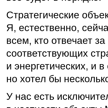
Стратегические объек
Я, естественно, сейч
всем, кто отвечает з
соответствующих стра
и энергетических, и в
но хотел бы несколько
У нас есть исключите