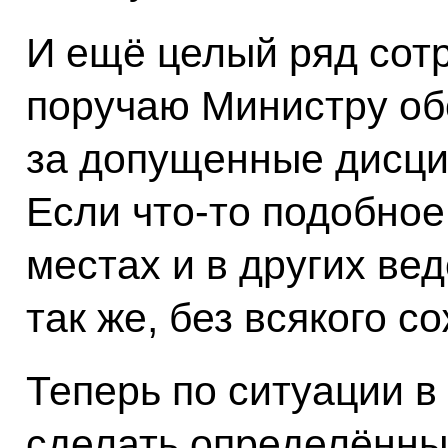
И ещё целый ряд сотр
поручаю Министру об
за допущенные дисц
Если что‑то подобное
местах и в других ве
так же, без всякого с
Теперь по ситуации в
сделать определённы