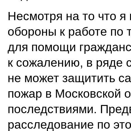
Несмотря на то что я
обороны к работе по 
для помощи гражданс
к сожалению, в ряде 
не может защитить са
пожар в Московской 
последствиями. Пред
расследование по это