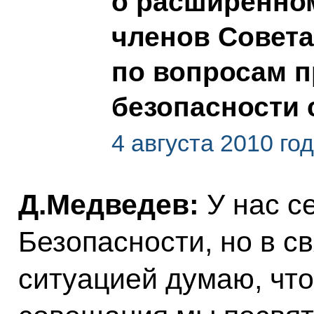
о расширенно
членов Совета
по вопросам 
безопасности
4 августа 2010 го
Д.Медведев:
У нас с
Безопасности, но в с
ситуацией думаю, что