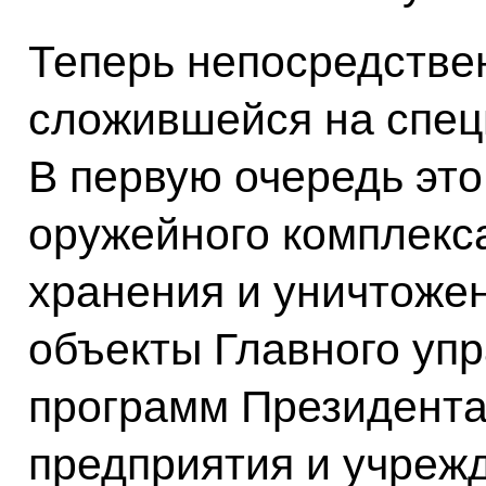
Теперь непосредствен
сложившейся на спец
В первую очередь это
оружейного комплекс
хранения и уничтожен
объекты Главного уп
программ Президента
предприятия и учреж