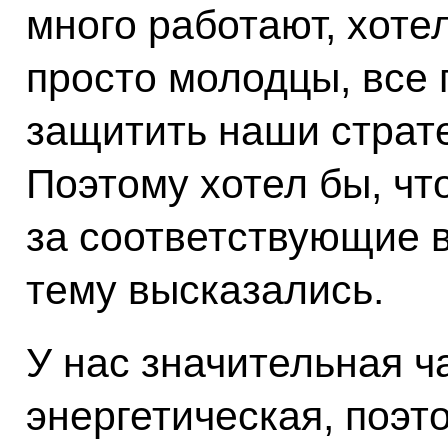
много работают, хотел
просто молодцы, все 
защитить наши страте
Поэтому хотел бы, чт
за соответствующие в
тему высказались.
У нас значительная ч
энергетическая, поэт