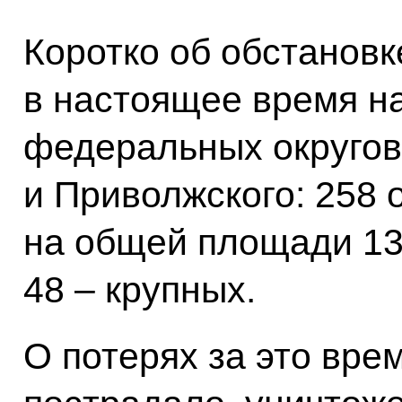
Коротко об обстановк
в настоящее время н
федеральных округов
и Приволжского: 258 
на общей площади 134
48 – крупных.
О потерях за это вре