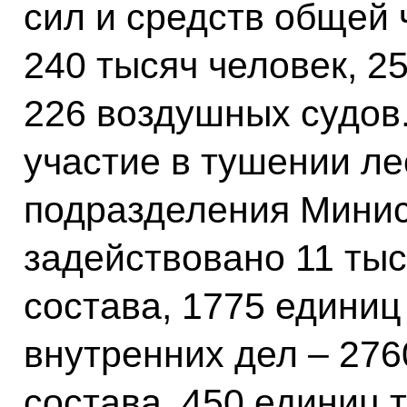
сил и средств общей 
240 тысяч человек, 2
226 воздушных судов
участие в тушении л
подразделения Минис
задействовано 11 тыс
состава, 1775 единиц
внутренних дел – 276
состава, 450 единиц 