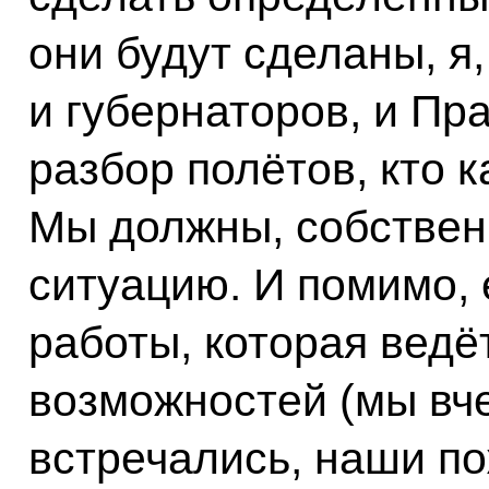
они будут сделаны, я
и губернаторов, и Пр
разбор полётов, кто к
Мы должны, собственн
ситуацию. И помимо, 
работы, которая вед
возможностей (мы вч
встречались, наши п