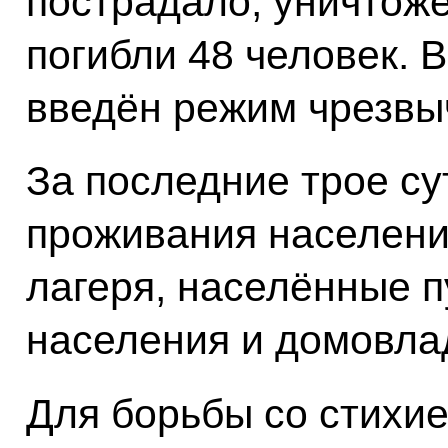
пострадало, уничтож
погибли 48 человек. 
введён режим чрезвы
За последние трое су
проживания населения
лагеря, населённые п
населения и домовла
Для борьбы со стихи