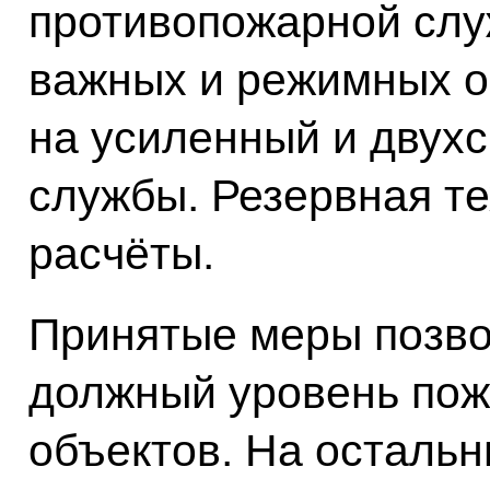
противопожарной слу
важных и режимных о
на усиленный и двух
службы. Резервная те
расчёты.
Принятые меры позво
должный уровень пож
объектов. На остальн