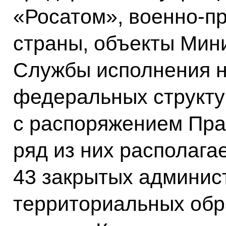
«Росатом», военно-п
страны, объекты Мин
Службы исполнения н
федеральных структур
с распоряжением Прав
ряд из них располага
43 закрытых админис
территориальных обр