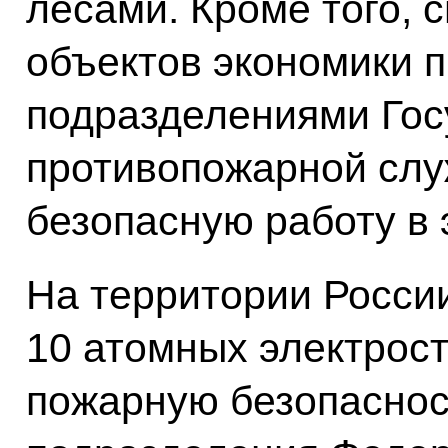
лесами. Кроме того, 
объектов экономики 
подразделениями Гос
противопожарной слу
безопасную работу в 
На территории Росси
10 атомных электрост
пожарную безопаснос