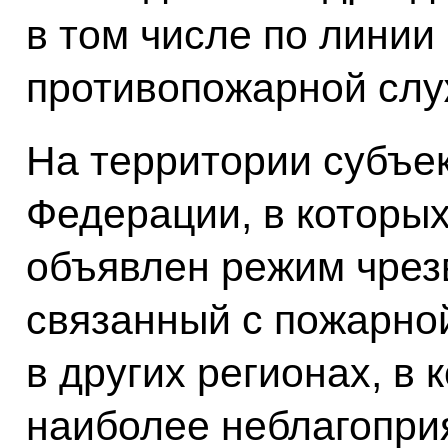
в том числе по лини
противопожарной слу
На территории субъе
Федерации, в которы
объявлен режим чрез
связанный с пожарной
в других регионах, в
наиболее неблагопри