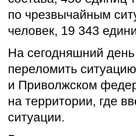
по чрезвычайным сит
человек, 19 343 един
На сегодняшний день
переломить ситуацию
и Приволжском федер
на территории, где в
ситуации.