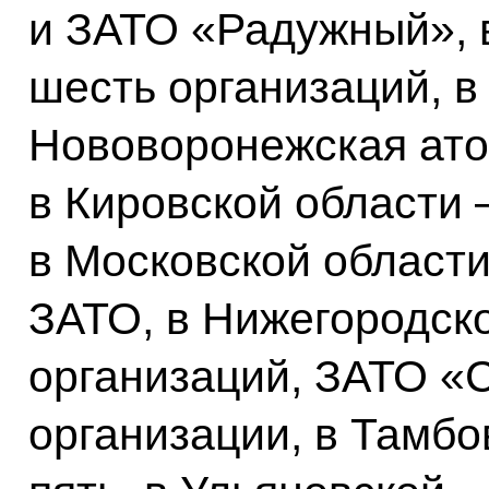
и ЗАТО «Радужный», 
шесть организаций, в
Нововоронежская ато
в Кировской области 
в Московской области
ЗАТО, в Нижегородско
организаций, ЗАТО «С
организации, в Тамбов