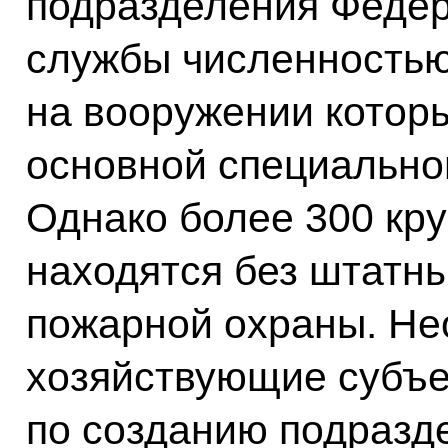
подразделения Феде
службы численностью
на вооружении котор
основной специально
Однако более 300 кру
находятся без штатн
пожарной охраны. Не
хозяйствующие субъ
по созданию подразд