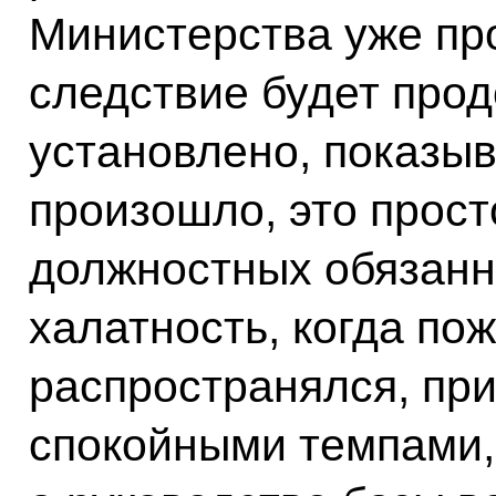
Министерства уже про
следствие будет прод
установлено, показыва
произошло, это прос
должностных обязанн
халатность, когда по
распространялся, пр
спокойными темпами, 