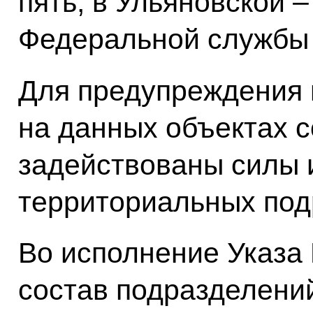
пять, в Ульяновской –
Федеральной службы 
Для предупреждения 
на данных объектах с
задействованы силы 
территориальных по
Во исполнение Указа
состав подразделени