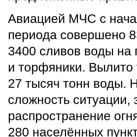
Авиацией МЧС с нача
периода совершено 8
3400 сливов воды на
и торфяники. Вылито
27 тысяч тонн воды. 
сложность ситуации, 
распространение огн
280 населённых пункт