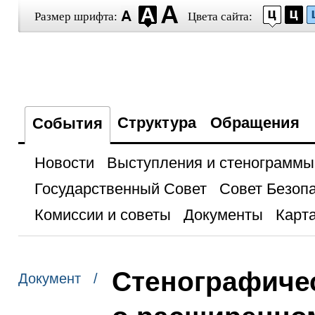
Размер шрифта:
Цвета сайта:
Структура
Обращения
События
Новости
Выступления и стенограммы
Государственный Совет
Совет Безоп
Комиссии и советы
Документы
Карта
Стенографичес
Документ /