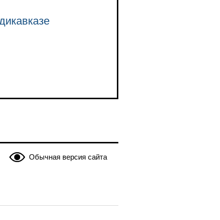
адикавказе
Обычная версия сайта