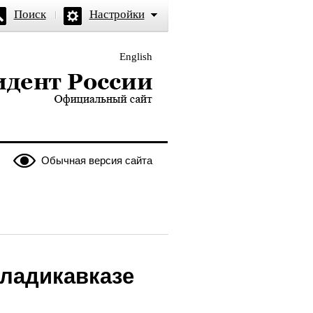
Поиск
Настройки
English
и — официальный сайт
Обычная версия сайта
Владикавказе