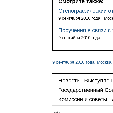
Смотрите также:
Стенографический от
9 сентября 2010 года , Мос
Поручения в связи с
9 сентября 2010 года
9 сентября 2010 года, Москва
Новости
Выступлен
Государственный Со
Комиссии и советы