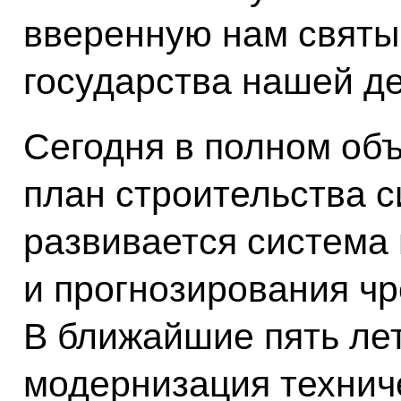
вверенную нам святы
государства нашей д
Сегодня в полном объ
план строительства с
развивается система
и прогнозирования ч
В ближайшие пять ле
модернизация технич