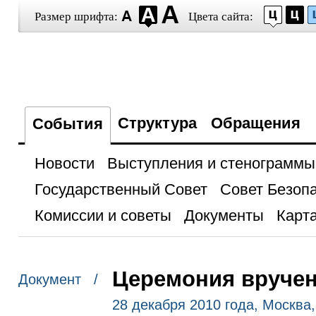
Размер шрифта:
Цвета сайта:
Структура
Обращения
События
Новости
Выступления и стенограммы
Государственный Совет
Совет Безоп
Комиссии и советы
Документы
Карта
Церемония вручен
Документ /
28 декабря 2010 года, Москва