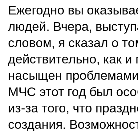
Ежегодно вы оказыва
людей. Вчера, высту
словом, я сказал о том
действительно, как и
насыщен проблемами,
МЧС этот год был осо
из‑за того, что празд
создания. Возможнос