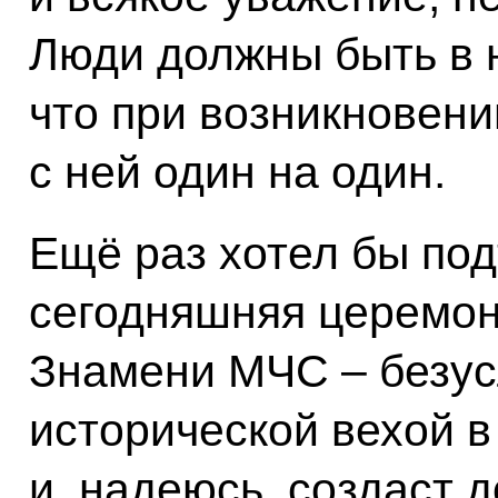
Люди должны быть в 
что при возникновени
с ней один на один.
Ещё раз хотел бы под
сегодняшняя церемон
Знамени МЧС – безус
исторической вехой в
и, надеюсь, создаст