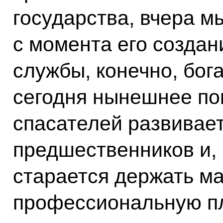
государства, вчера 
с момента его создан
службы, конечно, бога
сегодня нынешнее по
спасателей развивае
предшественников и, 
старается держать м
профессиональную пл