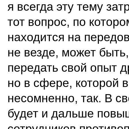
я всегда эту тему зат
тот вопрос, по котор
находится на передов
не везде, может быть
передать свой опыт д
но в сфере, которой в
несомненно, так. В с
будет и дальше повы
сотрудников противо