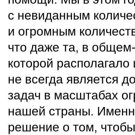
с невиданным количе
и огромным количеств
что даже та, в общем‑
которой располагало 
не всегда является д
задач в масштабах ог
нашей страны. Именн
решение о том, чтобы