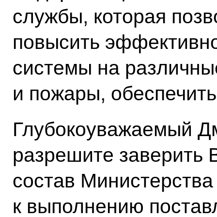
службы, которая позв
повысить эффективно
системы на различны
и пожары, обеспечит
Глубокоуважаемый Дм
разрешите заверить В
состав Министерства 
к выполнению постав