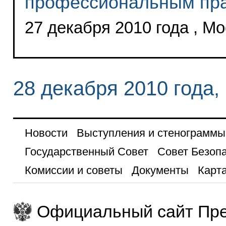
профессиональным пр
27 декабря 2010 года , М
28 декабря 2010 года,
Новости
Выступления и стенограммы
Государственный Совет
Совет Безоп
Комиссии и советы
Документы
Карта
Официальный сайт Пре