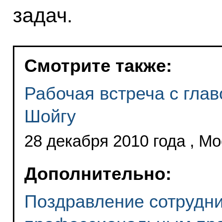
задач.
Смотрите также:
Рабочая встреча с гла
Шойгу
28 декабря 2010 года , М
Дополнительно:
Поздравление сотрудн