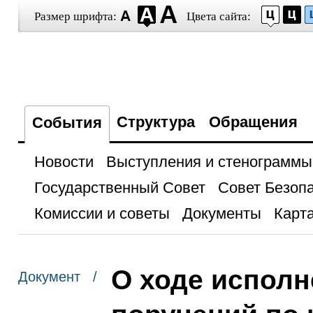
Размер шрифта:
Цвета сайта:
Структура
Обращения
События
Новости
Выступления и стенограммы
Государственный Совет
Совет Безоп
Комиссии и советы
Документы
Карта
О ходе исполн
Документ /