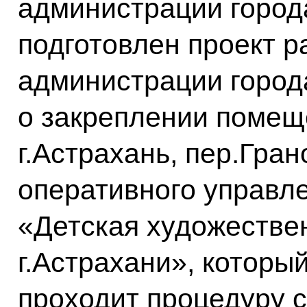
администрации город
подготовлен проект 
администрации город
о закреплении помещ
г.Астрахань, пер.Гран
оперативного управ
«Детская художестве
г.Астрахани», которы
проходит процедуру 