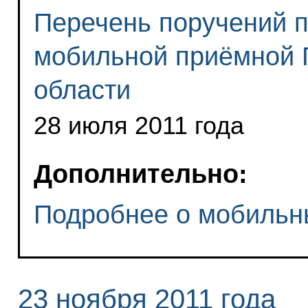
Перечень поручений п
мобильной приёмной 
области
28 июля 2011 года
Дополнительно:
Подробнее о мобильн
23 ноября 2011 года