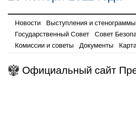
Новости
Выступления и стенограммы
Государственный Совет
Совет Безоп
Комиссии и советы
Документы
Карта
Официальный сайт Пре