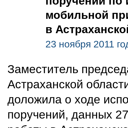
поручений по 
мобильной пр
в Астраханско
23 ноября 2011 го
Заместитель председ
Астраханской област
доложила о ходе испо
поручений, данных 27