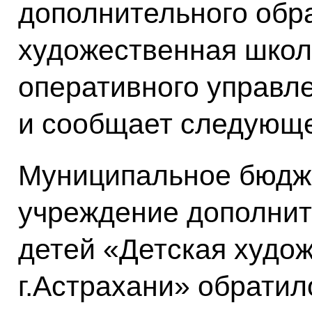
дополнительного обр
художественная школ
оперативного управ
и сообщает следующ
Муниципальное бюдж
учреждение дополнит
детей «Детская худо
г.Астрахани» обратил