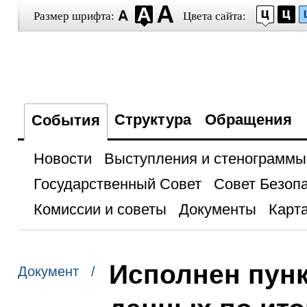
Размер шрифта:
Цвета сайта:
Структура
Обращения
События
Новости
Выступления и стенограммы
Государственный Совет
Совет Безоп
Комиссии и советы
Документы
Карта
Исполнен пунк
Документ /