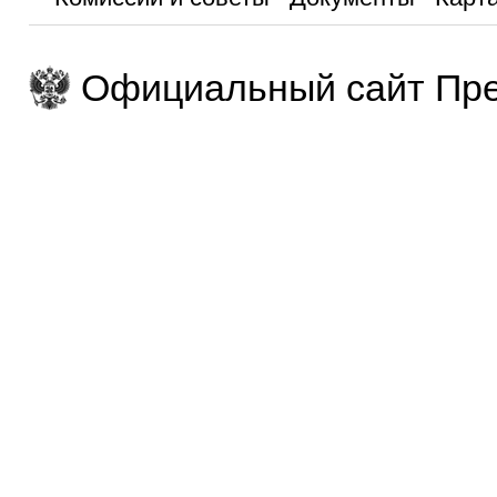
Официальный сайт Пре