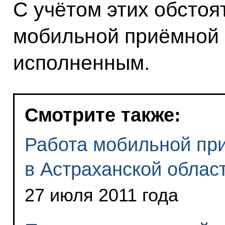
С учётом этих обстоя
мобильной приёмной 
исполненным.
Смотрите также:
Работа мобильной пр
в Астраханской облас
27 июля 2011 года