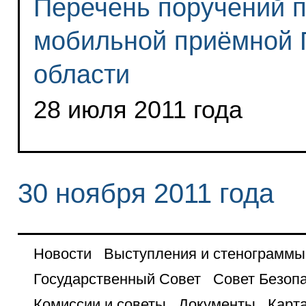
Перечень поручений п
мобильной приёмной 
области
28 июля 2011 года
30 ноября 2011 года
Новости
Выступления и стенограммы
Государственный Совет
Совет Безоп
Комиссии и советы
Документы
Карта