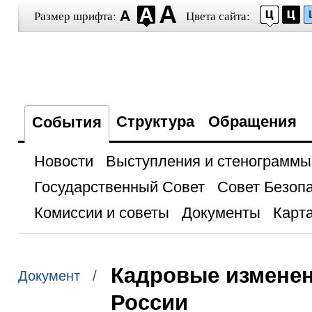
Размер шрифта:
Цвета сайта:
Структура
Обращения
События
Новости
Выступления и стенограммы
Государственный Совет
Совет Безоп
Комиссии и советы
Документы
Карта
Кадровые изменен
Документ /
России