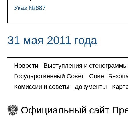
Указ №687
31 мая 2011 года
Новости
Выступления и стенограммы
Государственный Совет
Совет Безоп
Комиссии и советы
Документы
Карта
Официальный сайт Пре