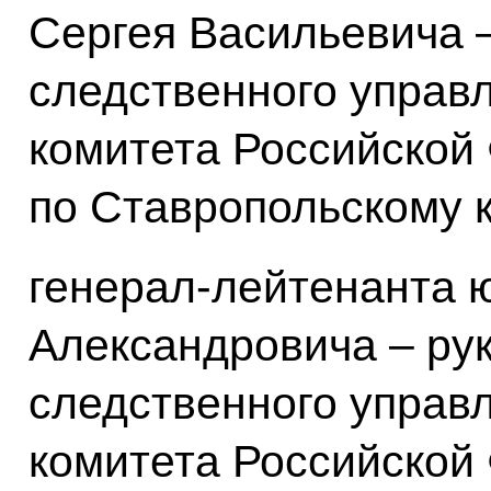
Сергея Васильевича 
следственного управ
комитета Российской
по Ставропольскому 
генерал-лейтенанта 
Александровича – ру
следственного управ
комитета Российской