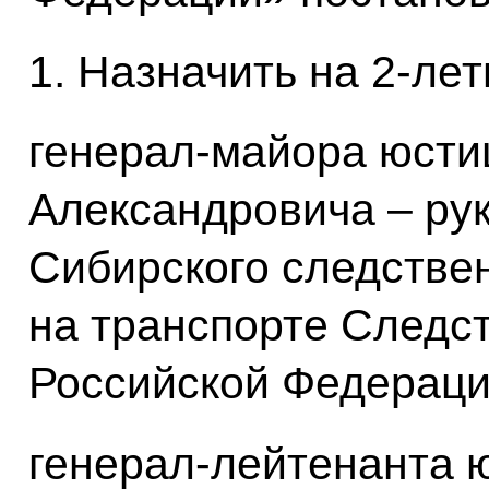
1. Назначить на 2-лет
генерал-майора юсти
Александровича – ру
Сибирского следстве
на транспорте Следс
Российской Федераци
генерал-лейтенанта 