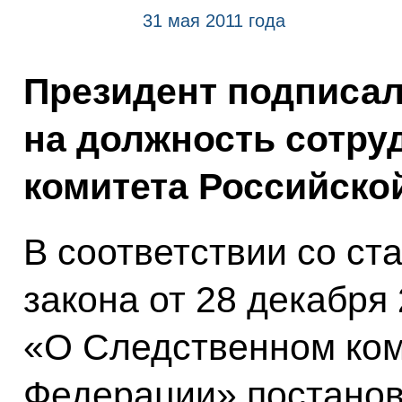
31 мая 2011 года
Президент подписал
на должность сотру
комитета Российско
В соответствии со ст
закона от 28 декабря
«О Следственном ком
Федерации» постано