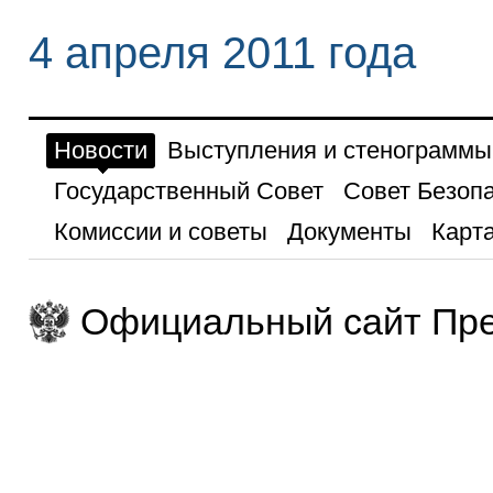
4 апреля 2011 года
Новости
Выступления и стенограммы
Государственный Совет
Совет Безоп
Комиссии и советы
Документы
Карта
Официальный сайт Пре