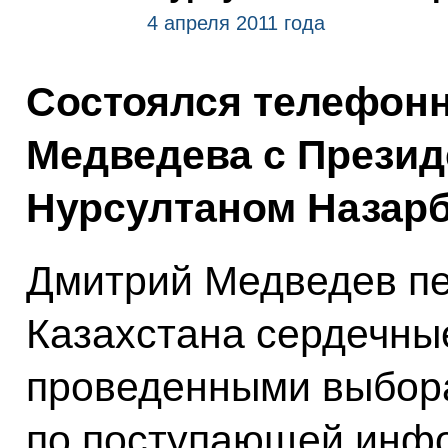
4 апреля 2011 года
Состоялся телефон
Медведева с Презид
Нурсултаном Назар
Дмитрий Медведев п
Казахстана сердечны
проведенными выбора
по поступающей инфо