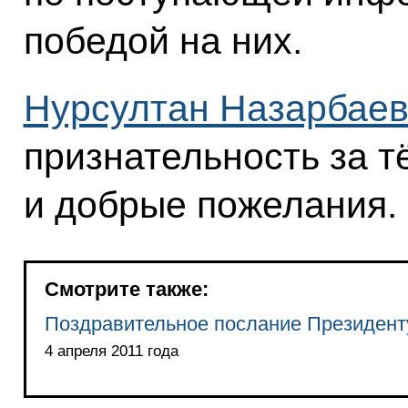
победой на них.
Нурсултан Назарбае
признательность за 
и добрые пожелания.
Смотрите также:
Поздравительное послание Президент
4 апреля 2011 года