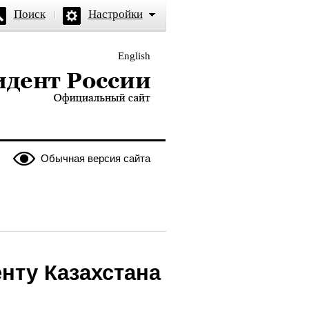
Поиск
Настройки
English
и — официальный сайт
Обычная версия сайта
нту Казахстана