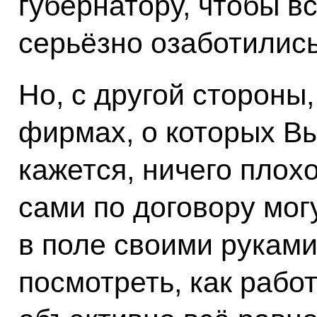
губернатору, чтобы в
серьёзно озаботились
Но, с другой стороны,
фирмах, о которых Вы
кажется, ничего плохо
сами по договору мог
в поле своими руками 
посмотреть, как работ