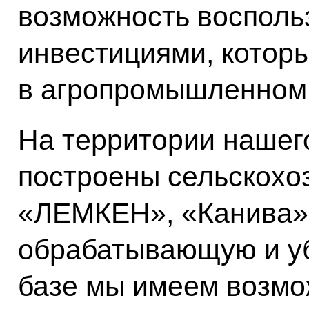
возможность восполь
инвестициями, которы
в агропромышленном 
На территории нашег
построены сельскохо
«ЛЕМКЕН», «Канива»
обрабатывающую и уб
базе мы имеем возмо