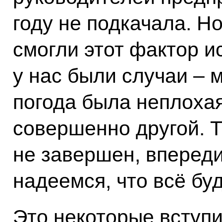
году не подкачала. Н
смогли этот фактор и
у нас были случаи – 
погода была неплохая
совершенно другой. Т
не завершен, впереди
надеемся, что всё буд
Это некоторые вступ