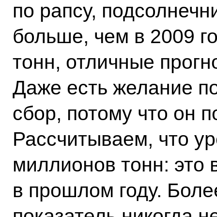
по рапсу, подсолнечн
больше, чем в 2009 г
тонн, отличные прогн
Даже есть желание по
сбор, потому что он п
Рассчитываем, что ур
миллионов тонн: это 
в прошлом году. Более
показатель никогда н