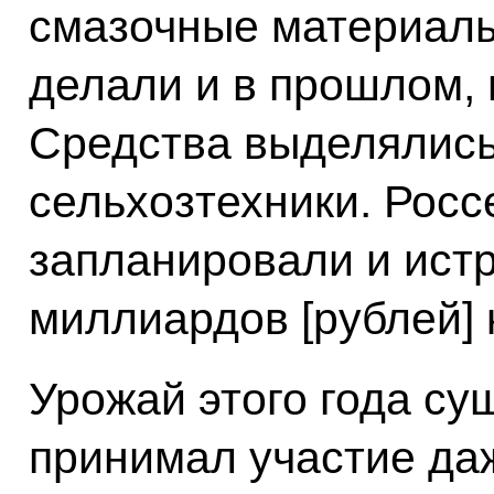
смазочные материалы,
делали и в прошлом, 
Средства выделялись 
сельхозтехники. Росс
запланировали и истр
миллиардов [рублей] 
Урожай этого года су
принимал участие даж