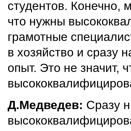
студентов. Конечно, 
что нужны высококв
грамотные специалис
в хозяйство и сразу н
опыт. Это не значит, 
высококвалифициров
Д.Медведев:
Сразу н
высококвалифициров