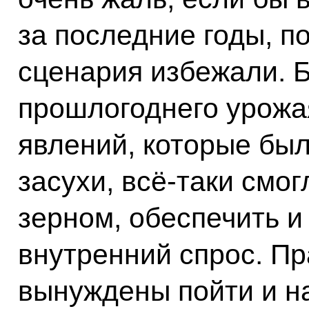
за последние годы, п
сценария избежали. Б
прошлогоднего урожа
явлений, которые был
засухи, всё‑таки смо
зерном, обеспечить и
внутренний спрос. П
вынуждены пойти и н