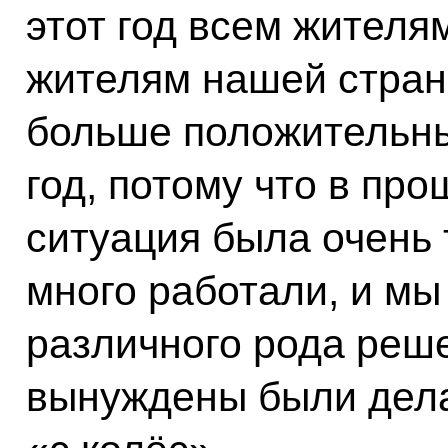
этот год всем жителя
жителям нашей стран
больше положительн
год, потому что в про
ситуация была очень 
много работали, и мы
различного рода реше
вынуждены были делат