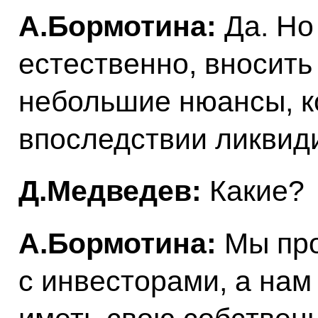
А.Бормотина:
Да. Но 
естественно, вносить
небольшие нюансы, к
впоследствии ликвид
Д.Медведев:
Какие?
А.Бормотина:
Мы про
с инвесторами, а нам