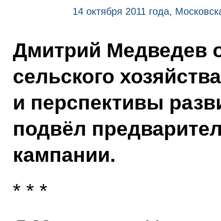
14 октября 2011 года, Московск
Дмитрий Медведев о
сельского хозяйств
и перспективы разви
подвёл предварител
кампании.
* * *