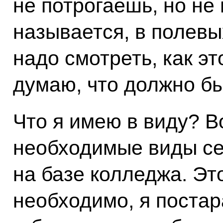
не потрогаешь, но не
называется, в полевы
надо смотреть, как эт
думаю, что должно быт
Что я имею в виду? В
необходимые виды се
на базе колледжа. Эт
необходимо, я поста