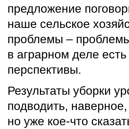
предложение поговори
наше сельское хозяйс
проблемы – проблемы
в аграрном деле есть 
перспективы.
Результаты уборки ур
подводить, наверное,
но уже кое‑что сказа