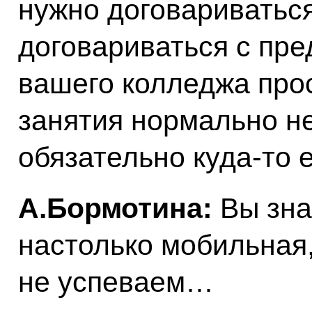
нужно договариваться
договариваться с пре
вашего колледжа прос
занятия нормально не
обязательно куда‑то е
А.Бормотина:
Вы знае
настолько мобильная,
не успеваем…