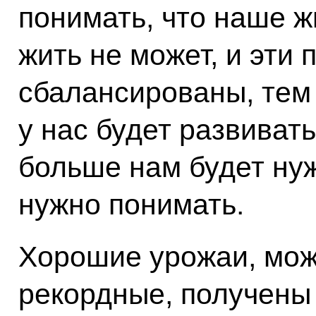
понимать, что наше ж
жить не может, и эти
сбалансированы, тем
у нас будет развиват
больше нам будет нуж
нужно понимать.
Хорошие урожаи, мож
рекордные, получены 