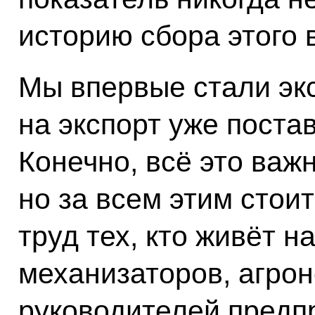
историю сбора этого 
Мы впервые стали экс
на экспорт уже поста
Конечно, всё это важн
но за всем этим стои
труд тех, кто живёт н
механизаторов, агрон
руководителей предпр