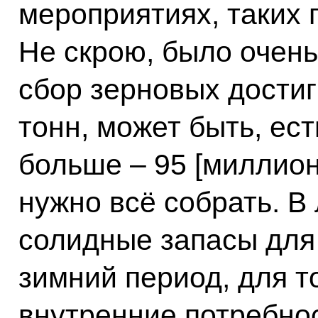
мероприятиях, таких 
Не скрою, было очень
сбор зерновых дости
тонн, может быть, ест
больше – 95 [миллион
нужно всё собрать. 
солидные запасы для 
зимний период, для т
внутренние потребно