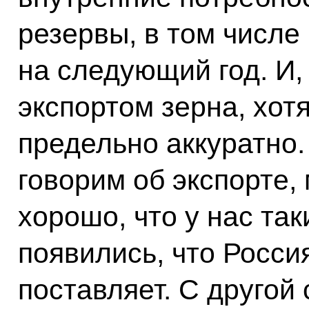
резервы, в том числе
на следующий год. И,
экспортом зерна, хот
предельно аккуратно.
говорим об экспорте, 
хорошо, что у нас та
появились, что Росси
поставляет. С другой