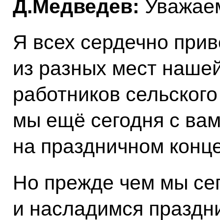
Д.Медведев:
Уважаем
Я всех сердечно прив
из разных мест нашей
работников сельского 
мы ещё сегодня с ва
на праздничном конце
Но прежде чем мы се
и насладимся праздни