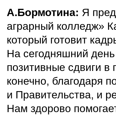
А.Бормотина:
Я пред
аграрный колледж» К
который готовит кадр
На сегодняшний день
позитивные сдвиги в 
конечно, благодаря п
и Правительства, и р
Нам здорово помогае