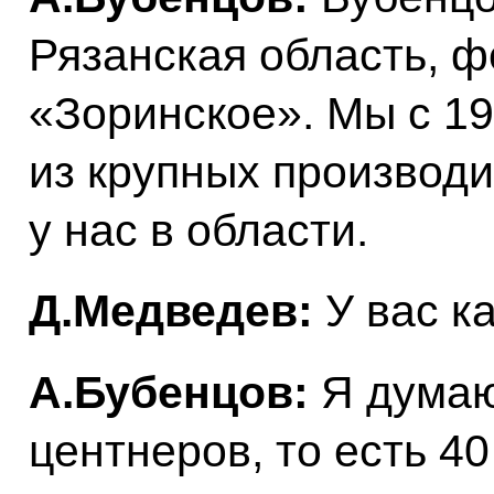
Рязанская область, 
«Зоринское». Мы с 1
из крупных производ
у нас в области.
Д.Медведев:
У вас ка
А.Бубенцов:
Я думаю,
центнеров, то есть 40