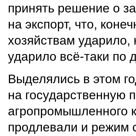
принять решение о за
на экспорт, что, коне
хозяйствам ударило, 
ударило всё‑таки по 
Выделялись в этом го
на государственную 
агропромышленного 
продлевали и режим с