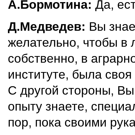
А.Бормотина:
Да, ест
Д.Медведев:
Вы знает
желательно, чтобы в 
собственно, в аграрн
институте, была своя
С другой стороны, Вы
опыту знаете, специа
пор, пока своими рук